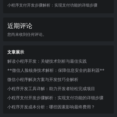
小程序支付开发步骤解析：实现支付功能的详细步骤
近期评论
您尚未收到任何评论。
文章展示
解读小程序开发：关键技术剖析与最佳实践
**微信人脸核身技术解析：保障信息安全的新利器**
微信小程序解决方案与开发技巧全解析
小程序开发工具详解：助力开发者轻松完成项目
小程序支付开发步骤解析：实现支付功能的详细步骤
小程序开发成本分析：哪些因素影响最终费用？