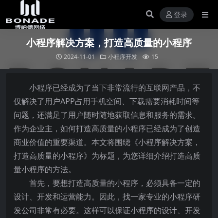
登录
小程序解决方案，打造高质量的小程序
2024-11-01
小程序开发
15
小程序已经成为了当下非常流行的互联网产品，不
仅解决了用户APP占用手机空间、下载需要消耗时间等
问题，还满足了用户随时随地获取信息和服务的需求。
作为企业主，如何打造高质量的小程序已经成为了创造
商业价值的重要渠道。本文将围绕《小程序解决方案，
打造高质量的小程序》为标题，为您详细介绍打造高质
量小程序的方法。
首先，要想打造高质量的小程序，必须具备一定的
设计、开发和运营能力。因此，找一家专业的小程序研
发公司非常有必要。这样可以保证小程序的设计、开发