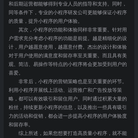
和后期运营都能够得到专业人员的指导和支持。同时，
同等条件下，专业的小程序研发公司更能够保证小程序
的质量，提升小程序的用户体验。
其次，小程序的功能和体验同样非常重要。针对用
户需求充分考虑小程序的功能是前提。越是精细化的设
计，用户越愿意使用，越愿意付费。杰出的设计和体验
对于用户使用的满意度和留存率至关重要。而且具有美
观、简洁、易操作等特点的小程序将会更加受到用户的
喜爱。
非常后，小程序的营销策略也是至关重要的环节。
利用小程序开展线上活动、运营推广和广告投放等策
略，都可以有效吸引和留住用户。同时通过积累大量的
粉丝，持续更新小程序的信息，以及推出一些具有吸引
力的活动和促销，都会进一步提高小程序的用户体验度
和留存率。
综上所述，如果您想要打造高质量小程序，就不能