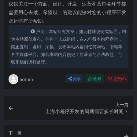
仅仅关注一个方面。设计、开发、运营和营销各环节都
需要用心去做。希望以上的建议能够对您的小程序研发
及运营有所帮助。
声明：本站所有文章，如无特殊说明或标注，均
为本站原创发布。任何个人或组织，在未征得本站同意时，
禁止复制、盗用、采集、发布本站内容到任何网站、书籍等
各类媒体平台。如若本站内容侵犯了原著者的合法权益，可
联系我们进行处理。
admin
分享
收藏
点赞(
0
)
上一篇
上海小程序开发的周期需要多长时间？
下一篇