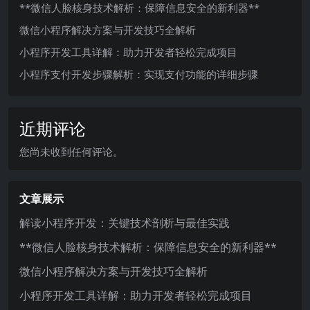
**微信人脸核身技术解析：保障信息安全的新利器**
微信小程序解决方案与开发技巧全解析
小程序开发工具详解：助力开发者轻松完成项目
小程序支付开发步骤解析：实现支付功能的详细步骤
近期评论
您尚未收到任何评论。
文章展示
解读小程序开发：关键技术剖析与最佳实践
**微信人脸核身技术解析：保障信息安全的新利器**
微信小程序解决方案与开发技巧全解析
小程序开发工具详解：助力开发者轻松完成项目