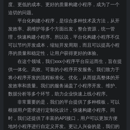
度、更低的成本、更好的质量构建小程序，成为了一个
迫切的问题。
平台化构建小程序，是综合多种技术及方法，从开
发效率、易维护等多个方面出发，整合资源，统一管
理，快速构建小程序。所以说，平台化构建小程序不仅
可以节约开发成本，缩短开发周期，而且可以提高小程
序的质量和稳定性，让用户获得更好的体验。
在这个领域，我们xxx小程序平台应运而生，旨在提
供一体化、高效、可靠的小程序开发服务。我们致力于
将小程序开发的流程标准化、优化，从而提高整体的开
发效率和质量。我们的服务涵盖了小程序开发、维护、
数据分析等多个环节，助力企业快速上线小程序。
非常重要的是，我们的平台提供了多种模板，可以
根据用户需求进行定制化设计，快速构建小程序。同
时，我们还提供了丰富的API接口，用户可以更加方便
地对小程序进行自定义开发。更让人兴奋的是，我们的