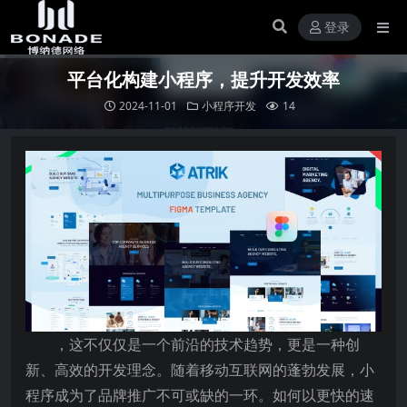
登录
平台化构建小程序，提升开发效率
2024-11-01
小程序开发
14
，这不仅仅是一个前沿的技术趋势，更是一种创
新、高效的开发理念。随着移动互联网的蓬勃发展，小
程序成为了品牌推广不可或缺的一环。如何以更快的速