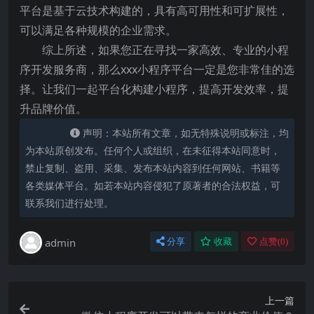
平台是基于云技术构建的，具有高可用性和可扩展性，
可以满足各种规模的企业需求。
综上所述，如果您正在寻找一家高效、专业的小程
序开发服务商，那么xxx小程序平台一定是您非常佳的选
择。让我们一起平台化构建小程序，提高开发效率，提
升品牌价值。
声明：本站所有文章，如无特殊说明或标注，均
为本站原创发布。任何个人或组织，在未征得本站同意时，
禁止复制、盗用、采集、发布本站内容到任何网站、书籍等
各类媒体平台。如若本站内容侵犯了原著者的合法权益，可
联系我们进行处理。
admin
分享
收藏
点赞(
0
)
上一篇