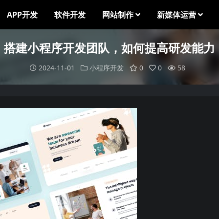
APP开发
软件开发
网站制作
新媒体运营
搭建小程序开发团队，如何提高研发能力
2024-11-01
小程序开发
0
0
58