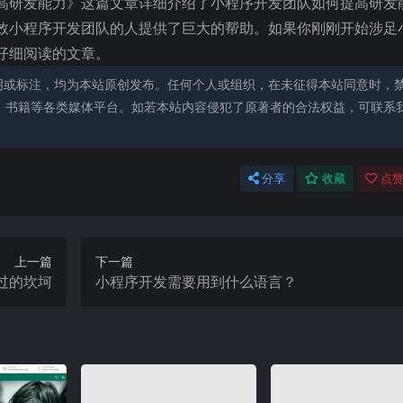
高研发能力》这篇文章详细介绍了小程序开发团队如何提高研发
效小程序开发团队的人提供了巨大的帮助。如果你刚刚开始涉足
仔细阅读的文章。
明或标注，均为本站原创发布。任何个人或组织，在未征得本站同意时，
、书籍等各类媒体平台。如若本站内容侵犯了原著者的合法权益，可联系
分享
收藏
点赞
上一篇
下一篇
过的坎坷
小程序开发需要用到什么语言？