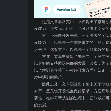
这篇文章非常实用，不仅提出了搭建小
发能力。在实际运用中，也可以看出文章的
对于小程序开发来说，一个高效的团队
发能力，可以说是一个非常重要的问题。这
人来说，这篇文章可以说是一个非常好的指
首先，文章中提出了要建立一个多才多
以更好的支持团队内部的发展。其次，为了
以了解到更多关于小程序开发方面的知识。
发中遇到的困难。
除此之外，文章还提出了更多关于小程
对于一些关键开发难点做好记录，方便后续
要性，在学习新技能的过程中，团队成员可
的发展。