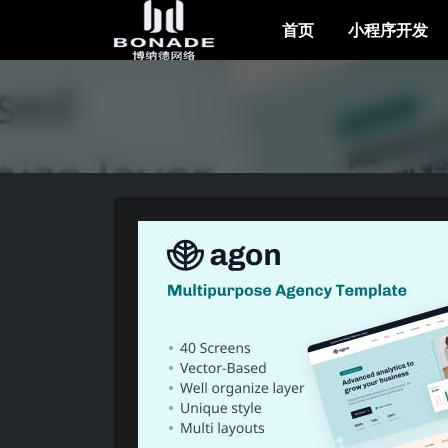
首页
小程序开发