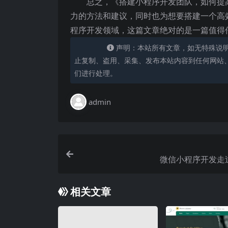
总之，《搭建小程序开发团队，如何提
力的方法和建议，同时也为想要搭建一个高
程序开发领域，这篇文章绝对的是一篇值得
声明：本站所有文章，如无特殊说
止复制、盗用、采集、发布本站内容到任何网站
们进行处理。
admin
微信小程序开发走
相关文章