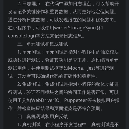
2. 日志埋点：在代码中添加日志埋点，可以帮助开
发者记录关键操作和重要数据，从而更好地定位问题。
通过分析日志数据，可以发现潜在的问题和优化方向。
在小程序中，可以使用wx.setStorageSync()和
console.log()等方法来记录日志信息。
三、单元测试和集成测试
1. 单元测试：单元测试是指对小程序中的独立模块
或函数进行测试，验证其功能是否正常。通过编写单元
测试用例，并使用测试框架如Mocha、Jest等进行测
试，开发者可以确保代码的正确性和稳定性。
2. 集成测试：集成测试是指对小程序的整体功能进
行测试，验证不同模块之间的协同工作是否正常。可以
使用工具如WebDriverIO、Puppeteer等来模拟用户操
作，并检查响应结果和页面渲染是否符合预期。
四、真机测试和用户反馈
1. 真机测试：在小程序开发过程中，真机测试是不