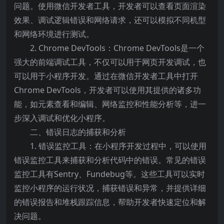
问题。使用微信开发者工具，开发者可以查看页面渲染
效果、调试逻辑错误和网络请求，还可以模拟不同机型
和网络环境进行测试。
2. Chrome DevTools：Chrome DevTools是一个
强大的前端调试工具，不仅可以用于网页开发调试，也
可以用于小程序开发。通过在微信开发者工具中打开
Chrome DevTools，开发者可以使用其提供的诸多功
能，如元素查看和编辑、网络监控和性能分析等，进一
步深入调试和优化小程序。
二、错误日志的捕获和分析
1. 错误监控工具：在小程序开发过程中，可以使用
错误监控工具来捕获和分析代码中的错误。常见的错误
监控工具有Sentry、Fundebug等。这些工具可以实时
监控小程序的运行状况，捕获错误和异常，并提供详细
的错误报告和堆栈跟踪信息，帮助开发者快速定位和解
决问题。