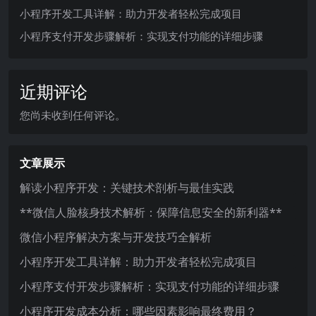
小程序开发工具详解：助力开发者轻松完成项目
小程序支付开发步骤解析：实现支付功能的详细步骤
近期评论
您尚未收到任何评论。
文章展示
解读小程序开发：关键技术剖析与最佳实践
**微信人脸核身技术解析：保障信息安全的新利器**
微信小程序解决方案与开发技巧全解析
小程序开发工具详解：助力开发者轻松完成项目
小程序支付开发步骤解析：实现支付功能的详细步骤
小程序开发成本分析：哪些因素影响最终费用？