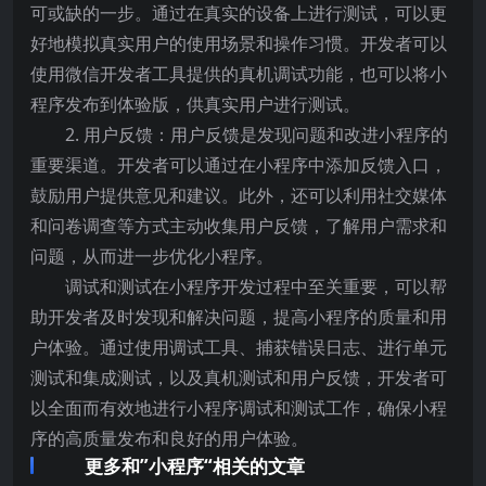
可或缺的一步。通过在真实的设备上进行测试，可以更
好地模拟真实用户的使用场景和操作习惯。开发者可以
使用微信开发者工具提供的真机调试功能，也可以将小
程序发布到体验版，供真实用户进行测试。
2. 用户反馈：用户反馈是发现问题和改进小程序的
重要渠道。开发者可以通过在小程序中添加反馈入口，
鼓励用户提供意见和建议。此外，还可以利用社交媒体
和问卷调查等方式主动收集用户反馈，了解用户需求和
问题，从而进一步优化小程序。
调试和测试在小程序开发过程中至关重要，可以帮
助开发者及时发现和解决问题，提高小程序的质量和用
户体验。通过使用调试工具、捕获错误日志、进行单元
测试和集成测试，以及真机测试和用户反馈，开发者可
以全面而有效地进行小程序调试和测试工作，确保小程
序的高质量发布和良好的用户体验。
更多和”小程序“相关的文章