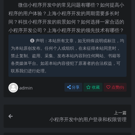
微信小程序开发中的常见问题有哪些？如何提高小
程序的用户体验？上海小程序开发的周期需要多长时
间？科技小程序开发的前景如何？如何选择一家合适的
小程序开发公司？上海小程序开发的领先技术有哪些？
声明：本站所有文章，如无特殊说明或标注，均
为本站原创发布。任何个人或组织，在未征得本站同意时，
禁止复制、盗用、采集、发布本站内容到任何网站、书籍等
各类媒体平台。如若本站内容侵犯了原著者的合法权益，可
联系我们进行处理。
admin
分享
收藏
点赞(
0
)
上一篇
小程序开发中的用户登录和权限管理