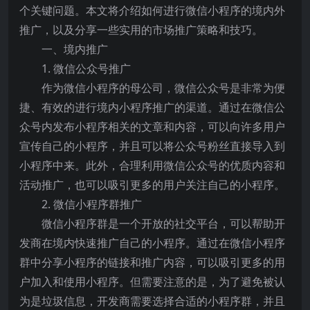
个关键问题。本文将介绍如何进行微信小程序的境内外
推广，以及分享一些实用的市场推广策略和技巧。
一、境内推广
1. 微信公众号推广
作为微信小程序的母公司，微信公众号是非常为便
捷、有效的进行境内小程序推广的渠道。通过在微信公
众号内发布小程序相关的文章和内容，可以向许多用户
宣传自己的小程序，并且可以将公众号粉丝直接导入到
小程序中来。此外，合理利用微信公众号的优质内容和
活动推广，也可以吸引更多的用户关注自己的小程序。
2. 微信小程序群推广
微信小程序群是一个开放的社交平台，可以帮助开
发商在境内快速推广自己的小程序。通过在微信小程序
群中分享小程序的链接和推广内容，可以吸引更多的用
户加入和使用小程序。但需要注意的是，为了避免被认
为是垃圾信息，开发商需要选择合适的小程序群，并且