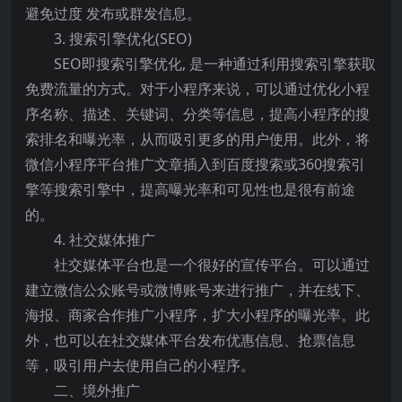
避免过度 发布或群发信息。
3. 搜索引擎优化(SEO)
SEO即搜索引擎优化, 是一种通过利用搜索引擎获取
免费流量的方式。对于小程序来说，可以通过优化小程
序名称、描述、关键词、分类等信息，提高小程序的搜
索排名和曝光率，从而吸引更多的用户使用。此外，将
微信小程序平台推广文章插入到百度搜索或360搜索引
擎等搜索引擎中，提高曝光率和可见性也是很有前途
的。
4. 社交媒体推广
社交媒体平台也是一个很好的宣传平台。可以通过
建立微信公众账号或微博账号来进行推广，并在线下、
海报、商家合作推广小程序，扩大小程序的曝光率。此
外，也可以在社交媒体平台发布优惠信息、抢票信息
等，吸引用户去使用自己的小程序。
二、境外推广