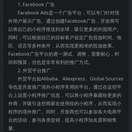
1. Facebook 广告
Facebook Ads是一个广告平台，可以专门针对境
外用户展示广告。通过创建Facebook广告，开发商可
以将自己的小程序推送到全球，吸引更多的外国用户。
同时，可以根据自己的目标客户设定广告投放时间、地
区、语言等多种条件，从而实现更精准的投放效果。
Facebook广告平台的逐一测试、调整，需要耐心，时
间和预算，但也是非常有利的推广方式。
2. 外贸平台推广
外贸平台如Alibaba、Aliexpress、Global Sources
等也是开发推广境外小程序常用的平台。通过在这些平
台上设置小程序推广信息，可以将小程序暴露给更多的
外商，并吸引这些商家在使用你的小程序，从而实现小
程序的境外推广。同时，开发商也可以参加各大电商平
台的活动，参与各类促销，提高小程序知名度和销售
量。