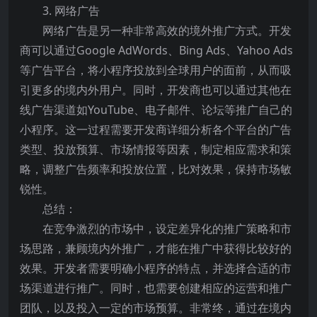
3. 网络广告
网络广告是另一种非常高效的境外推广方式。开发
商可以通过Google AdWords、Bing Ads、Yahoo Ads
等广告平台，将小程序投放到全球用户的面前，从而吸
引更多的境内外用户。同时，开发商也可以通过其他在
线广告渠道如YouTube、电子邮件、论坛等推广自己的
小程序。这一过程需要开发商详细分析各个平台的广告
类型、投放预算、市场情报等因素，制定相应需求和策
略，调整广告频率和投放位置，比对效果，保持市场敏
锐性。
总结：
在竞争激烈的市场中，设定差异化的推广策略和市
场思路，兼顾境内外推广，才能在推广中获得比较好的
效果。开发者需要明确小程序的特点，并选择合适的市
场渠道进行推广。同时，也需要创建相应的运营和推广
团队，以及投入一定的市场预算。非常终，通过在境内