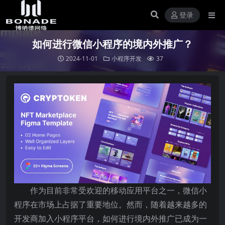
登录
如何进行微信小程序的境内外推广？
2024-11-01
小程序开发
37
作为目前非常受欢迎的移动应用平台之一，微信小
程序在市场上占据了重要地位。然而，随着越来越多的
开发商加入小程序平台，如何进行境内外推广已成为一