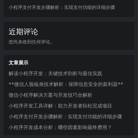
小程序支付开发步骤解析：实现支付功能的详细步骤
近期评论
您尚未收到任何评论。
文章展示
解读小程序开发：关键技术剖析与最佳实践
**微信人脸核身技术解析：保障信息安全的新利器**
微信小程序解决方案与开发技巧全解析
小程序开发工具详解：助力开发者轻松完成项目
小程序支付开发步骤解析：实现支付功能的详细步骤
小程序开发成本分析：哪些因素影响最终费用？