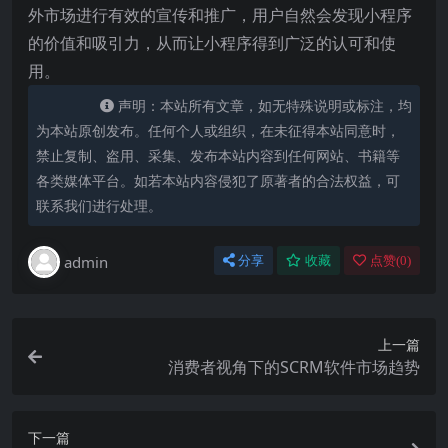
外市场进行有效的宣传和推广，用户自然会发现小程序
的价值和吸引力，从而让小程序得到广泛的认可和使
用。
声明：本站所有文章，如无特殊说明或标注，均
为本站原创发布。任何个人或组织，在未征得本站同意时，
禁止复制、盗用、采集、发布本站内容到任何网站、书籍等
各类媒体平台。如若本站内容侵犯了原著者的合法权益，可
联系我们进行处理。
admin
分享
收藏
点赞(
0
)
上一篇
消费者视角下的SCRM软件市场趋势
下一篇