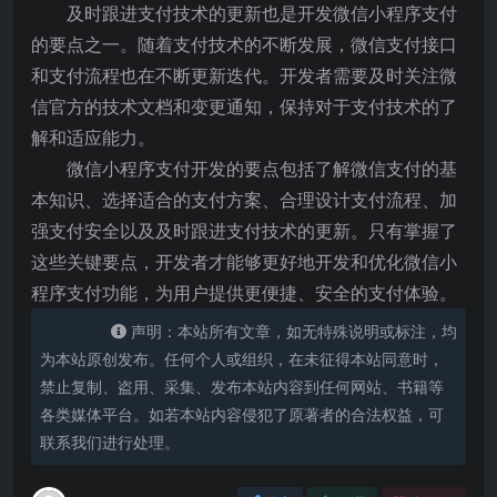
及时跟进支付技术的更新也是开发微信小程序支付
的要点之一。随着支付技术的不断发展，微信支付接口
和支付流程也在不断更新迭代。开发者需要及时关注微
信官方的技术文档和变更通知，保持对于支付技术的了
解和适应能力。
微信小程序支付开发的要点包括了解微信支付的基
本知识、选择适合的支付方案、合理设计支付流程、加
强支付安全以及及时跟进支付技术的更新。只有掌握了
这些关键要点，开发者才能够更好地开发和优化微信小
程序支付功能，为用户提供更便捷、安全的支付体验。
声明：本站所有文章，如无特殊说明或标注，均
为本站原创发布。任何个人或组织，在未征得本站同意时，
禁止复制、盗用、采集、发布本站内容到任何网站、书籍等
各类媒体平台。如若本站内容侵犯了原著者的合法权益，可
联系我们进行处理。