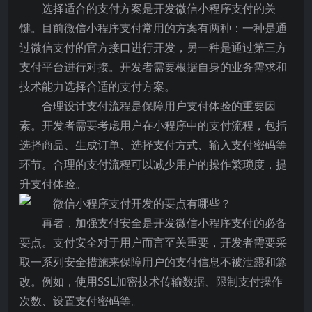
选择适合的支付方案是开发微信小程序支付的关
键。目前微信小程序支付常用的方案有两种：一种是通
过微信支付的官方接口进行开发，另一种是通过第三方
支付平台进行对接。开发者需要根据自身的业务需求和
技术能力选择合适的支付方案。
合理设计支付流程是保障用户支付体验的重要因
素。开发者需要考虑用户在小程序中的支付流程，包括
选择商品、生成订单、选择支付方式、输入支付密码等
环节。合理的支付流程可以减少用户的操作繁琐度，提
升支付体验。
再者，加强支付安全是开发微信小程序支付的必备
要点。支付安全对于用户而言至关重要，开发者需要采
取一系列安全措施来保障用户的支付信息不被泄露和篡
改。例如，使用SSL加密技术传输数据、限制支付操作
次数、设置支付密码等。