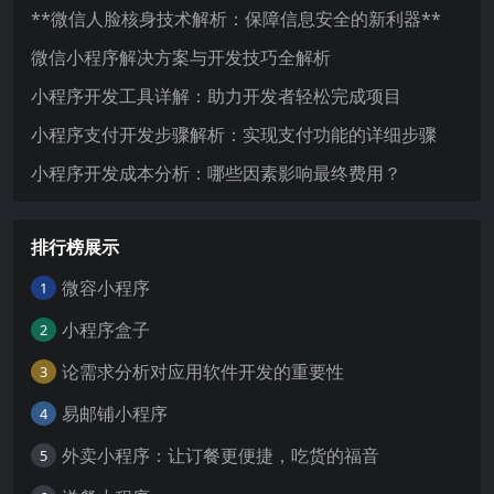
**微信人脸核身技术解析：保障信息安全的新利器**
微信小程序解决方案与开发技巧全解析
小程序开发工具详解：助力开发者轻松完成项目
小程序支付开发步骤解析：实现支付功能的详细步骤
小程序开发成本分析：哪些因素影响最终费用？
排行榜展示
微容小程序
1
小程序盒子
2
论需求分析对应用软件开发的重要性
3
易邮铺小程序
4
外卖小程序：让订餐更便捷，吃货的福音
5