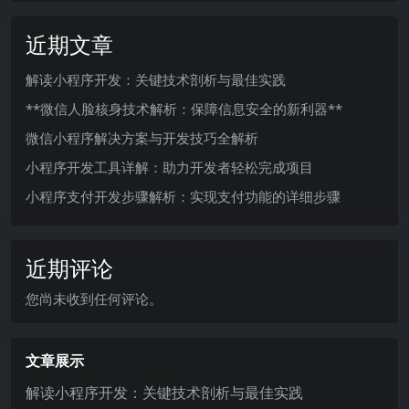
近期文章
解读小程序开发：关键技术剖析与最佳实践
**微信人脸核身技术解析：保障信息安全的新利器**
微信小程序解决方案与开发技巧全解析
小程序开发工具详解：助力开发者轻松完成项目
小程序支付开发步骤解析：实现支付功能的详细步骤
近期评论
您尚未收到任何评论。
文章展示
解读小程序开发：关键技术剖析与最佳实践