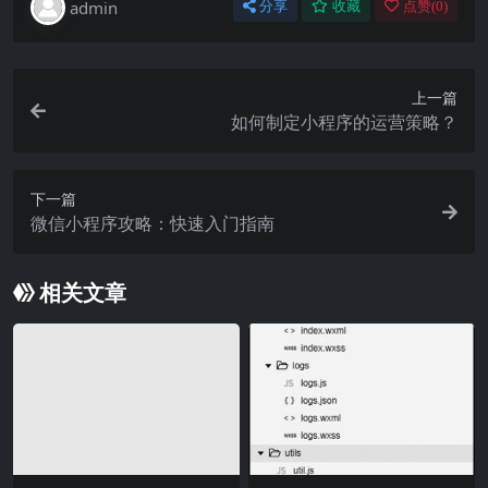
admin
分享
收藏
点赞(
0
)
上一篇
如何制定小程序的运营策略？
下一篇
微信小程序攻略：快速入门指南
相关文章