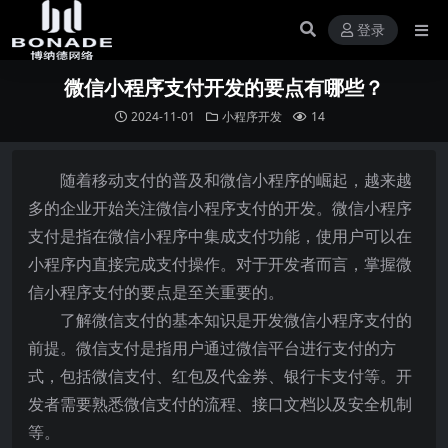
登录
微信小程序支付开发的要点有哪些？
2024-11-01
小程序开发
14
随着移动支付的普及和微信小程序的崛起，越来越
多的企业开始关注微信小程序支付的开发。微信小程序
支付是指在微信小程序中集成支付功能，使用户可以在
小程序内直接完成支付操作。对于开发者而言，掌握微
信小程序支付的要点是至关重要的。
了解微信支付的基本知识是开发微信小程序支付的
前提。微信支付是指用户通过微信平台进行支付的方
式，包括微信支付、红包及代金券、银行卡支付等。开
发者需要熟悉微信支付的流程、接口文档以及安全机制
等。