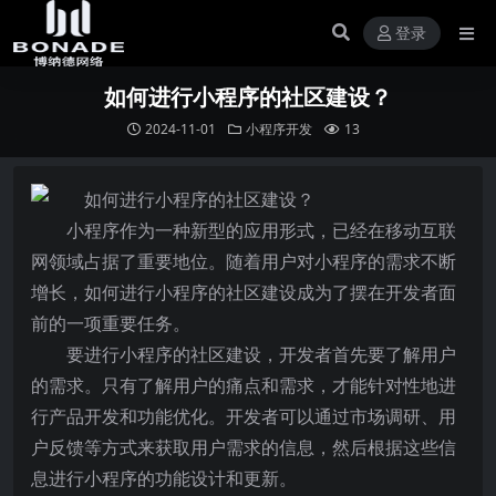
登录
如何进行小程序的社区建设？
2024-11-01
小程序开发
13
小程序作为一种新型的应用形式，已经在移动互联
网领域占据了重要地位。随着用户对小程序的需求不断
增长，如何进行小程序的社区建设成为了摆在开发者面
前的一项重要任务。
要进行小程序的社区建设，开发者首先要了解用户
的需求。只有了解用户的痛点和需求，才能针对性地进
行产品开发和功能优化。开发者可以通过市场调研、用
户反馈等方式来获取用户需求的信息，然后根据这些信
息进行小程序的功能设计和更新。