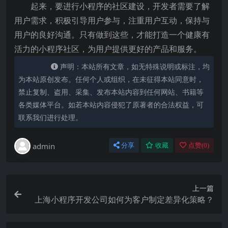
起来，要进行小程序的社区建设，开发者需要了解
用户需求，积极引导用户参与，注重用户互动，保持与
用户的良好沟通。只有做到这些，才能打造一个健康有
活力的小程序社区，为用户提供更好的产品和服务。
声明：本站所有文章，如无特殊说明或标注，均
为本站原创发布。任何个人或组织，在未征得本站同意时，
禁止复制、盗用、采集、发布本站内容到任何网站、书籍等
各类媒体平台。如若本站内容侵犯了原著者的合法权益，可
联系我们进行处理。
admin
分享
收藏
点赞(
0
)
上一篇
上海小程序开发公司如何为客户制定差异化策略？