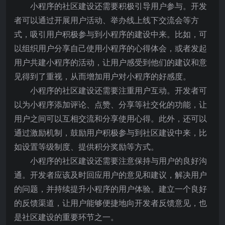
小程序的社区建设还需要积极引导用户参与。开发
者可以通过开展用户活动、举办线上线下交流会等方
式，吸引用户积极参与到小程序的建设中来。比如，可
以组织用户分享自己使用小程序的心得体会，或者发起
用户共建小程序的活动，让用户感受到他们的建议和意
见得到了重视，从而增加用户对小程序的好感度。
小程序的社区建设还需要注重用户互动。开发者可
以为小程序添加评论、点赞、分享等社交化的功能，让
用户之间可以互相交流和分享使用心得。此外，还可以
通过激励机制，鼓励用户积极参与到社区建设中来，比
如设置等级制度、提供积分奖励等方式。
小程序的社区建设还需要注意保持与用户的良好沟
通。开发者应该及时回应用户的意见和建议，解决用户
的问题，并持续提升小程序的用户体验。建立一个良好
的反馈渠道，让用户能够便捷地向开发者反馈意见，也
是社区建设的重要环节之一。