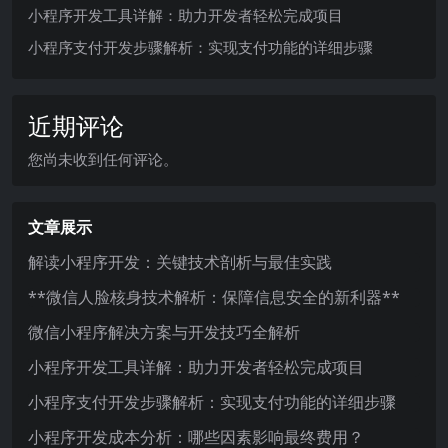
小程序开发工具详解：助力开发者轻松完成项目
小程序支付开发步骤解析：实现支付功能的详细步骤
近期评论
您尚未收到任何评论。
文章展示
解读小程序开发：关键技术剖析与最佳实践
**微信人脸核身技术解析：保障信息安全的新利器**
微信小程序解决方案与开发技巧全解析
小程序开发工具详解：助力开发者轻松完成项目
小程序支付开发步骤解析：实现支付功能的详细步骤
小程序开发成本分析：哪些因素影响最终费用？