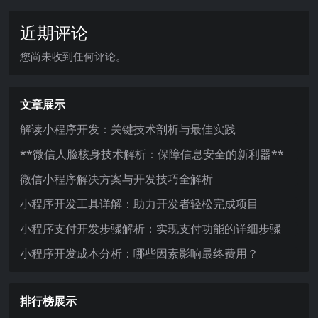
近期评论
您尚未收到任何评论。
文章展示
解读小程序开发：关键技术剖析与最佳实践
**微信人脸核身技术解析：保障信息安全的新利器**
微信小程序解决方案与开发技巧全解析
小程序开发工具详解：助力开发者轻松完成项目
小程序支付开发步骤解析：实现支付功能的详细步骤
小程序开发成本分析：哪些因素影响最终费用？
排行榜展示