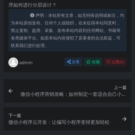
序如何进行分层设计？
声明：本站所有文章，如无特殊说明或标注，均
为本站原创发布。任何个人或组织，在未征得本站同意时，
禁止复制、盗用、采集、发布本站内容到任何网站、书籍等
各类媒体平台。如若本站内容侵犯了原著者的合法权益，可
联系我们进行处理。
admin
分享
收藏
点赞(
0
)
上一篇
微信小程序营销攻略：如何制定一套适合自己小程
序的营销计划？
下一篇
微信小程序云开发：让编写小程序变得更加轻松