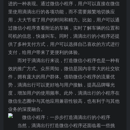
进的一种表现。通过微信小程序，用户可以直接在微信
里使用滴滴出行的各项功能，而不需要频繁地切换应
用，大大节省了用户的时间和精力。比如，用户可以通
过微信小程序查看附近的车辆，实时了解车辆的位置和
司机的信息，快速叫车。同时，滴滴出行的小程序还提
供了多种支付方式，用户可以选择自己喜欢的方式进行
支付，给用户带来了更便利的体验。
而对于滴滴出行来说，打造微信小程序也是一种有
效的推广方式。众所周知，微信是国内非常大的社交软
件，拥有庞大的用户群体。借助微信小程序的流量优
势，滴滴出行可以更好地与用户接触，提高品牌曝光
度，增加用户的使用频率。此外，滴滴出行的小程序在
微信生态圈中与其他应用兼容性较高，也有利于与其他
业务的深度融合。
当然，滴滴出行打造微信小程序还面临着一些挑