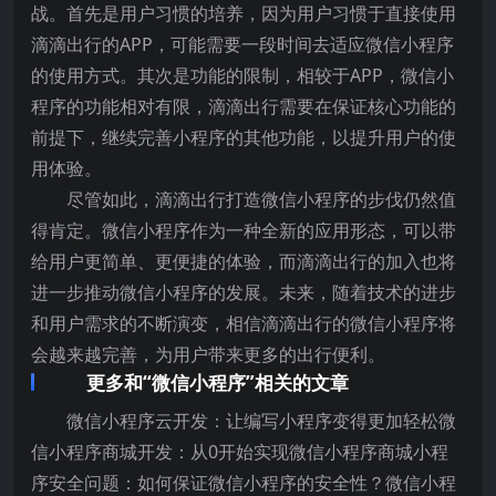
战。首先是用户习惯的培养，因为用户习惯于直接使用
滴滴出行的APP，可能需要一段时间去适应微信小程序
的使用方式。其次是功能的限制，相较于APP，微信小
程序的功能相对有限，滴滴出行需要在保证核心功能的
前提下，继续完善小程序的其他功能，以提升用户的使
用体验。
尽管如此，滴滴出行打造微信小程序的步伐仍然值
得肯定。微信小程序作为一种全新的应用形态，可以带
给用户更简单、更便捷的体验，而滴滴出行的加入也将
进一步推动微信小程序的发展。未来，随着技术的进步
和用户需求的不断演变，相信滴滴出行的微信小程序将
会越来越完善，为用户带来更多的出行便利。
更多和“微信小程序”相关的文章
微信小程序云开发：让编写小程序变得更加轻松微
信小程序商城开发：从0开始实现微信小程序商城小程
序安全问题：如何保证微信小程序的安全性？微信小程