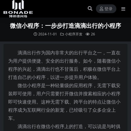
登录
微信小程序：一步步打造滴滴出行的小程序
2024-11-01
小程序开发
26
滴滴出行作为国内非常大的出行平台之一，一直在
为用户提供便捷、安全的出行服务。如今，随着微信小
程序的兴起，滴滴出行也不甘落后，积极在微信平台上
打造自己的小程序，以进一步提升用户体验。
微信小程序是一种轻量级的应用程序，无需下载安
装即可使用，用户只需要打开微信并搜索相应的小程序
即可快速使用。这种无需下载、跨平台的特点让微信小
程序成为互联网行业的新宠，已经吸引了众多企业上
车。
滴滴出行在微信小程序上的打造，可以说是与时俱