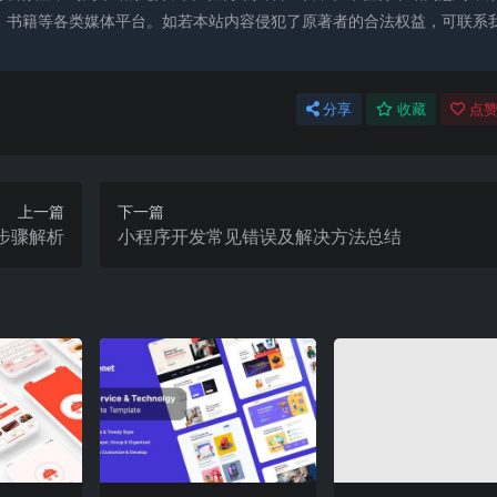
、书籍等各类媒体平台。如若本站内容侵犯了原著者的合法权益，可联系
分享
收藏
点赞
上一篇
下一篇
步骤解析
小程序开发常见错误及解决方法总结