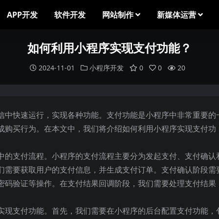
APP开发
软件开发
网站制作
新媒体运营
如何利用小程序实现支付功能？
2024-11-01
小程序开发
0
0
20
信中快速运行，实现各种功能。支付功能是小程序中非常重要的
成购买行为。在本文中，我们将介绍如何利用小程序实现支付功
中的支付流程。小程序的支付流程主要分为发起支付、支付确认
们需要获取用户的支付信息，并生成支付订单。支付确认阶段需
密码验证等操作。在支付结果回调阶段，我们需要处理支付结果
实现支付功能。首先，我们需要在小程序的后台配置支付功能，