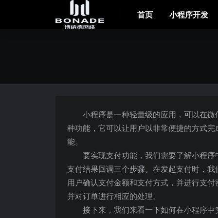
首页
小程序开发
小程序是一种轻量级的应用，可以在微
种功能，它可以让用户以非常便捷的方式完
能。
要实现支付功能，我们需要了解小程序
支付结果回调三个步骤。在发起支付时，我
用户确认支付金额和支付方式，并进行支付
并对订单进行相应的处理。
接下来，我们来看一下如何在小程序中