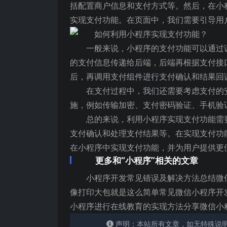
括配置商户信息和支付方式等。然后，在小
实现支付功能。在页面中，我们需要引导用
一般来说，小程序的支付功能可以通过
的支付信息传递给后端，后端再根据支付接
后，再调用支付组件进行支付确认和结果回
在支付过程中，我们还需要考虑支付的
施，例如传输加密、支付密码验证、手机验
总的来说，利用小程序实现支付功能需
支付确认和处理支付结果等。在实现支付功
在小程序中实现支付功能，并为用户提供更
更多和“小程序”相关的文章
小程序开发常见错误及解决方法总结微
像打印大包就是这么简单常见微信小程序开
小程序进行在线教育的实现方法分享微信小
声明：本站所有文章，如无特殊说