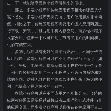
击一下，就能够享受到小程序所带来的便捷。
那么，多端小程序和传统应用程序相比有哪些优势
呢？首先，多端小程序无需安装，用户使用起来非常简
便。相比之下，传统应用程序需要用户进入应用商店进
行下载、安装，并且占用手机内存空间。而多端小程序
只需要用户点击一下即可启动，节省了用户的时间和手
机的存储空间。
多端小程序具有更好的跨平台兼容性。不同于传统
应用程序，多端小程序可以在不同终端平台上运行，如
手机、平板、电脑等。这就意味着用户在任何一个设备
上都可以轻松地使用同一个小程序，不必考虑系统和终
端的不同。这种无缝连接的体验给用户带来了极大的便
利，也提高了用户体验的一致性。
多端小程序可以在不同应用之间互相分享。传统的
应用程序通常需要通过链接或者二维码的方式才能与其
他应用交互，而多端小程序可以直接在各种应用平台上