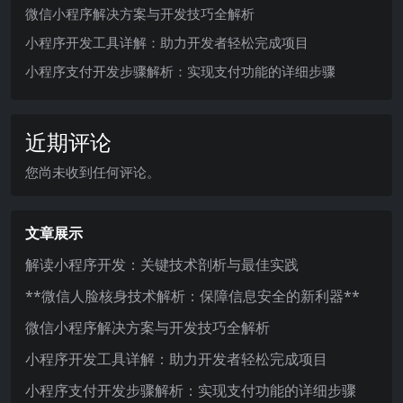
微信小程序解决方案与开发技巧全解析
小程序开发工具详解：助力开发者轻松完成项目
小程序支付开发步骤解析：实现支付功能的详细步骤
近期评论
您尚未收到任何评论。
文章展示
解读小程序开发：关键技术剖析与最佳实践
**微信人脸核身技术解析：保障信息安全的新利器**
微信小程序解决方案与开发技巧全解析
小程序开发工具详解：助力开发者轻松完成项目
小程序支付开发步骤解析：实现支付功能的详细步骤