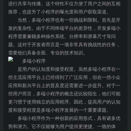
进行共享与传播。这个特性不仅方便了用户之间的互相
推荐，也提升了小程序的曝光度和用户获取渠道。
当然，多端小程序也有一些挑战和限制。首先是开
发的复杂性。由于不同终端平台的差异性，开发多端小
程序需要兼顾多种操作系统、分辨率和屏幕尺寸等问
题。这对于开发者而言是一项非常具有挑战性的任务，
需要他们具备全面、专业的技术知识。
是用户的认知度和接受程度。虽然多端小程序在一
些主流应用平台上已经得到了广泛应用，但在一些小众
应用和新兴平台上的普及度还需要进一步提升。对于一
些用户而言，多端小程序的概念还比较陌生，他们可能
更习惯于使用独立的应用程序。因此，提高用户的认知
度和接受程度是多端小程序发展的一个重要课题。
多端小程序作为一种创新的应用形式，具有诸多优
势和潜力。它不仅能够为用户提供更便捷、一致的体