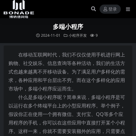
登录
多端小程序
2024-11-01
小程序开发
9
在移动互联网时代，我们不仅仅使用手机进行网上
购物、社交娱乐、信息查询等各种活动，我们的生活方
式也越来越离不开移动设备。为了满足用户多样化的需
求，各种应用和平台层出不穷。而在这个多样化的应用
市场中，多端小程序应运而生。
什么是多端小程序呢？简单来说，多端小程序是可
以运行在多个终端平台上的小型应用程序。举个例子，
假设你正在使用一个拥有微信、支付宝、QQ等多个应
用程序的手机，你可以在这些应用中直接打开某个小程
序。这样一来，你就不需要安装额外的应用，只需要点