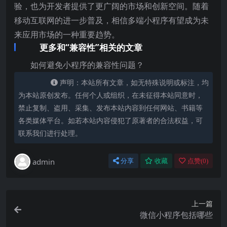
验，也为开发者提供了更广阔的市场和创新空间。随着
移动互联网的进一步普及，相信多端小程序有望成为未
来应用市场的一种重要趋势。
更多和“兼容性”相关的文章
如何避免小程序的兼容性问题？
声明：本站所有文章，如无特殊说明或标注，均
为本站原创发布。任何个人或组织，在未征得本站同意时，
禁止复制、盗用、采集、发布本站内容到任何网站、书籍等
各类媒体平台。如若本站内容侵犯了原著者的合法权益，可
联系我们进行处理。
admin
分享
收藏
点赞(
0
)
上一篇
微信小程序包括哪些