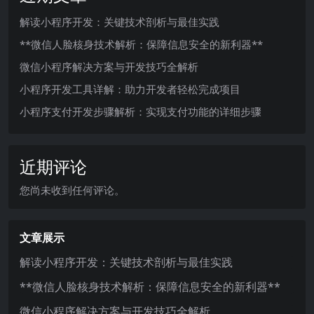
解读小程序开发：关键技术剖析与最佳实践
**微信人脸核身技术解析：保障信息安全的新利器**
微信小程序解决方案与开发技巧全解析
小程序开发工具详解：助力开发者轻松完成项目
小程序支付开发步骤解析：实现支付功能的详细步骤
近期评论
您尚未收到任何评论。
文章展示
解读小程序开发：关键技术剖析与最佳实践
**微信人脸核身技术解析：保障信息安全的新利器**
微信小程序解决方案与开发技巧全解析