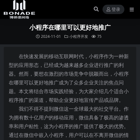
登录
小程序在哪里可以更好地推广
2024-11-01
小程序开发
75
在快速发展的移动互联网时代，小程序作为一种新
型的应用形态，已经成为越来越多企业进行推广的利
器。然而，要想在激烈的市场竞争中脱颖而出，小程序
在哪里可以更好地推广成为了众多企业关注的焦点问
题。本文将结合市场实践经验，为大家介绍几个适合小
程序推广的渠道，帮助企业更好地宣传产品或品牌。
我们不得不提到微信这一全球最大的社交平台。作
为拥有数十亿用户的移动应用，微信具备了极高的渗透
率和用户粘性，这为小程序的推广提供了极大的优势。
通过在微信中嵌入小程序，用户可以在不离开微信的情