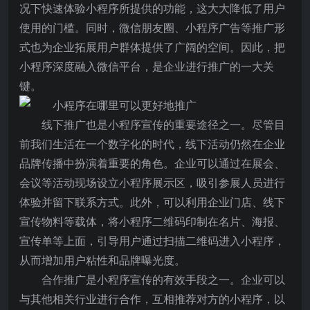
况下快速体验小程序所提供的功能，这大大降低了用户
使用的门槛。同时，微信朋友圈、小程序广告等推广形
式也为企业拓展用户群体提供了广阔的空间。因此，把
小程序深度融入微信平台，是企业进行推广的一大关
键。
线下推广也是小程序宣传的重要途径之一。尽管目
前我们生活在一个数字化的时代，线下活动仍然在企业
品牌传播中扮演着重要的角色。企业可以通过在展会、
会议等活动现场设立小程序展示区，吸引参展人员进行
体验并留下联系方式。此外，可以利用企业门店、线下
宣传物料等载体，将小程序二维码印制在名片、海报、
宣传单等上面，引导用户通过扫描二维码进入小程序，
从而增加用户粘性和品牌曝光度。
合作推广是小程序宣传的有效手段之一。企业可以
与其他相关行业进行合作，互相推荐对方的小程序，以