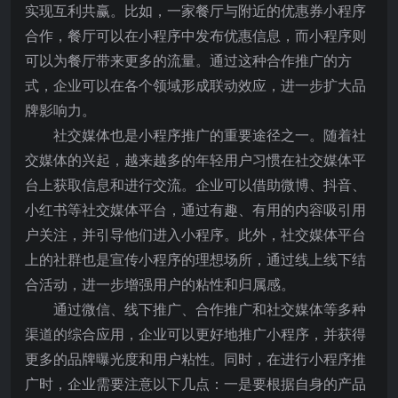
实现互利共赢。比如，一家餐厅与附近的优惠券小程序
合作，餐厅可以在小程序中发布优惠信息，而小程序则
可以为餐厅带来更多的流量。通过这种合作推广的方
式，企业可以在各个领域形成联动效应，进一步扩大品
牌影响力。
社交媒体也是小程序推广的重要途径之一。随着社
交媒体的兴起，越来越多的年轻用户习惯在社交媒体平
台上获取信息和进行交流。企业可以借助微博、抖音、
小红书等社交媒体平台，通过有趣、有用的内容吸引用
户关注，并引导他们进入小程序。此外，社交媒体平台
上的社群也是宣传小程序的理想场所，通过线上线下结
合活动，进一步增强用户的粘性和归属感。
通过微信、线下推广、合作推广和社交媒体等多种
渠道的综合应用，企业可以更好地推广小程序，并获得
更多的品牌曝光度和用户粘性。同时，在进行小程序推
广时，企业需要注意以下几点：一是要根据自身的产品