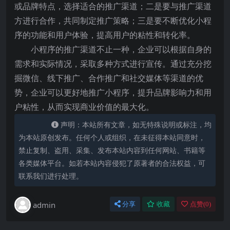
或品牌特点，选择适合的推广渠道；二是要与推广渠道
方进行合作，共同制定推广策略；三是要不断优化小程
序的功能和用户体验，提高用户的粘性和转化率。
小程序的推广渠道不止一种，企业可以根据自身的
需求和实际情况，采取多种方式进行宣传。通过充分挖
掘微信、线下推广、合作推广和社交媒体等渠道的优
势，企业可以更好地推广小程序，提升品牌影响力和用
户粘性，从而实现商业价值的最大化。
声明：本站所有文章，如无特殊说明或标注，均
为本站原创发布。任何个人或组织，在未征得本站同意时，
禁止复制、盗用、采集、发布本站内容到任何网站、书籍等
各类媒体平台。如若本站内容侵犯了原著者的合法权益，可
联系我们进行处理。
admin
分享
收藏
点赞(
0
)