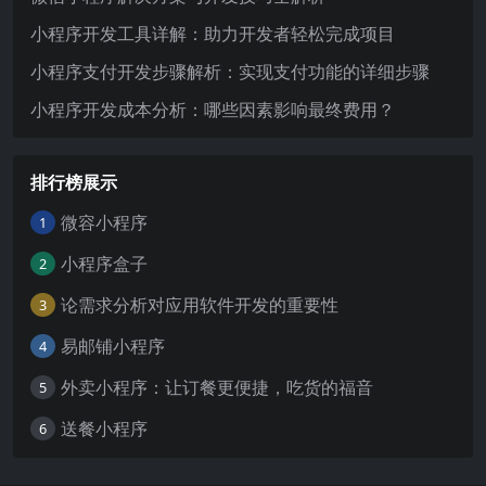
小程序开发工具详解：助力开发者轻松完成项目
小程序支付开发步骤解析：实现支付功能的详细步骤
小程序开发成本分析：哪些因素影响最终费用？
排行榜展示
微容小程序
1
小程序盒子
2
论需求分析对应用软件开发的重要性
3
易邮铺小程序
4
外卖小程序：让订餐更便捷，吃货的福音
5
送餐小程序
6