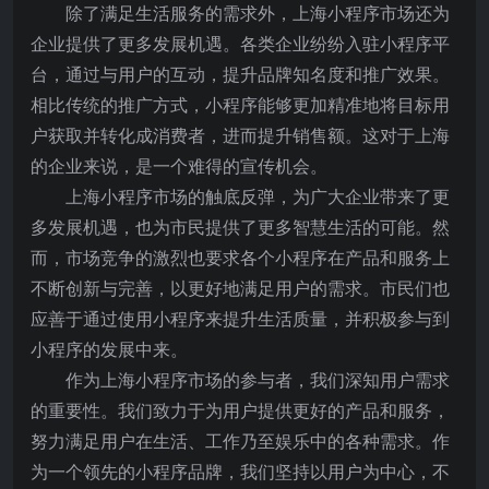
除了满足生活服务的需求外，上海小程序市场还为
企业提供了更多发展机遇。各类企业纷纷入驻小程序平
台，通过与用户的互动，提升品牌知名度和推广效果。
相比传统的推广方式，小程序能够更加精准地将目标用
户获取并转化成消费者，进而提升销售额。这对于上海
的企业来说，是一个难得的宣传机会。
上海小程序市场的触底反弹，为广大企业带来了更
多发展机遇，也为市民提供了更多智慧生活的可能。然
而，市场竞争的激烈也要求各个小程序在产品和服务上
不断创新与完善，以更好地满足用户的需求。市民们也
应善于通过使用小程序来提升生活质量，并积极参与到
小程序的发展中来。
作为上海小程序市场的参与者，我们深知用户需求
的重要性。我们致力于为用户提供更好的产品和服务，
努力满足用户在生活、工作乃至娱乐中的各种需求。作
为一个领先的小程序品牌，我们坚持以用户为中心，不