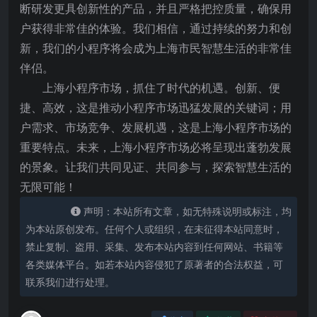
断研发更具创新性的产品，并且严格把控质量，确保用
户获得非常佳的体验。我们相信，通过持续的努力和创
新，我们的小程序将会成为上海市民智慧生活的非常佳
伴侣。
上海小程序市场，抓住了时代的机遇。创新、便
捷、高效，这是推动小程序市场迅猛发展的关键词；用
户需求、市场竞争、发展机遇，这是上海小程序市场的
重要特点。未来，上海小程序市场必将呈现出蓬勃发展
的景象。让我们共同见证、共同参与，探索智慧生活的
无限可能！
声明：本站所有文章，如无特殊说明或标注，均
为本站原创发布。任何个人或组织，在未征得本站同意时，
禁止复制、盗用、采集、发布本站内容到任何网站、书籍等
各类媒体平台。如若本站内容侵犯了原著者的合法权益，可
联系我们进行处理。