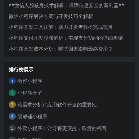
**微信人脸核身技术解析：保障信息安全的新利器**
微信小程序解决方案与开发技巧全解析
小程序开发工具详解：助力开发者轻松完成项目
小程序支付开发步骤解析：实现支付功能的详细步骤
小程序开发成本分析：哪些因素影响最终费用？
排行榜展示
微容小程序
1
小程序盒子
2
论需求分析对应用软件开发的重要性
3
易邮铺小程序
4
外卖小程序：让订餐更便捷，吃货的福音
5