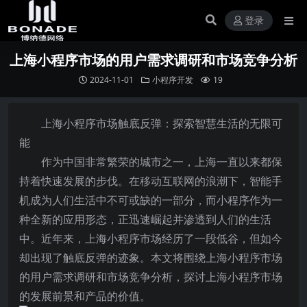
登录
上海小程序市场的用户需求调研和市场竞争分析
2024-11-01
小程序开发
19
上海小程序市场触底反弹：探索智慧生活的无限可
能
作为中国非常繁荣的城市之一，上海一直以来都保
持着快速发展的步伐。在移动互联网的浪潮下，智能手
机成为人们生活中不可或缺的一部分，而小程序作为一
种全新的应用形态，正迅速崛起并渗透到人们的生活
中。近年来，上海小程序市场经历了一段低谷，但如今
却出现了触底反弹的迹象。本文将围绕上海小程序市场
的用户需求调研和市场竞争分析，探讨上海小程序市场
的发展前景和产品的价值。