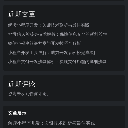
近期文章
解读小程序开发：关键技术剖析与最佳实践
**微信人脸核身技术解析：保障信息安全的新利器**
微信小程序解决方案与开发技巧全解析
小程序开发工具详解：助力开发者轻松完成项目
小程序支付开发步骤解析：实现支付功能的详细步骤
近期评论
您尚未收到任何评论。
文章展示
解读小程序开发：关键技术剖析与最佳实践