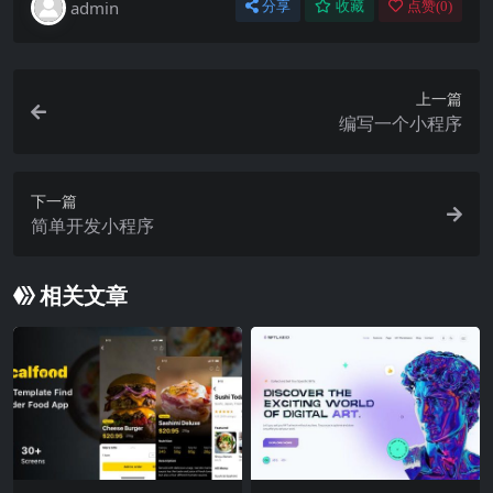
admin
分享
收藏
点赞(
0
)
上一篇
编写一个小程序
下一篇
简单开发小程序
相关文章