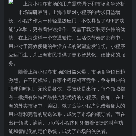
市场调研表明，上海市民对小程序的需求日益增
长。小程序作为一种轻量级应用，不仅具备了APP的功
能与体验，更有着快速操作、无需下载安装等独特的优
势。在上海这样一个交通繁忙、生活快节奏的都市中，
用户对于高效便捷的生活方式的渴望愈发迫切。小程序
应运而生，为上海市民提供了更多智慧化、便捷化的服
务。
随着上海小程序市场的日益火爆，市场竞争也日趋
激烈。在不同领域，各家小程序相互竞争，争夺用户的
眼球和时间。无论是餐饮、零售还是出行，每个领域都
有一批拥有独特产品特点和优势的小程序。例如，在上
海的外卖市场中，美团、饿了么等小程序凭借着庞大的
用户群和完善的配送体系，成为了市场的领导者。而在
出行领域，滴滴、ofo等小程序则凭借着便捷的叫车功
能和智能化的定价系统，成为了市场的佼佼者。