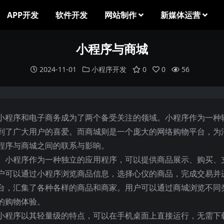
APP开发
软件开发
网站制作
新媒体运营
小程序与商城
2024-11-01
小程序开发
0
0
56
小程序和电子商务成为了两个备受关注的领域。小程序作为一种
到了广大用户的喜爱。而商城则是一个庞大的网络购物平台，为
程序与商城之间的联系与影响。
。小程序作为一种独立的应用程序，可以提供商品展示、购买、
户可以通过小程序浏览商品信息，选择心仪的商品，完成交易并
台，汇集了各种各样的商品和商家。用户可以通过商城浏览不同
的购物体验。
小程序以其轻量级的特点，可以在手机桌面上直接运行，无需下