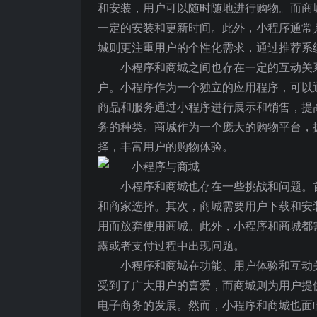
和安装，用户可以随时随地进行购物。而商
一定的安装和更新时间。此外，小程序通常
城则更注重用户的个性化需求，通过推荐系
小程序和商城之间也存在一定的互动关
户。小程序作为一个独立的应用程序，可以
商品和服务通过小程序进行展示和销售，提
务的种类。商城作为一个庞大的购物平台，
择，丰富用户的购物体验。
小程序和商城也存在一些挑战和问题。
和商家选择。其次，商城需要用户下载和安
用而放弃使用商城。此外，小程序和商城都
露或者支付过程中出现问题。
小程序和商城在功能、用户体验和互动
受到了广大用户的喜爱，而商城则为用户提
电子商务的发展。然而，小程序和商城也面