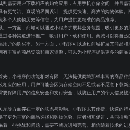
城则需要用户下载相应的购物应用，占用手机存储空间，并且需
具有更简洁、直观的界面设计，提供更快速、高效的购物体验。
统和个人购物历史等信息，为用户提供更精准的商品推荐。
系。一方面，商城可以通过小程序扩展其业务范围，吸引更多的
通过各种渠道进行推广，吸引用户下载和使用。商城可以将自己
高用户的购买率。另一方面，小程序可以通过商城扩展其商品和
拥有丰富的商品资源和商家资源，可以为小程序提供更多的商品
首先，小程序的功能相对有限，无法提供商城那样丰富的商品种
装相应的应用，用户可能会因为存储空间不足或者不愿意下载新
需要保障用户的信息安全和支付安全，以防止用户的个人信息被
关系等方面存在一定的联系与影响。小程序以其便捷、快速的特
供了更为丰富的商品选择和购物体验。两者相互促进，共同推动
临着一些挑战和问题，需要不断改进和完善。相信随着技术的进