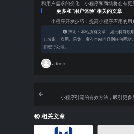
和用户需求的变化，小程序和商城将会有更
更多和“用户体验”相关的文章
小程序开发技巧：提高小程序应用的用
声明：本站所有文章，如无特殊说
止复制、盗用、采集、发布本站内容到任何网站
们进行处理。
admin
小程序引流的有效方法，吸引更多
相关文章