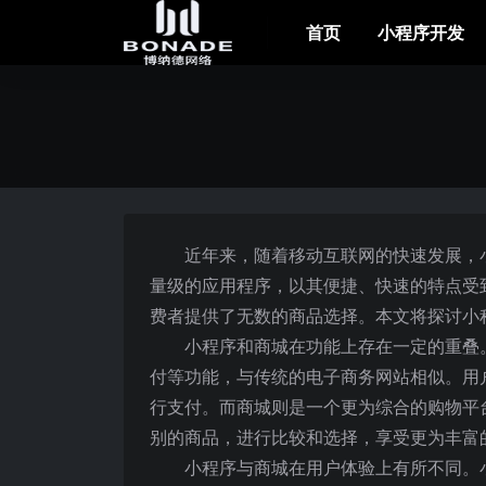
首页
小程序开发
近年来，随着移动互联网的快速发展，
量级的应用程序，以其便捷、快速的特点受
费者提供了无数的商品选择。本文将探讨小
小程序和商城在功能上存在一定的重叠
付等功能，与传统的电子商务网站相似。用
行支付。而商城则是一个更为综合的购物平
别的商品，进行比较和选择，享受更为丰富
小程序与商城在用户体验上有所不同。