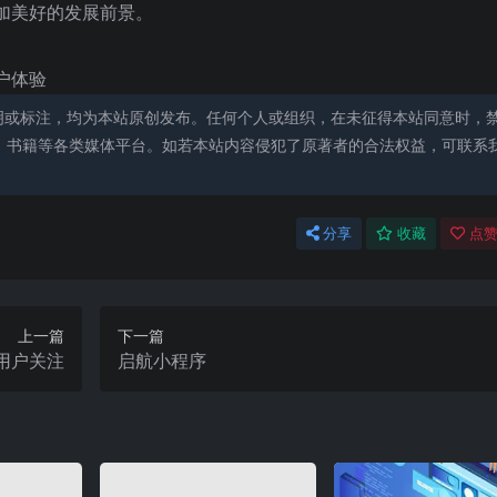
加美好的发展前景。
户体验
明或标注，均为本站原创发布。任何个人或组织，在未征得本站同意时，
、书籍等各类媒体平台。如若本站内容侵犯了原著者的合法权益，可联系
分享
收藏
点赞
上一篇
下一篇
用户关注
启航小程序