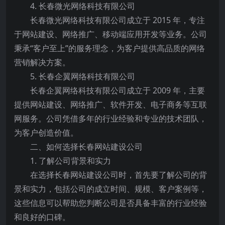
4. 长春微光网络科技有限公司
长春微光网络科技有限公司成立于 2015 年，专注
于网站建设、网络推广、移动端应用开发等业务。公司
秉承“客户至上”的服务理念，为客户提供高品质的网络
营销解决方案。
5. 长春企翼网络科技有限公司
长春企翼网络科技有限公司成立于 2009 年，主要
提供网站建设、网络推广、软件开发、电子商务等互联
网服务。公司凭借多年的行业经验和专业的技术团队，
为客户创造价值。
二、如何选择长春网站建设公司
1. 了解公司背景和实力
在选择长春网站建设公司时，首先要了解公司的背
景和实力，包括公司的成立时间、规模、客户案例等，
这些信息可以帮助您判断公司是否具备丰富的行业经验
和良好的口碑。