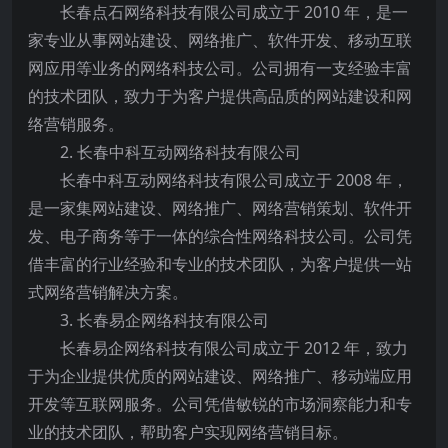
长春点石网络科技有限公司成立于 2010 年，是一
家专业从事网站建设、网络推广、软件开发、移动互联
网应用等业务的网络科技公司。公司拥有一支经验丰富
的技术团队，致力于为客户提供高品质的网站建设和网
络营销服务。
2. 长春中科互动网络科技有限公司
长春中科互动网络科技有限公司成立于 2008 年，
是一家集网站建设、网络推广、网络营销策划、软件开
发、电子商务等于一体的综合性网络科技公司。公司凭
借丰富的行业经验和专业的技术团队，为客户提供一站
式网络营销解决方案。
3. 长春易企网络科技有限公司
长春易企网络科技有限公司成立于 2012 年，致力
于为企业提供优质的网站建设、网络推广、移动端应用
开发等互联网服务。公司凭借敏锐的市场洞察能力和专
业的技术团队，帮助客户实现网络营销目标。