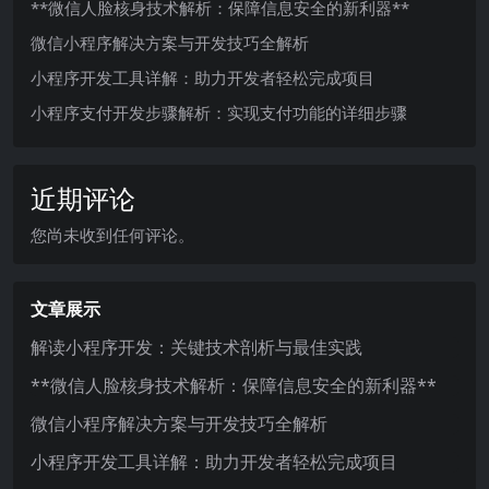
**微信人脸核身技术解析：保障信息安全的新利器**
微信小程序解决方案与开发技巧全解析
小程序开发工具详解：助力开发者轻松完成项目
小程序支付开发步骤解析：实现支付功能的详细步骤
近期评论
您尚未收到任何评论。
文章展示
解读小程序开发：关键技术剖析与最佳实践
**微信人脸核身技术解析：保障信息安全的新利器**
微信小程序解决方案与开发技巧全解析
小程序开发工具详解：助力开发者轻松完成项目