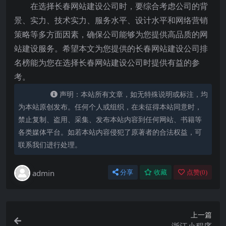
在选择长春网站建设公司时，要综合考虑公司的背
景、实力、技术实力、服务水平、设计水平和网络营销
策略等多方面因素，确保公司能够为您提供高品质的网
站建设服务。希望本文为您提供的长春网站建设公司排
名榜能为您在选择长春网站建设公司时提供有益的参
考。
声明：本站所有文章，如无特殊说明或标注，均
为本站原创发布。任何个人或组织，在未征得本站同意时，
禁止复制、盗用、采集、发布本站内容到任何网站、书籍等
各类媒体平台。如若本站内容侵犯了原著者的合法权益，可
联系我们进行处理。
admin
分享
收藏
点赞(
0
)
上一篇