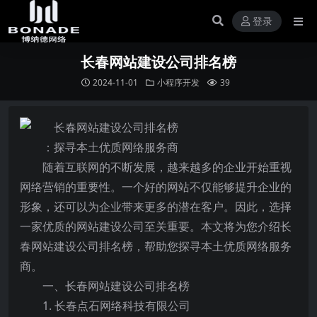
登录
长春网站建设公司排名榜
2024-11-01
小程序开发
39
：探寻本土优质网络服务商
随着互联网的不断发展，越来越多的企业开始重视
网络营销的重要性。一个好的网站不仅能够提升企业的
形象，还可以为企业带来更多的潜在客户。因此，选择
一家优质的网站建设公司至关重要。本文将为您介绍长
春网站建设公司排名榜，帮助您探寻本土优质网络服务
商。
一、长春网站建设公司排名榜
1. 长春点石网络科技有限公司