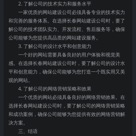
2. 了解公司的技术实力和服务水平
一家优质的网站建设公司必须具备专业的技术实力
和完善的服务体系。在选择长春网站建设公司时，要了
解公司的技术团队实力、开发流程、售后服务等，确保
公司能够为您提供高品质的网站建设服务。
3. 了解公司的设计水平和创意能力
一个好的网站需要具备良好的用户体验和视觉美
感。在选择长春网站建设公司时，要了解公司的设计水
平和创意能力，确保公司能够为您打造一个既实用又美
观的网站。
4. 了解公司的网络营销策略和效果
一个优质的网站必须具备良好的网络营销效果。在
选择长春网站建设公司时，要了解公司的网络营销策略
和成功案例，确保公司能够为您提供有效的网络营销解
决方案。
三、结语