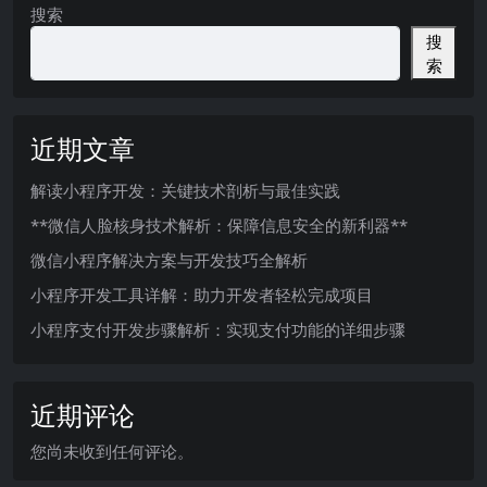
搜索
搜
索
近期文章
解读小程序开发：关键技术剖析与最佳实践
**微信人脸核身技术解析：保障信息安全的新利器**
微信小程序解决方案与开发技巧全解析
小程序开发工具详解：助力开发者轻松完成项目
小程序支付开发步骤解析：实现支付功能的详细步骤
近期评论
您尚未收到任何评论。