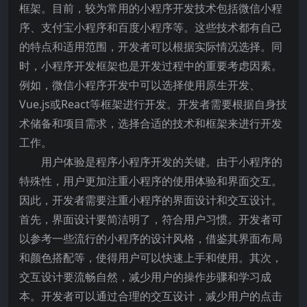
框架。目前，较为常用的小程序开发技术包括微信小程
序、支付宝小程序和百度小程序等。这些技术都有自己
的特点和适用范围，开发者可以根据实际情况选择。同
时，小程序开发框架也是开发过程中的重要考虑因素。
例如，微信小程序开发中可以选择使用原生开发、
Vue.js或React等框架进行开发。开发者需要根据自身技
术储备和项目需求，选择合适的技术和框架来进行开发
工作。
用户体验是程序小程序开发的关键。由于小程序的
特殊性，用户更加注重小程序的使用体验和界面交互。
因此，开发者需要注重小程序的界面设计和交互设计。
首先，界面设计要简洁明了，符合用户习惯。开发者可
以参考一些流行的小程序的设计风格，借鉴其界面布局
和颜色搭配等，使得用户可以快速上手和使用。其次，
交互设计要流畅自然，减少用户的操作步骤和学习成
本。开发者可以通过合理的交互设计，减少用户的点击