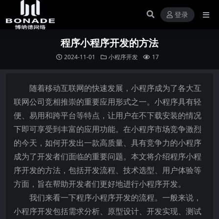
登录
程序小程序开发的方法
2024-11-01
小程序开发
17
随着移动互联网的快速发展，小程序成为了各大互
联网公司竞相推崇的重要应用形式之一。小程序具有轻
便、易用和跨平台等特点，让用户在不下载安装的情况
下即可享受到丰富的应用功能。在小程序市场竞争激烈
的今天，如何开发出一款高质量、具有竞争力的小程序
成为了开发者们面临的重要问题。本文将介绍程序小程
序开发的方法，包括开发流程、技术选型、用户体验等
方面，旨在帮助开发者们更好地进行小程序开发。
我们来看一下程序小程序开发的流程。一般来说，
小程序开发包括需求分析、原型设计、开发实现、测试