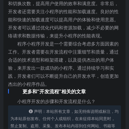
和切换次数，提高用户使用的效率和满意度。非常后，
开发者还需要关注小程序的性能和加载速度。良好的性
能和快速的加载速度可以提高用户的体验和使用意愿。
开发者可以通过优化代码和资源加载，减少不必要的网
络请求和数据传输，来提升小程序的性能表现。
程序小程序开发是一个需要综合考虑多方面因素的
工作。开发者需要在开发流程中注重细节和质量，通过
合适的技术选型和框架搭建，以及提供杰出的用户体
验，来开发出一款成功的小程序。通过持续学习和实
践，开发者们可以不断提升自己的开发水平，创造更加
杰出的小程序作品。
更多和“开发流程”相关的文章
小程序开发的步骤和开发流程是什么？
声明：本站所有文章，如无特殊说明或标注，均
为本站原创发布。任何个人或组织，在未征得本站同意时，
禁止复制、盗用、采集、发布本站内容到任何网站、书籍等