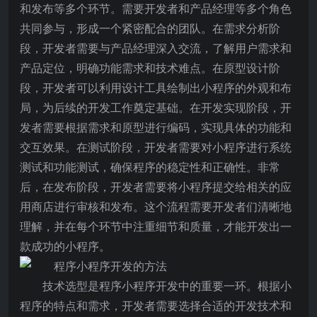
和发布等多个环节。需要开发者和产品经理等多个角色
共同参与，形成一个紧密配合的团队。在需求分析阶
段，开发者需要与产品经理深入交流，了解用户需求和
产品定位，明确功能需求和技术难点。在原型设计阶
段，开发者可以利用设计工具绘制出小程序的外观和布
局，为后续的开发工作奠定基础。在开发实现阶段，开
发者需要根据需求和原型进行编码，实现具体的功能和
交互效果。在测试阶段，开发者需要对小程序进行系统
测试和功能测试，确保程序的稳定性和正确性。非常
后，在发布阶段，开发者需要将小程序提交给相关的应
用商店进行审核和发布。这个流程需要开发者们清晰地
理解，并在每个环节中注重细节和质量，才能开发出一
款成功的小程序。
技术选型是程序小程序开发中的重要一环。根据小
程序的特点和需求，开发者需要选择合适的开发技术和