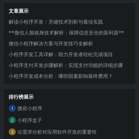
文章展示
解读小程序开发：关键技术剖析与最佳实践
**微信人脸核身技术解析：保障信息安全的新利器**
微信小程序解决方案与开发技巧全解析
小程序开发工具详解：助力开发者轻松完成项目
小程序支付开发步骤解析：实现支付功能的详细步骤
小程序开发成本分析：哪些因素影响最终费用？
排行榜展示
微容小程序
1
小程序盒子
2
论需求分析对应用软件开发的重要性
3