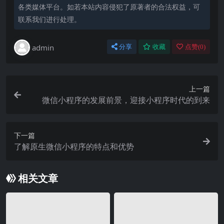
各类媒体平台。如若本站内容侵犯了原著者的合法权益，可
联系我们进行处理。
admin
分享
收藏
点赞(
0
)
上一篇
微信小程序的发展前景，迎接小程序时代的到来
下一篇
了解原生微信小程序的特点和优势
相关文章