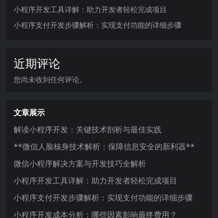
小程序开发工具详解：助力开发者轻松完成项目
小程序支付开发步骤解析：实现支付功能的详细步骤
近期评论
您尚未收到任何评论。
文章展示
解读小程序开发：关键技术剖析与最佳实践
**微信人脸核身技术解析：保障信息安全的新利器**
微信小程序解决方案与开发技巧全解析
小程序开发工具详解：助力开发者轻松完成项目
小程序支付开发步骤解析：实现支付功能的详细步骤
小程序开发成本分析：哪些因素影响最终费用？