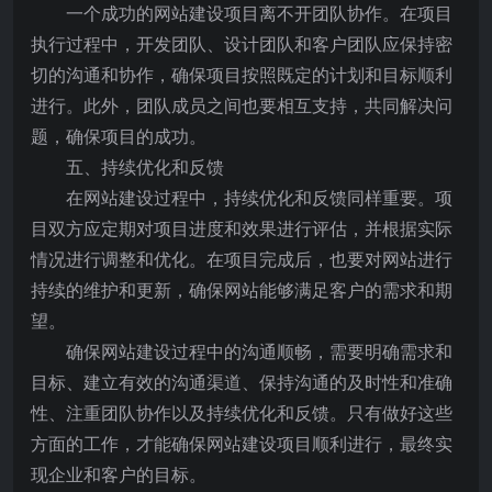
一个成功的网站建设项目离不开团队协作。在项目
执行过程中，开发团队、设计团队和客户团队应保持密
切的沟通和协作，确保项目按照既定的计划和目标顺利
进行。此外，团队成员之间也要相互支持，共同解决问
题，确保项目的成功。
五、持续优化和反馈
在网站建设过程中，持续优化和反馈同样重要。项
目双方应定期对项目进度和效果进行评估，并根据实际
情况进行调整和优化。在项目完成后，也要对网站进行
持续的维护和更新，确保网站能够满足客户的需求和期
望。
确保网站建设过程中的沟通顺畅，需要明确需求和
目标、建立有效的沟通渠道、保持沟通的及时性和准确
性、注重团队协作以及持续优化和反馈。只有做好这些
方面的工作，才能确保网站建设项目顺利进行，最终实
现企业和客户的目标。