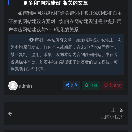
更多和”网站建设“相关的文章
如何利用网站建设打造关键词排名开源CMS和自主
研发的网站建设方案对比如何在网站建设过程中提升用
户体验网站建设与SEO优化的关系
声明：本站所有文章，如无特殊说明或标注，均
为本站原创发布。任何个人或组织，在未征得本站同意时，
禁止复制、盗用、采集、发布本站内容到任何网站、书籍等
各类媒体平台。如若本站内容侵犯了原著者的合法权益，可
联系我们进行处理。
admin
分享
收藏
点赞(
0
)
上一篇
快鲸小程序