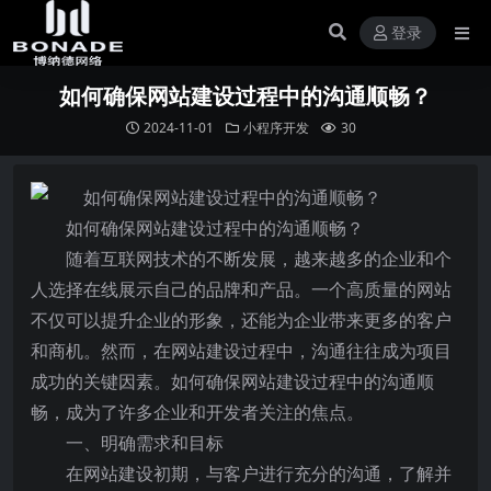
登录
如何确保网站建设过程中的沟通顺畅？
2024-11-01
小程序开发
30
如何确保网站建设过程中的沟通顺畅？
随着互联网技术的不断发展，越来越多的企业和个
人选择在线展示自己的品牌和产品。一个高质量的网站
不仅可以提升企业的形象，还能为企业带来更多的客户
和商机。然而，在网站建设过程中，沟通往往成为项目
成功的关键因素。如何确保网站建设过程中的沟通顺
畅，成为了许多企业和开发者关注的焦点。
一、明确需求和目标
在网站建设初期，与客户进行充分的沟通，了解并