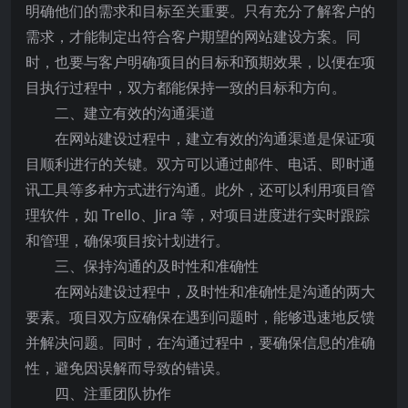
明确他们的需求和目标至关重要。只有充分了解客户的
需求，才能制定出符合客户期望的网站建设方案。同
时，也要与客户明确项目的目标和预期效果，以便在项
目执行过程中，双方都能保持一致的目标和方向。
二、建立有效的沟通渠道
在网站建设过程中，建立有效的沟通渠道是保证项
目顺利进行的关键。双方可以通过邮件、电话、即时通
讯工具等多种方式进行沟通。此外，还可以利用项目管
理软件，如 Trello、Jira 等，对项目进度进行实时跟踪
和管理，确保项目按计划进行。
三、保持沟通的及时性和准确性
在网站建设过程中，及时性和准确性是沟通的两大
要素。项目双方应确保在遇到问题时，能够迅速地反馈
并解决问题。同时，在沟通过程中，要确保信息的准确
性，避免因误解而导致的错误。
四、注重团队协作