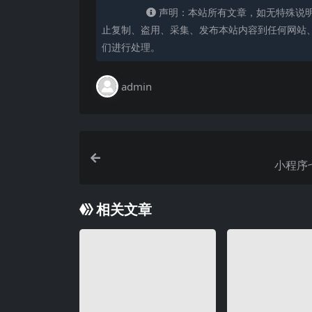
声明：本站所有文章，如无特殊说
止复制、盗用、采集、发布本站内容到任何网站
们进行处理。
admin
小程序
相关文章