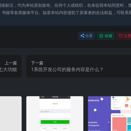
明或标注，均为本站原创发布。任何个人或组织，在未征得本站同意时，
、书籍等各类媒体平台。如若本站内容侵犯了原著者的合法权益，可联系
分享
收藏
点赞
上一篇
下一篇
七大功能
1系统开发公司的服务内容是什么？