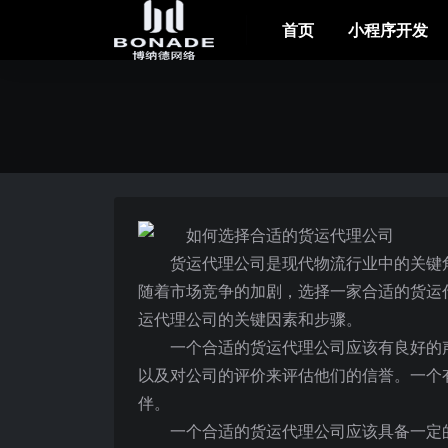
首页
小程序开发
货运代理公司是现代物流行业中的关键
随着市场竞争的加剧，选择一家合适的货运
运代理公司的关键因素和步骤。
一个合适的货运代理公司应该有良好的
以及对公司的评价来评估他们的信誉。一个
伴。
一个合适的货运代理公司应该具备一定