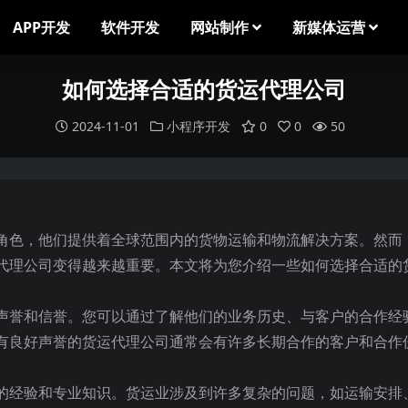
APP开发
软件开发
网站制作
新媒体运营
如何选择合适的货运代理公司
2024-11-01
小程序开发
0
0
50
角色，他们提供着全球范围内的货物运输和物流解决方案。然而
代理公司变得越来越重要。本文将为您介绍一些如何选择合适的
声誉和信誉。您可以通过了解他们的业务历史、与客户的合作经
有良好声誉的货运代理公司通常会有许多长期合作的客户和合作
的经验和专业知识。货运业涉及到许多复杂的问题，如运输安排