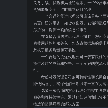
关务手续、保险和风险管理等。一个经验丰
货物能够安全、准时地到达目的地。
一个合适的货运代理公司应该具备全面
供更广泛的服务，如货物集运、仓储和配送
踪货物，提供准确的信息和服务。
在选择合适的货运代理公司时，您还应
的费用结构和服务包，您应该根据您的需求
忽视了服务质量和可靠性。
一个合适的货运代理公司应该有良好的
提供及时的更新和报告。一个良好的交流和
行。
考虑货运代理公司的可持续性和长期合
降低风险，并确保他们长期以来一直在为客
选择一家合适的货运代理公司需要考虑
服务和可持续性等。通过仔细评估和比较不
物运输提供可靠的解决方案。