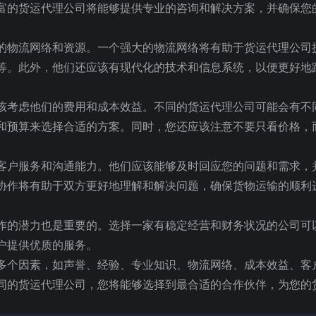
富的货运代理公司将能够提供专业的咨询和解决方案，并确保您
的物流网络和资源。一个强大的物流网络将有助于货运代理公司
等。此外，他们还应该有现代化的技术和信息系统，以便更好地
该考虑他们的费用和成本效益。不同的货运代理公司可能会有不
和预算来选择合适的方案。同时，您还应该注意不要只看价格，
客户服务和沟通能力。他们应该能够及时回应您的问题和需求，
协作将有助于双方更好地理解和解决问题，确保货物运输的顺利
作的潜力也是重要的。选择一家有稳定经营和财务状况的公司可
户提供优质的服务。
多个因素，如声誉、经验、专业知识、物流网络、成本效益、客
同的货运代理公司，您将能够选择到最合适的合作伙伴，为您的