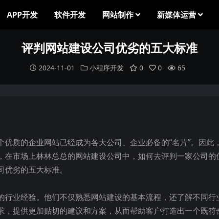
APP开发
软件开发
网站制作
新媒体运营
评判网站建设公司优劣的五大标准
2024-11-01
小程序开发
0
0
65
个优质的企业网站已经成为各大公司、企业必备的“名片”。因此
，在市场上林林总总的网站建设公司中，如何去评判一家公司的
司优劣的五大标准。
的行业经验。他们不仅熟悉网站建设的基本流程，还了解不同行
求，提供更加贴切的建议和方案，从而帮助客户打造出一个既符