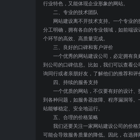
行业特色，又能体现企业形象的网站。
二、专业的技术团队
网站建设离不开技术支持。一个专业的
分工明确，拥有各自的专业领域，如前端设计
个环节的高效、高质量完成。
三、良好的口碑和客户评价
一个优秀的网站建设公司，必定拥有良
到公司的口碑信息。比如，我们可以查看公
询同行或者亲朋好友，了解他们的推荐和评
四、持续的服务支持
一个优质的网站，不仅要有好的设计、
到各种问题，如服务器故障、程序漏洞等。
站能够稳定、安全地运行。
五、合理的价格策略
我们还要关注一家网站建设公司的价格
可能会导致服务质量的降低。因此，在选择