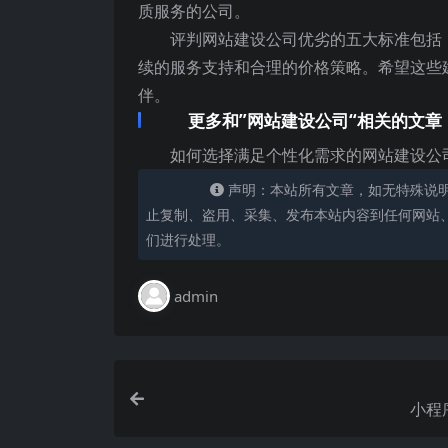
质服务的公司。
评判网站建设公司优劣的五大标准包括
续的服务支持和合理的价格策略。希望这些
伴。
更多和”网站建设公司“相关的文章
如何选择满足个性化需求的网站建设公
声明：本站所有文章，如无特殊说
止复制、盗用、采集、发布本站内容到任何网站
们进行处理。
admin
小程