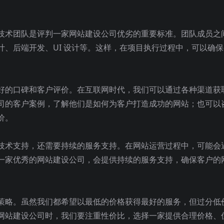
技术团队是评判一家网站建设公司优劣的重要标准。团队成员之
、后端开发、UI 设计等。这样，在项目执行过程中，可以确保
好的口碑和客户评价。在互联网时代，我们可以通过各种渠道获
司的客户案例，了解他们是如何为客户打造成功的网站；也可以
价。
技术支持，还需要持续的服务支持。在网站运营过程中，可能会
一家优秀的网站建设公司，会提供持续的服务支持，确保客户的
策略。虽然我们都希望以最低的价格获得最好的服务，但过分低
网站建设公司时，我们要注重性价比，选择一家提供合理价格、