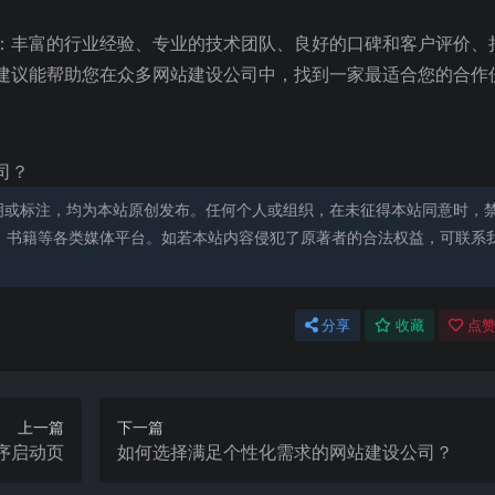
：丰富的行业经验、专业的技术团队、良好的口碑和客户评价、
建议能帮助您在众多网站建设公司中，找到一家最适合您的合作
司？
明或标注，均为本站原创发布。任何个人或组织，在未征得本站同意时，
、书籍等各类媒体平台。如若本站内容侵犯了原著者的合法权益，可联系
分享
收藏
点赞
上一篇
下一篇
序启动页
如何选择满足个性化需求的网站建设公司？