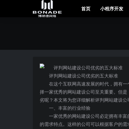
首页
小程序开发
评判网站建设公司优劣的五大标准
在这个互联网高速发展的时代，拥有一
择一家优秀的网站建设公司至关重要。但是
劣呢？本文将为您详细解析评判网站建设公
一、丰富的行业经验
一家优秀的网站建设公司必定拥有丰富
的需求特点。这样的公司可以根据客户的需