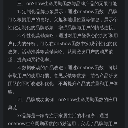
三、onShow生命周期函数与品牌产品的无限可能
1. 定制化品牌形象展示：通过onShow函数，品牌
可以根据用户的喜好、兴趣和地理位置等信息，展示个
性化定制化的品牌形象，增强品牌与用户的情感连接。
2. 个性化营销策略：通过对用户登录态的判断和用
户行为的分析，可以在onShow函数中实现个性化的优
惠券、活动推荐等营销策略。从而激发用户的购买欲
望，提高购买转化率。
3. 数据驱动的产品改进：通过onShow函数，可以
获取用户的使用习惯、意见反馈等数据，结合产品研发
团队的不断改进和优化，不断提升产品的质量和用户体
验。
四、品牌成功案例：onShow生命周期函数的应用
典范
xx品牌是一家专注于家居生活的小程序，通过
onShow生命周期函数的巧妙运用，实现了品牌与用户