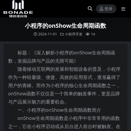
登录
小程序的onShow生命周期函数
2024-11-01
小程序开发
14
标题：《深入解析小程序的onShow生命周期函
数，发掘品牌与产品的无限可能》
随着移动互联网的发展和智能设备的普及，小程序
作为一种轻量级、便捷、高效的应用形式，逐渐赢得了
用户的青睐。而作为小程序的核心生命周期函数之一，
onShow函数不仅仅是一个简单的触发事件，更是品牌
与产品展示魅力的重要机会。
一、小程序的onShow生命周期函数简介
onShow生命周期函数是小程序中非常常用的函数
之一，它在小程序启动或从后台进入前台时被触发。在