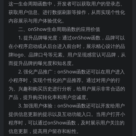
这一生命周期函数中，开发者可以获取用户的登录态、
获取用户信息、进行数据刷新等操作，从而实现个性化
内容展示与用户体验优化。
二、onShow生命周期函数的应用价值
1. 提升品牌曝光度：通过onShow函数，品牌可以
在小程序启动或从后台进入前台时，展示精心设计的品
牌logo、品牌口号等元素。用户呈现感官认可品牌，从
而提升品牌的曝光度和知名度。
2. 强化产品推广：onShow函数还可以在用户进入
小程序时，实现个性化的产品推荐。通过对用户的行
为、兴趣和购买历史进行分析，给用户展示非常合适的
产品，提升购买转化率和用户忠诚度。
3. 加强用户体验：onShow函数还可以开发给用户
提供信息更新的提示以及互动功能入口。当用户打开小
程序时，可以通过onShow函数，及时展示用户关注的
信息更新，提高用户留存和粘性。