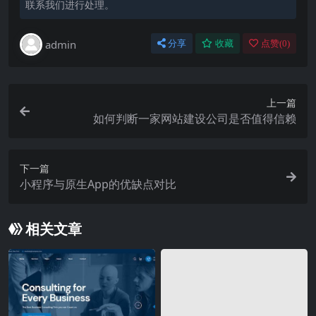
联系我们进行处理。
admin
分享
收藏
点赞(
0
)
上一篇
如何判断一家网站建设公司是否值得信赖
下一篇
小程序与原生App的优缺点对比
相关文章