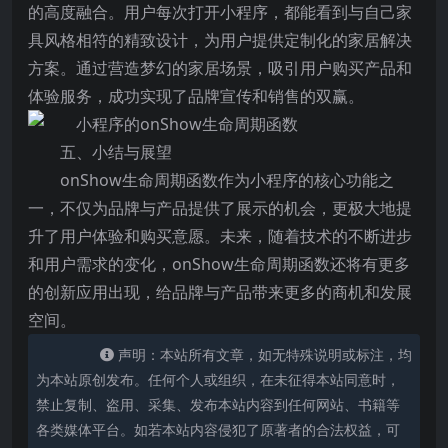
的高度融合。用户每次打开小程序，都能看到与自己家
具风格相符的精致设计，为用户提供定制化的家居解决
方案。通过营造梦幻的家居场景，吸引用户购买产品和
体验服务，成功实现了品牌宣传和销售的双赢。
五、小结与展望
onShow生命周期函数作为小程序的核心功能之
一，不仅为品牌与产品提供了展示的机会，更极大地提
升了用户体验和购买意愿。未来，随着技术的不断进步
和用户需求的变化，onShow生命周期函数还将有更多
的创新应用出现，给品牌与产品带来更多的商机和发展
空间。
声明：本站所有文章，如无特殊说明或标注，均
为本站原创发布。任何个人或组织，在未征得本站同意时，
禁止复制、盗用、采集、发布本站内容到任何网站、书籍等
各类媒体平台。如若本站内容侵犯了原著者的合法权益，可