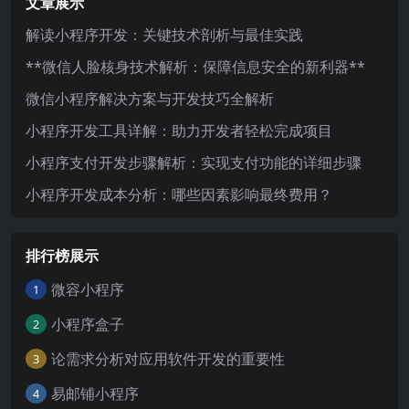
文章展示
解读小程序开发：关键技术剖析与最佳实践
**微信人脸核身技术解析：保障信息安全的新利器**
微信小程序解决方案与开发技巧全解析
小程序开发工具详解：助力开发者轻松完成项目
小程序支付开发步骤解析：实现支付功能的详细步骤
小程序开发成本分析：哪些因素影响最终费用？
排行榜展示
微容小程序
1
小程序盒子
2
论需求分析对应用软件开发的重要性
3
易邮铺小程序
4