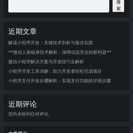
搜
索
近期文章
解读小程序开发：关键技术剖析与最佳实践
**微信人脸核身技术解析：保障信息安全的新利器**
微信小程序解决方案与开发技巧全解析
小程序开发工具详解：助力开发者轻松完成项目
小程序支付开发步骤解析：实现支付功能的详细步骤
近期评论
您尚未收到任何评论。