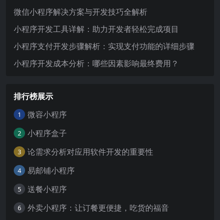
微信小程序解决方案与开发技巧全解析
小程序开发工具详解：助力开发者轻松完成项目
小程序支付开发步骤解析：实现支付功能的详细步骤
小程序开发成本分析：哪些因素影响最终费用？
排行榜展示
微容小程序
1
小程序盒子
2
论需求分析对应用软件开发的重要性
3
易邮铺小程序
4
送餐小程序
5
外卖小程序：让订餐更便捷，吃货的福音
6