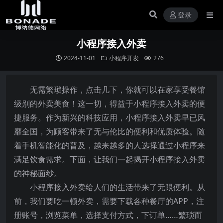
登录
小程序接入外卖
2024-11-01
小程序开发
276
无需繁琐操作，点击几下，你就可以在家享受餐馆
级别的外卖美食！这一切，得益于小程序接入外卖的便
捷服务。作为新兴的科技应用，小程序接入外卖早已风
靡全国，为顾客带来了无与伦比的便利和优质体验。随
着手机智能化的普及，越来越多的人选择通过小程序来
满足饮食需求。下面，让我们一起揭开小程序接入外卖
的神秘面纱。
小程序接入外卖给人们的生活带来了无限便利。从
前，我们要吃一顿外卖，需要下载各种餐厅的APP，注
册账号，浏览菜单，选择支付方式，下订单……繁琐而