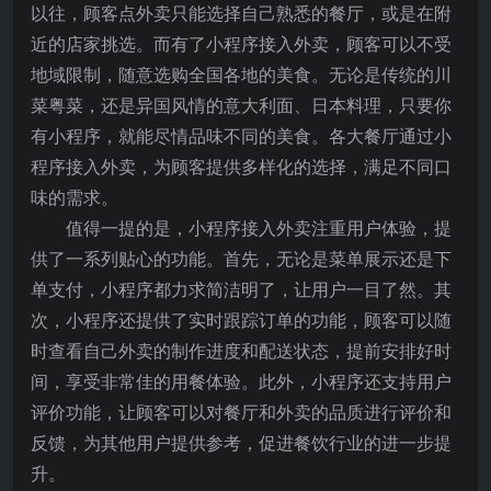
以往，顾客点外卖只能选择自己熟悉的餐厅，或是在附
近的店家挑选。而有了小程序接入外卖，顾客可以不受
地域限制，随意选购全国各地的美食。无论是传统的川
菜粤菜，还是异国风情的意大利面、日本料理，只要你
有小程序，就能尽情品味不同的美食。各大餐厅通过小
程序接入外卖，为顾客提供多样化的选择，满足不同口
味的需求。
值得一提的是，小程序接入外卖注重用户体验，提
供了一系列贴心的功能。首先，无论是菜单展示还是下
单支付，小程序都力求简洁明了，让用户一目了然。其
次，小程序还提供了实时跟踪订单的功能，顾客可以随
时查看自己外卖的制作进度和配送状态，提前安排好时
间，享受非常佳的用餐体验。此外，小程序还支持用户
评价功能，让顾客可以对餐厅和外卖的品质进行评价和
反馈，为其他用户提供参考，促进餐饮行业的进一步提
升。