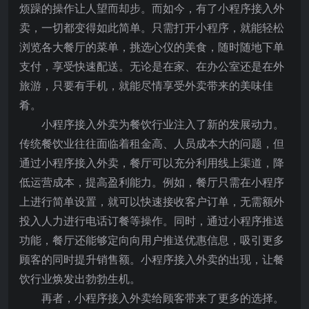
烦躁的操作让人望而却步。而如今，有了小程序接入外
卖，一切都变得如此简单。只需打开小程序，就能轻松
浏览各大餐厅的菜单，挑选心仪的美食，随时随地下单
支付，享受快速配送。无论是在家、在办公室还是在外
旅游，只要有手机，就能尽情享受外卖带来的美味佳
肴。
小程序接入外卖为餐饮行业注入了新的发展动力。
传统餐饮业往往面临着租金高、人员成本大的问题，但
通过小程序接入外卖，餐厅可以充分利用线上渠道，降
低运营成本，提高盈利能力。例如，餐厅只需在小程序
上进行简单设置，就可以快速接收客户订单，无需额外
投入人力进行电话订餐等操作。同时，通过小程序推送
功能，餐厅还能够定向向用户推送优惠信息，吸引更多
顾客的同时提升销售额。小程序接入外卖的出现，让餐
饮行业焕发出勃勃生机。
再者，小程序接入外卖给顾客带来了更多的选择。