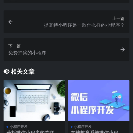
上一篇
提瓦特小程序是一款什么样的小程序？
下一篇
免费抽奖的小程序
相关文章
小程序开发
小程序开发
分析微信小程序的关联
在线教育系统微信小程序