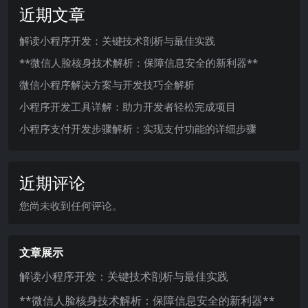
近期文章
解读小程序开发：关键技术剖析与最佳实践
**微信人脸核身技术解析：保障信息安全的新利器**
微信小程序解决方案与开发技巧全解析
小程序开发工具详解：助力开发者轻松完成项目
小程序支付开发步骤解析：实现支付功能的详细步骤
近期评论
您尚未收到任何评论。
文章展示
解读小程序开发：关键技术剖析与最佳实践
**微信人脸核身技术解析：保障信息安全的新利器**