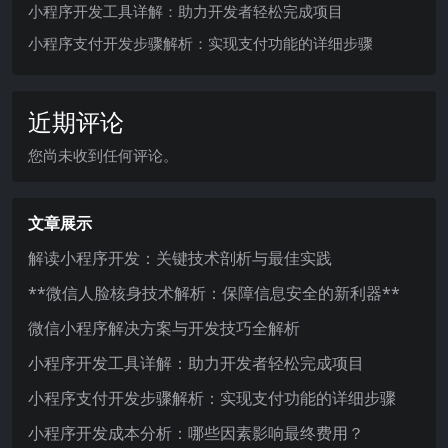
小程序开发工具详解：助力开发者轻松完成项目
小程序支付开发步骤解析：实现支付功能的详细步骤
近期评论
您尚未收到任何评论。
文章展示
解读小程序开发：关键技术剖析与最佳实践
**微信人脸核身技术解析：保障信息安全的新利器**
微信小程序解决方案与开发技巧全解析
小程序开发工具详解：助力开发者轻松完成项目
小程序支付开发步骤解析：实现支付功能的详细步骤
小程序开发成本分析：哪些因素影响最终费用？