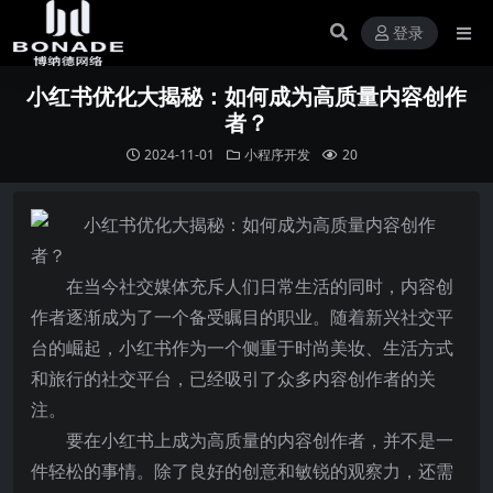
登录
小红书优化大揭秘：如何成为高质量内容创作
者？
2024-11-01
小程序开发
20
在当今社交媒体充斥人们日常生活的同时，内容创
作者逐渐成为了一个备受瞩目的职业。随着新兴社交平
台的崛起，小红书作为一个侧重于时尚美妆、生活方式
和旅行的社交平台，已经吸引了众多内容创作者的关
注。
要在小红书上成为高质量的内容创作者，并不是一
件轻松的事情。除了良好的创意和敏锐的观察力，还需