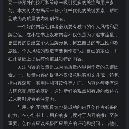
要一些额外的技巧和策略来吸引更多的关注和用户参
与。本文将为您揭示一些小红书优化的关键要素，帮助
您成为高质量的内容创作者。
一个好的内容创作者必须要有独特的个人风格和品
牌定位。在小红书上发布内容不仅仅是为了追求流量，
更重要的是建立个人品牌形象，树立自己的专业性和权
威性。个人风格的塑造需要创作者找到自己的定位，并
在此基础上提供有价值且独特的内容。
关注内容的质量是成为高质量内容创作者的关键因
素之一。质量内容的提供不仅仅意味着图文并茂，还包
括内容深度、实用性和可读性等方面。内容必须要有深
入研究和调研的基础，通过新鲜的观点和有趣的叙述方
式来吸引读者的注意力。
与用户的互动和反馈也是成功的内容创作者必备的
能力。在小红书上，用户的参与度对于内容的推广至关
重要。创作者应该积极回应用户的评论和提问，与他们