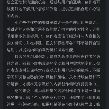
建立互动和沟通的机会。通过与用户的互动，创作者可
以更好地了解用户需求和兴趣，提供更加贴合用户心理
的内容。
小红书优化中的关键策略之一是合理运用关键词。
关键词的选择和运用不仅能提升内容的搜索排名，还能
吸引更多的目标用户。创作者应该仔细选择与内容相关
的关键词，并在标题、正文和标签等各个环节进行合理
运用，以提高内容的曝光度和搜索性能。
持续的学习和创新，是成为高质量内容创作者的必
经之路。随着小红书算法的变动和用户需求的变化，创
作者应该时刻保持对行业动态和用户趋势的敏感，不断
学习和调整自己的创作风格和策略。只有持续创新和不
断进步，才能在竞争激烈的内容创作领域保持竞争力。
总的来说，成为高质量的内容创作者并不是一蹴而
就的事情。除了个人的创意和能力，还需要学习优化和
运用一些关键策略。如果您希望在小红书脱颖而出，吸