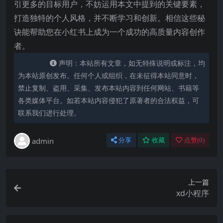
引更多的目标用户，不妨运用本文中提到的关键要素，
打造独特的个人风格，并不断学习和创新。相信这些秘
诀能帮助您在小红书上成为一个成功的高质量内容创作
者。
声明：本站所有文章，如无特殊说明或标注，均
为本站原创发布。任何个人或组织，在未征得本站同意时，
禁止复制、盗用、采集、发布本站内容到任何网站、书籍等
各类媒体平台。如若本站内容侵犯了原著者的合法权益，可
联系我们进行处理。
admin
分享
收藏
点赞(
0
)
上一篇
xd小程序