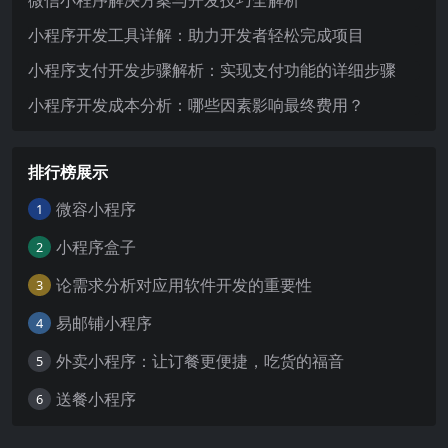
微信小程序解决方案与开发技巧全解析
小程序开发工具详解：助力开发者轻松完成项目
小程序支付开发步骤解析：实现支付功能的详细步骤
小程序开发成本分析：哪些因素影响最终费用？
排行榜展示
微容小程序
1
小程序盒子
2
论需求分析对应用软件开发的重要性
3
易邮铺小程序
4
外卖小程序：让订餐更便捷，吃货的福音
5
送餐小程序
6