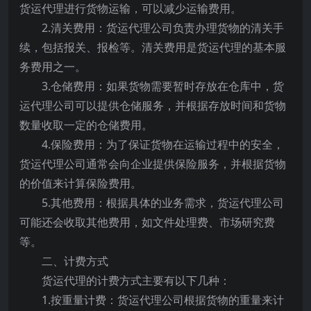
货运代理进行货物运输，可以减少运输费用。
2.清关费用：货运代理公司负责办理货物的清关手
续，包括报关、报检等。清关费用是货运代理的基本服
务费用之一。
3.仓储费用：如果货物需要暂时存放在仓库中，货
运代理公司可以提供仓储服务，并根据存放时间和货物
数量收取一定的仓储费用。
4.保险费用：为了保证货物在运输过程中的安全，
货运代理公司通常会向企业提供保险服务，并根据货物
的价值来计算保险费用。
5.其他费用：根据具体的业务需求，货运代理公司
可能还会收取其他费用，如文件处理费、市场研究费
等。
二、计费方式
货运代理的计费方式主要有以下几种：
1.按重量计费：货运代理公司根据货物的重量来计