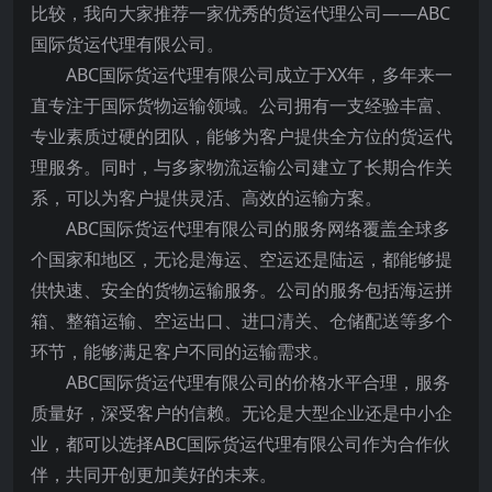
比较，我向大家推荐一家优秀的货运代理公司——ABC
国际货运代理有限公司。
ABC国际货运代理有限公司成立于XX年，多年来一
直专注于国际货物运输领域。公司拥有一支经验丰富、
专业素质过硬的团队，能够为客户提供全方位的货运代
理服务。同时，与多家物流运输公司建立了长期合作关
系，可以为客户提供灵活、高效的运输方案。
ABC国际货运代理有限公司的服务网络覆盖全球多
个国家和地区，无论是海运、空运还是陆运，都能够提
供快速、安全的货物运输服务。公司的服务包括海运拼
箱、整箱运输、空运出口、进口清关、仓储配送等多个
环节，能够满足客户不同的运输需求。
ABC国际货运代理有限公司的价格水平合理，服务
质量好，深受客户的信赖。无论是大型企业还是中小企
业，都可以选择ABC国际货运代理有限公司作为合作伙
伴，共同开创更加美好的未来。