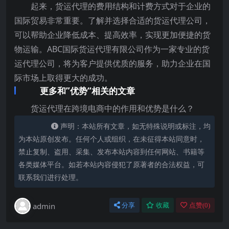
起来，货运代理的费用结构和计费方式对于企业的
国际贸易非常重要。了解并选择合适的货运代理公司，
可以帮助企业降低成本、提高效率，实现更加便捷的货
物运输。ABC国际货运代理有限公司作为一家专业的货
运代理公司，将为客户提供优质的服务，助力企业在国
际市场上取得更大的成功。
更多和”优势“相关的文章
货运代理在跨境电商中的作用和优势是什么？
声明：本站所有文章，如无特殊说明或标注，均
为本站原创发布。任何个人或组织，在未征得本站同意时，
禁止复制、盗用、采集、发布本站内容到任何网站、书籍等
各类媒体平台。如若本站内容侵犯了原著者的合法权益，可
联系我们进行处理。
admin
分享
收藏
点赞(
0
)