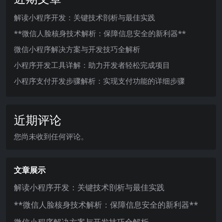
解读小程序开发：关键技术剖析与最佳实践
**微信人脸核身技术解析：保障信息安全的新利器**
微信小程序解决方案与开发技巧全解析
小程序开发工具详解：助力开发者轻松完成项目
小程序支付开发步骤解析：实现支付功能的详细步骤
近期评论
您尚未收到任何评论。
文章展示
解读小程序开发：关键技术剖析与最佳实践
**微信人脸核身技术解析：保障信息安全的新利器**