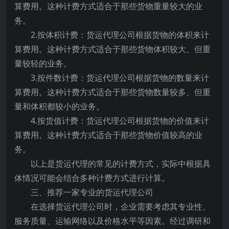
算费用。这种计费方式适合于那些货物重量较大的业
务。
2.按体积计费：货运代理公司根据货物的体积来计
算费用。这种计费方式适合于那些货物体积较大、但重
量较轻的业务。
3.按件数计费：货运代理公司根据货物的数量来计
算费用。这种计费方式适合于那些货物数量较多、但重
量和体积都较小的业务。
4.按货值计费：货运代理公司根据货物的价值来计
算费用。这种计费方式适合于那些货物价值较高的业
务。
以上是货运代理的常见的计费方式，实际中根据具
体情况可能会结合多种计费方式进行计算。
三、推荐一家专业的货运代理公司
在选择货运代理公司时，企业需要考虑其专业性、
服务质量、运输网络以及价格水平等因素。经过调研和