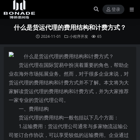
登录
什么是货运代理的费用结构和计费方式？
2024-11-01
小程序开发
65
货运代理在国际贸易中扮演着重要的角色，帮助企
业在海外市场拓展业务。然而，对于很多企业来说，对
货运代理的费用结构和计费方式并不了解。本文将为大
家解读货运代理的费用结构和计费方式，并为大家推荐
一家专业的货运代理公司。
一、费用结构
货运代理的费用结构一般包括以下几个方面：
1.运输费用：货运代理公司通常与多家物流运输公
司签订合作协议，可以享受较低的运输费用。企业通过