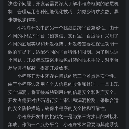
决这个问题，开发者需要深入了解小程序框架的底层机
制，合理运用各种性能优化技巧，如减少请求次数、异
步加载操作等。
小程序开发中的另一个挑战是跨平台兼容性。由于
不同的小程序平台（如微信、支付宝、百度等）采用了
不同的底层实现和开发框架，开发者需要在保证功能一
致的前提下，适配不同的平台特性和限制。为了解决这
个问题，开发者应该采用抽象封装的技术手段，对平台
差异进行屏蔽，提高开发效率。
小程序开发中还存在问题的第三个难点是安全性。
由于小程序涉及用户个人信息的收集和处理，一旦出现
安全漏洞，将直接威胁到用户的信息安全和财产安全。
开发者需要对代码进行安全审计和漏洞检测，采取合适
的安全防护措施，确保小程序的安全性和可靠性。
小程序开发中的挑战之一是与第三方接口的对接和
集成。作为一个服务平台，小程序常常需要与其他系统