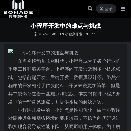
登录
小程序开发中的难点与挑战
2024-11-01
小程序开发
27
在当今移动互联网时代，小程序成为了各个行业的
重要工具和服务平台。小程序的开发涉及到多个技术领
域，包括前端开发、后端开发、数据库设计等。虽然小
程序的开发相对于传统的App开发来说更加简单，但是
其中依然存在着一些难点和挑战。本文将探讨小程序开
发中的一些常见难点，并提供相应的解决方案。
小程序开发中的一个难点是性能优化。由于小程序
对硬件设备和网络环境的要求较高，不恰当的代码设计
和实现容易导致性能下降，从而影响用户体验。为了解