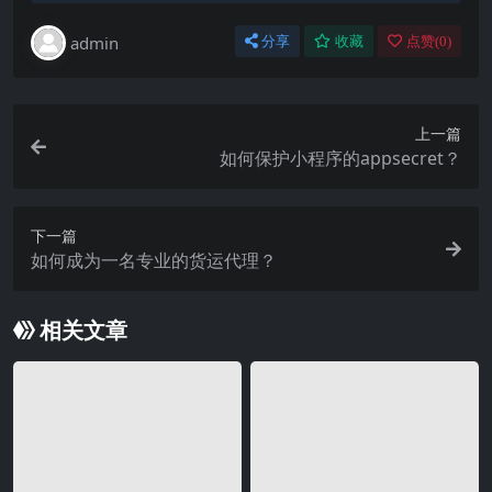
admin
分享
收藏
点赞(
0
)
上一篇
如何保护小程序的appsecret？
下一篇
如何成为一名专业的货运代理？
相关文章