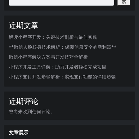
索
近期文章
解读小程序开发：关键技术剖析与最佳实践
**微信人脸核身技术解析：保障信息安全的新利器**
微信小程序解决方案与开发技巧全解析
小程序开发工具详解：助力开发者轻松完成项目
小程序支付开发步骤解析：实现支付功能的详细步骤
近期评论
您尚未收到任何评论。
文章展示