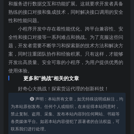
和服务进行数据交互和功能扩展。这就要求开发者具备
熟练的接口对接和集成技术，同时解决接口调用的安全
性和性能问题。
小程序开发中存在着性能优化、跨平台兼容性、安
全性和接口对接等一系列难点和挑战。为了克服这些问
题，开发者需要不断学习和探索新的技术方法和解决方
案，同时注重团队协作和经验积累。只有这样，才能够
开发出高质量、安全可靠的小程序，为用户提供优秀的
使用体验。
更多和”挑战“相关的文章
好奇心大挑战！探索货运代理的创新科技！
声明：本站所有文章，如无特殊说明或标注，均
为本站原创发布。任何个人或组织，在未征得本站同意时，
禁止复制、盗用、采集、发布本站内容到任何网站、书籍等
各类媒体平台。如若本站内容侵犯了原著者的合法权益，可
联系我们进行处理。