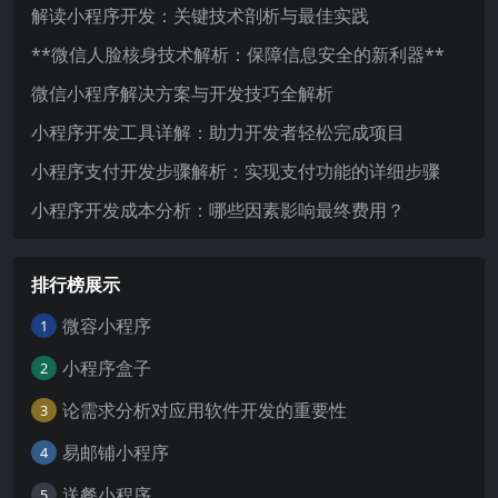
解读小程序开发：关键技术剖析与最佳实践
**微信人脸核身技术解析：保障信息安全的新利器**
微信小程序解决方案与开发技巧全解析
小程序开发工具详解：助力开发者轻松完成项目
小程序支付开发步骤解析：实现支付功能的详细步骤
小程序开发成本分析：哪些因素影响最终费用？
排行榜展示
微容小程序
1
小程序盒子
2
论需求分析对应用软件开发的重要性
3
易邮铺小程序
4
送餐小程序
5