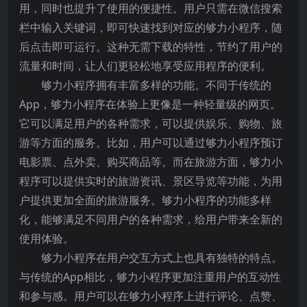
用，同时也提升了使用的便捷性。用户只需在微信搜索
栏中输入关键词，即可快速找到对应的够力小程序，随
后点击即可运行。这种无需下载的特性，节约了用户的
流量和时间，让人们更轻松地享受应用程序的便利。
够力小程序拥有丰富多样的功能。不同于传统的
App，够力小程序在体验上更像是一种轻量级的网页。
它可以满足用户的各种需求，可以提供娱乐、购物、旅
游等方面的服务。比如，用户可以通过够力小程序预订
电影票、点外卖、购买商品等。而在旅游方面，够力小
程序可以提供实时的旅游资讯、景区导览等功能，为用
户提供更加全面的旅游服务。够力小程序的功能多样
化，能够满足不同用户的各种需求，给用户带来全新的
使用体验。
够力小程序在用户交互方式上也具有独特的特点。
与传统的App相比，够力小程序更加注重用户的互动性
和参与感。用户可以在够力小程序上进行评论、点赞、