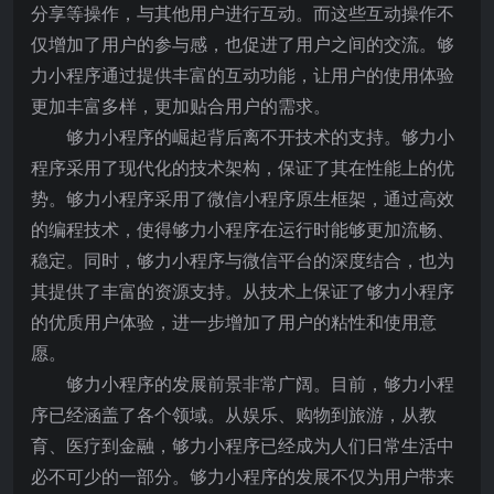
分享等操作，与其他用户进行互动。而这些互动操作不
仅增加了用户的参与感，也促进了用户之间的交流。够
力小程序通过提供丰富的互动功能，让用户的使用体验
更加丰富多样，更加贴合用户的需求。
够力小程序的崛起背后离不开技术的支持。够力小
程序采用了现代化的技术架构，保证了其在性能上的优
势。够力小程序采用了微信小程序原生框架，通过高效
的编程技术，使得够力小程序在运行时能够更加流畅、
稳定。同时，够力小程序与微信平台的深度结合，也为
其提供了丰富的资源支持。从技术上保证了够力小程序
的优质用户体验，进一步增加了用户的粘性和使用意
愿。
够力小程序的发展前景非常广阔。目前，够力小程
序已经涵盖了各个领域。从娱乐、购物到旅游，从教
育、医疗到金融，够力小程序已经成为人们日常生活中
必不可少的一部分。够力小程序的发展不仅为用户带来