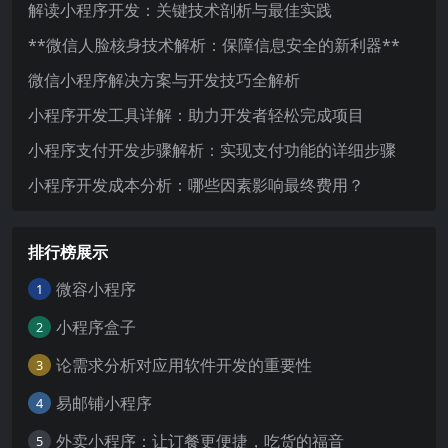
解读小程序开发：关键技术剖析与最佳实践
**微信人脸核身技术解析：保障信息安全的新利器**
微信小程序解决方案与开发技巧全解析
小程序开发工具详解：助力开发者轻松完成项目
小程序支付开发步骤解析：实现支付功能的详细步骤
小程序开发成本分析：哪些因素影响最终费用？
排行榜展示
微容小程序
1
小程序盒子
2
论需求分析对应用软件开发的重要性
3
易邮铺小程序
4
外卖小程序：让订餐更便捷，吃货的福音
5