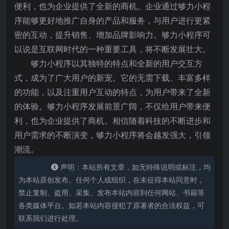
便利，也为企业提供了全新的商机。企业通过够力小程
序能够更好地推广自身的产品和服务，与用户进行更紧
密的互动，提升销售、增加品牌影响力。够力小程序可
以说是互联网时代的一种重要工具，将不断发展壮大。
够力小程序以其独特的特点和全新的用户交互方
式，成为了广大用户的新宠。它的无需下载、丰富多样
的功能，以及注重用户互动的特点，为用户带来了全新
的体验。够力小程序发展前景广阔，不仅给用户带来便
利，也为企业提供了商机。相信随着科技的不断进步和
用户需求的不断演变，够力小程序将会越发强大，引领
潮流。
声明：本站所有文章，如无特殊说明或标注，均
为本站原创发布。任何个人或组织，在未征得本站同意时，
禁止复制、盗用、采集、发布本站内容到任何网站、书籍等
各类媒体平台。如若本站内容侵犯了原著者的合法权益，可
联系我们进行处理。