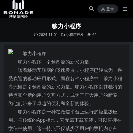
登录
够力小程序
2024-11-01
小程序开发
62
够力小程序：引领潮流的新兴力量
随着移动互联网的飞速发展，小程序已经成为一种
受欢迎的移动应用形式。而在各种小程序中，够力小程
序无疑是引领潮流的新兴力量。够力小程序以其独特的
特点和全新的用户交互方式，成为了广大用户的新宠，
为他们带来了卓越的便利和全新的体验。
够力小程序是一种在微信平台上运行的轻量级应
用。与传统的App相比，它无需下载安装，可以直接在
微信中使用。这一特点不仅减少了用户的手机内存占