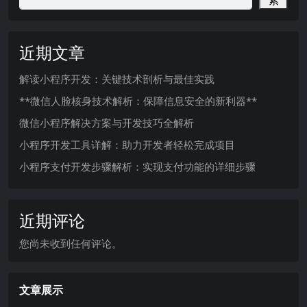
索
近期文章
解读小程序开发：关键技术剖析与最佳实践
**微信人脸核身技术解析：保障信息安全的新利器**
微信小程序解决方案与开发技巧全解析
小程序开发工具详解：助力开发者轻松完成项目
小程序支付开发步骤解析：实现支付功能的详细步骤
近期评论
您尚未收到任何评论。
文章展示