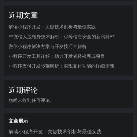
近期文章
解读小程序开发：关键技术剖析与最佳实践
**微信人脸核身技术解析：保障信息安全的新利器**
微信小程序解决方案与开发技巧全解析
小程序开发工具详解：助力开发者轻松完成项目
小程序支付开发步骤解析：实现支付功能的详细步骤
近期评论
您尚未收到任何评论。
文章展示
解读小程序开发：关键技术剖析与最佳实践