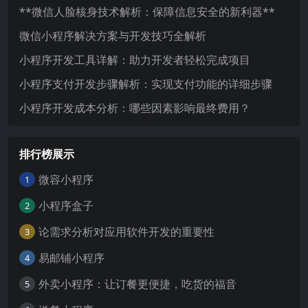
**微信人脸核身技术解析：保障信息安全的新利器**
微信小程序解决方案与开发技巧全解析
小程序开发工具详解：助力开发者轻松完成项目
小程序支付开发步骤解析：实现支付功能的详细步骤
小程序开发成本分析：哪些因素影响最终费用？
排行榜展示
微容小程序
1
小程序盒子
2
论需求分析对应用软件开发的重要性
3
易邮铺小程序
4
外卖小程序：让订餐更便捷，吃货的福音
5