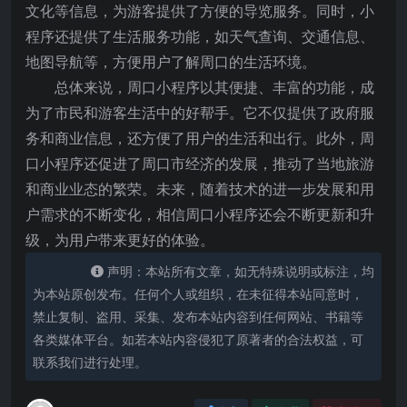
文化等信息，为游客提供了方便的导览服务。同时，小
程序还提供了生活服务功能，如天气查询、交通信息、
地图导航等，方便用户了解周口的生活环境。
总体来说，周口小程序以其便捷、丰富的功能，成
为了市民和游客生活中的好帮手。它不仅提供了政府服
务和商业信息，还方便了用户的生活和出行。此外，周
口小程序还促进了周口市经济的发展，推动了当地旅游
和商业业态的繁荣。未来，随着技术的进一步发展和用
户需求的不断变化，相信周口小程序还会不断更新和升
级，为用户带来更好的体验。
声明：本站所有文章，如无特殊说明或标注，均
为本站原创发布。任何个人或组织，在未征得本站同意时，
禁止复制、盗用、采集、发布本站内容到任何网站、书籍等
各类媒体平台。如若本站内容侵犯了原著者的合法权益，可
联系我们进行处理。