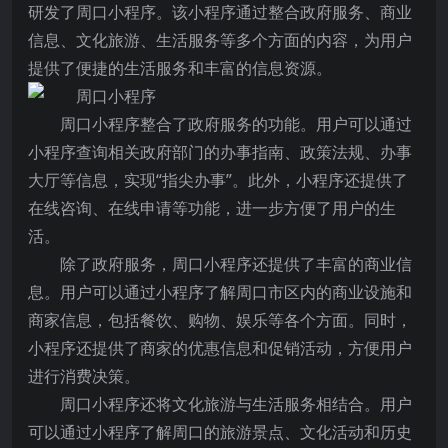
研发了周口小程序。该小程序通过整合政府服务、商业
信息、文化旅游、生活服务等多个方面的内容，为用户
提供了便捷的生活服务和丰富的信息资源。
周口小程序整合了政府服务的功能。用户可以通过
小程序查询相关政府部门的办事指南、政策法规、办事
大厅等信息，实现“指尖办事”。此外，小程序还提供了
在线咨询、在线申请等功能，进一步方便了用户的生
活。
除了政府服务，周口小程序还提供了丰富的商业信
息。用户可以通过小程序了解周口市区内的商业设施和
商家信息，包括餐饮、购物、娱乐等各个方面。同时，
小程序还提供了商家的优惠信息和促销活动，方便用户
进行消费决策。
周口小程序还将文化旅游与生活服务相结合。用户
可以通过小程序了解周口的旅游景点、文化活动和历史