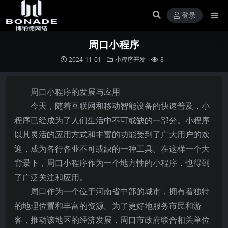
登录
周口小程序
2024-11-01
小程序开发
8
周口小程序的发展与应用
今天，随着互联网和移动智能设备的快速普及，小
程序已经成为了人们生活中不可或缺的一部分。小程序
以其灵活的应用方式和丰富的功能受到了广大用户的欢
迎，成为各行各业不可或缺的一种工具。在这样一个大
背景下，周口小程序作为一个地方性的小程序，也得到
了广泛关注和应用。
周口作为一个位于河南省中部的城市，拥有着独特
的地理位置和丰富的资源。为了更好地服务市民和游
客，推动该地区的经济发展，周口市政府联合相关单位