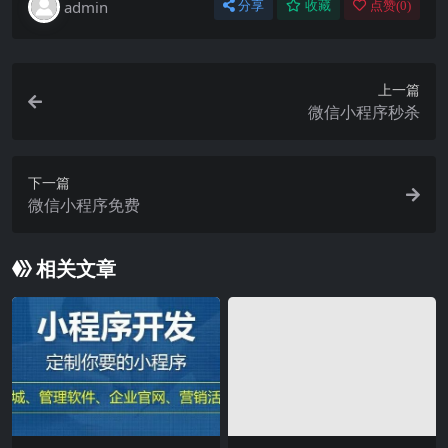
admin
分享
收藏
点赞(
0
)
上一篇
微信小程序秒杀
下一篇
微信小程序免费
相关文章