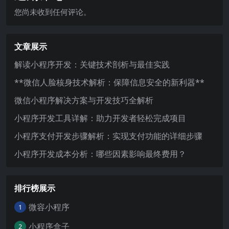
您尚未收到任何评论。
文章展示
解读小程序开发：关键技术剖析与最佳实践
**微信人脸核身技术解析：保障信息安全的新利器**
微信小程序解决方案与开发技巧全解析
小程序开发工具详解：助力开发者轻松完成项目
小程序支付开发步骤解析：实现支付功能的详细步骤
小程序开发成本分析：哪些因素影响最终费用？
排行榜展示
微容小程序
1
小程序盒子
2