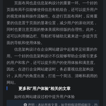
页面布局也是信息架构设计的重要一环。一个好的
页面布局不仅能够使得信息有机组合，还可以提升用户
的视觉体验和操作流畅性。在进行页面布局时，应将重
要的信息置于页面的显著位置，减少用户的滚动浏览，
同时也要注意页面的整体美观和排版的合理性。此外，
还可以利用侧边栏、导航栏等辅助元素来进一步提升页
面的导航和使用体验。
信息架构设计在企业网站建设中起着举足轻重的作
用。一个好的信息架构设计不仅能够帮助企业吸引更多
的用户和客户，还可以提升用户的使用体验和满意度。
因此，在进行企业网站建设时，务必重视信息架构设
计，从用户的角度出发，打造一个简洁、清晰和易用的
网站。
更多和”用户体验“相关的文章
如何在网站建设过程中提升用户体验
声明：本站所有文章，如无特殊说明或标注，均