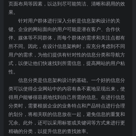
页面布局等因素，以达到尽可能简洁、清晰和易用的效
果。
针对用户群体进行深入分析是信息架构设计的关
键。企业的网站面向的用户可能是潜在客户、合作伙
伴、媒体等不同群体，而每个群体的需求和关注点都有
所不同。因此，在设计信息架构时，应充分考虑到不同
用户的需求，为他们提供有针对性的信息分类和导航方
式，以便让他们快速找到所需信息，提高网站的用户粘
性。
信息分类是信息架构设计的基础。一个好的信息分
类可以使得企业网站中的内容有条不紊地呈现出来，使
得用户能够很容易地找到自己所需的信息。在进行信息
分类时，需要根据企业的业务特点和产品特点进行合理
的划分，将相关联的信息放在一起，避免信息的重复和
冗余。此外，还可以采用标签或关键词等方式来进行更
精确的分类，以提升信息的查找效率。