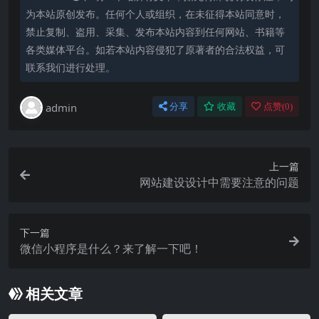
为本站原创发布。任何个人或组织，在未征得本站同意时，
禁止复制、盗用、采集、发布本站内容到任何网站、书籍等
各类媒体平台。如若本站内容侵犯了原著者的合法权益，可
联系我们进行处理。
admin
分享
收藏
点赞(
0
)
上一篇
网站建设设计中需要注意的问题
下一篇
微信小程序是什么？来了解一下吧！
相关文章