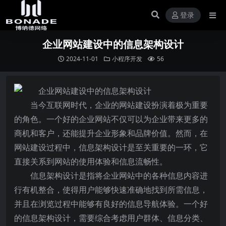
登录
企业网站建设中的信息架构设计
2024-11-01
小程序开发
56
当今互联网时代，企业的网站建设扮演着极为重要
的角色。一个好的企业网站不仅可以为企业带来更多的
商机和客户，还能提升企业形象和品牌价值。然而，在
网站建设过程中，信息架构设计是至关重要的一环，它
直接关系到网站的使用体验和信息流畅性。
信息架构设计是指将企业网站中的各种信息内容进
行有机整合，使得用户能够快速准确地找到所需信息，
并且在浏览过程中能够有良好的信息导航体验。一个好
的信息架构设计，需要综合考虑用户群体、信息分类、