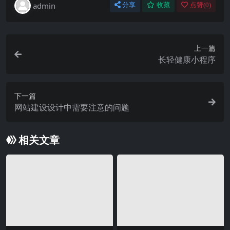
admin
分享
收藏
点赞(
0
)
上一篇
长轻健康小程序
下一篇
网站建设设计中需要注意的问题
相关文章