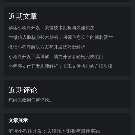
近期文章
解读小程序开发：关键技术剖析与最佳实践
**微信人脸核身技术解析：保障信息安全的新利器**
微信小程序解决方案与开发技巧全解析
小程序开发工具详解：助力开发者轻松完成项目
小程序支付开发步骤解析：实现支付功能的详细步骤
近期评论
您尚未收到任何评论。
文章展示
解读小程序开发：关键技术剖析与最佳实践