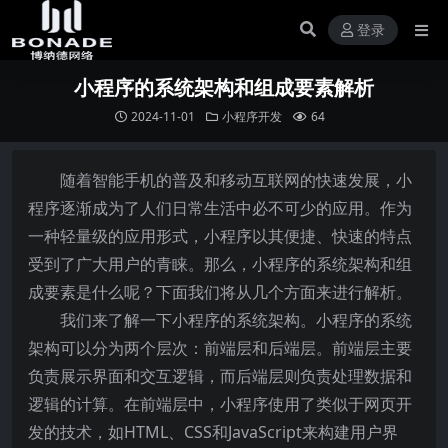
登录
小程序的系统架构和组成要素解析
2024-11-01
小程序开发
64
随着智能手机的普及和移动互联网的快速发展，小
程序逐渐成为了人们日常生活中必不可少的应用。作为
一种轻量级的应用形式，小程序以其便捷、快速的特点
受到了广大用户的青睐。那么，小程序的系统架构和组
成要素是什么呢？下面我们将从几个方面来进行解析。
我们来了解一下小程序的系统架构。小程序的系统
架构可以分为两个层次：前端层和后端层。前端层主要
负责展示界面和交互逻辑，而后端层则负责处理数据和
逻辑的计算。在前端层中，小程序使用了类似于网页开
发的技术，如HTML、CSS和JavaScript来构建用户界