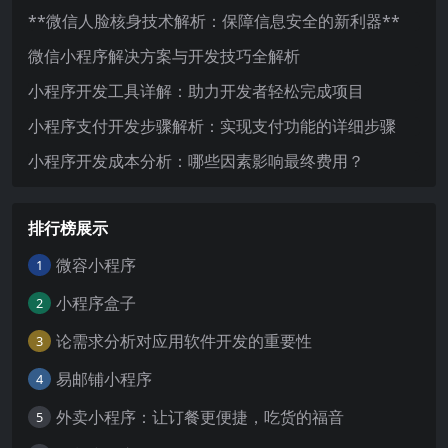
**微信人脸核身技术解析：保障信息安全的新利器**
微信小程序解决方案与开发技巧全解析
小程序开发工具详解：助力开发者轻松完成项目
小程序支付开发步骤解析：实现支付功能的详细步骤
小程序开发成本分析：哪些因素影响最终费用？
排行榜展示
微容小程序
1
小程序盒子
2
论需求分析对应用软件开发的重要性
3
易邮铺小程序
4
外卖小程序：让订餐更便捷，吃货的福音
5