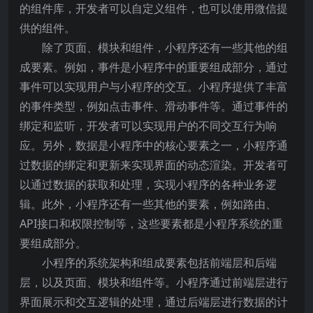
的组件库，开发者可以自定义组件，也可以使用微信提
供的组件。
除了页面、模块和组件，小程序还有一些其他的组
成要素。例如，事件是小程序中的重要组成部分，通过
事件可以实现用户与小程序的交互。小程序提供了丰富
的事件类型，例如点击事件、滑动事件等。通过事件的
绑定和监听，开发者可以实现用户的不同交互行为响
应。另外，数据是小程序中的核心要素之一，小程序通
过数据的绑定和更新来实现界面的动态渲染。开发者可
以通过数据的获取和处理，实现小程序的各种业务逻
辑。此外，小程序还有一些其他的要素，例如路由、
API接口和权限控制等，这些要素都是小程序系统的重
要组成部分。
小程序的系统架构和组成要素包括前端层和后端
层，以及页面、模块和组件等。小程序通过前端层进行
界面展示和交互逻辑的处理，通过后端层进行数据的计