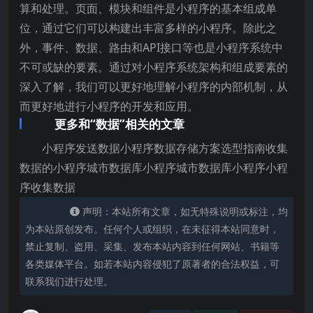
算和处理。页面、模块和组件是小程序的基本组成单
位，通过它们可以构建出丰富多样的小程序。除此之
外，事件、数据、路由和API接口等也是小程序系统中
不可或缺的要素。通过对小程序系统架构和组成要素的
深入了解，我们可以更好地理解小程序的内部机制，从
而更好地进行小程序的开发和应用。
更多和“数据”相关的文章
小程序发送数据小程序数据存储方案选型指南收集
数据的小程序城市数据库小程序城市数据库小程序小程
序收集数据
声明：本站所有文章，如无特殊说明或标注，均
为本站原创发布。任何个人或组织，在未征得本站同意时，
禁止复制、盗用、采集、发布本站内容到任何网站、书籍等
各类媒体平台。如若本站内容侵犯了原著者的合法权益，可
联系我们进行处理。