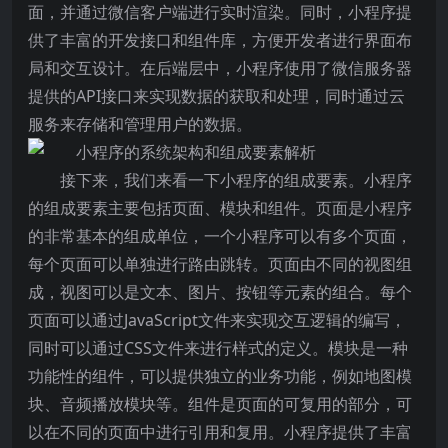
面，并通过微信客户端进行实时渲染。同时，小程序提
供了丰富的开发接口和组件库，方便开发者进行界面布
局和交互设计。在后端层中，小程序使用了微信服务器
提供的API接口来实现数据的获取和处理，同时通过云
服务来存储和管理用户的数据。
接下来，我们来看一下小程序的组成要素。小程序
的组成要素主要包括页面、模块和组件。页面是小程序
的非常基本的组成单位，一个小程序可以有多个页面，
每个页面可以单独进行路由跳转。页面由不同的视图组
成，视图可以是文本、图片、按钮等元素的组合。每个
页面可以通过JavaScript文件来实现交互逻辑的编写，
同时可以通过CSS文件来进行样式的定义。模块是一种
功能性的组件，可以提供独立的业务功能，例如地图模
块、音频播放模块等。组件是页面的可复用的部分，可
以在不同的页面中进行引用和复用。小程序提供了丰富