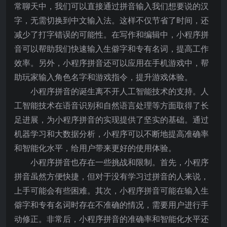
常聊天中，我们可以直接通过拼音输入我们想要说的汉
字，无需切换到中文输入法。这样不仅节省了时间，还
减少了打字错误的可能性。在写作和编辑中，小程序拼
音可以帮助我们快速输入生僻字和专有名词，提高工作
效率。另外，小程序拼音还可以应用在手机游戏中，帮
助玩家输入角色名字和游戏指令，提升游戏体验。
小程序拼音的诞生离不开人工智能技术的支持。人
工智能技术在语音识别和自然语言处理等方面取得了长
足进展，为小程序拼音的实现提供了坚实的基础。通过
机器学习和大数据分析，小程序可以不断地提高准确率
和智能化水平，给用户带来更好的使用体验。
小程序拼音也存在一些挑战和限制。首先，小程序
拼音虽然方便快捷，但对于没有学习过拼音的人来说，
上手可能会有些困难。其次，小程序拼音可能在输入生
僻字和专有名词时存在不准确的情况，需要用户进行手
动修正。非常后，小程序拼音的准确率和智能化水平还