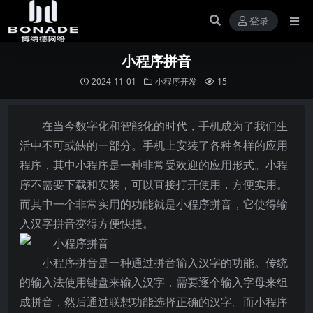
登录
小程序拼音
2024-11-01
小程序开发
15
在当今数字化和智能化的时代，手机成为了我们生
活中不可或缺的一部分。手机上安装了各种各样的应用
程序，其中小程序是一种非常受欢迎的应用形式。小程
序不需要下载和安装，可以直接打开使用，方便实用。
而其中一个非常实用的功能就是小程序拼音，它使得输
入汉字拼音变得方便快捷。
小程序拼音是一种通过拼音输入汉字的功能。传统
的输入法使用键盘来输入汉字，需要逐个输入字母来组
成拼音，然后通过联想功能选择正确的汉字。而小程序