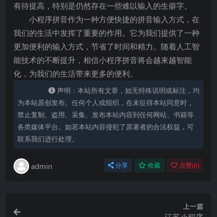
有待提高，特别是仍然存在一些难以输入的生僻字。
小程序拼音作为一种方便快捷的拼音输入方式，在
我们的生活中发挥了重要的作用。它为我们提供了一种
更加便利的输入方式，节省了时间和精力。随着人工智
能技术的不断提升，相信小程序拼音将会越来越智能
化，为我们的生活带来更多的便利。
声明：本站所有文章，如无特殊说明或标注，均
为本站原创发布。任何个人或组织，在未征得本站同意时，
禁止复制、盗用、采集、发布本站内容到任何网站、书籍等
各类媒体平台。如若本站内容侵犯了原著者的合法权益，可
联系我们进行处理。
admin
分享
收藏
点赞(
0
)
上一篇