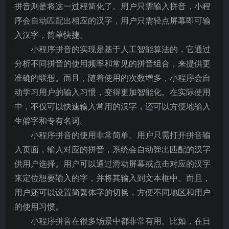
拼音则是将这一过程简化了。用户只需输入拼音，小程
序会自动匹配出相应的汉字，用户只需轻点屏幕即可输
入汉字，简单快捷。
小程序拼音的实现是基于人工智能算法的，它通过
分析不同拼音的使用频率和常见的拼音组合，来提供更
准确的联想。而且，随着使用的次数增多，小程序会自
动学习用户的输入习惯，变得更加智能化。在实际使用
中，不仅可以快速输入常用的汉字，还可以方便地输入
生僻字和专有名词。
小程序拼音的使用非常简单。用户只需打开拼音输
入页面，输入对应的拼音，系统会自动弹出匹配的汉字
供用户选择。用户可以通过滑动屏幕或点击对应的汉字
来定位想要输入的字，并将其输入到文本框中。而且，
用户还可以设置简繁体字的切换，方便不同地区和用户
的使用习惯。
小程序拼音在很多场景中都非常有用。比如，在日