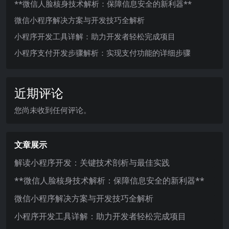
**微信人脸核身技术解析：保障信息安全的新利器**
微信小程序解决方案与开发技巧全解析
小程序开发工具详解：助力开发者轻松完成项目
小程序支付开发步骤解析：实现支付功能的详细步骤
近期评论
您尚未收到任何评论。
文章展示
解读小程序开发：关键技术剖析与最佳实践
**微信人脸核身技术解析：保障信息安全的新利器**
微信小程序解决方案与开发技巧全解析
小程序开发工具详解：助力开发者轻松完成项目