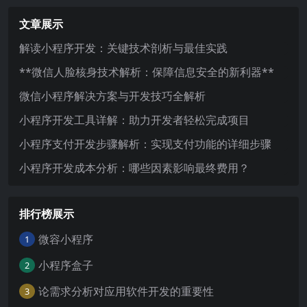
文章展示
解读小程序开发：关键技术剖析与最佳实践
**微信人脸核身技术解析：保障信息安全的新利器**
微信小程序解决方案与开发技巧全解析
小程序开发工具详解：助力开发者轻松完成项目
小程序支付开发步骤解析：实现支付功能的详细步骤
小程序开发成本分析：哪些因素影响最终费用？
排行榜展示
微容小程序
1
小程序盒子
2
论需求分析对应用软件开发的重要性
3