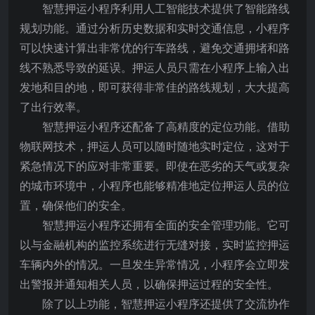
智慧押运小程序利用人工智能技术提供了智能路线
规划功能。通过分析历史数据和实时交通信息，小程序
可以快速计算出非常优的行车路线，避免交通拥堵和路
线不熟悉导致的延误。押运人员只需在小程序上输入出
发地和目的地，即可获得非常佳的路线规划，大大提高
了出行效率。
智慧押运小程序还配备了高精度的定位功能。借助
物联网技术，押运人员可以随时随地实时定位，这对于
紧急情况下的应对非常重要。即使在恶劣的天气或复杂
的城市环境中，小程序也能够精准地定位押运人员的位
置，确保他们的安全。
智慧押运小程序还拥有全面的安全管理功能。它可
以与金融机构的监控系统进行无缝对接，实时监控押运
车辆内外的情况。一旦发生异常情况，小程序会立即发
出警报并通知相关人员，以确保押运过程的安全性。
除了以上功能，智慧押运小程序还提供了交流协作