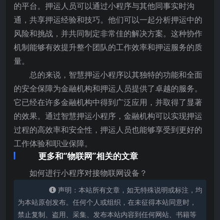
的平台。押运人员可以通过小程序与其他同事实时沟
通，共享押运经验和技巧。他们可以一起分析押运中的
风险和挑战，并共同制定非常佳的解决方案。这种协作
机制能够有效提升整个团队的工作效率和押运服务的质
量。
总的来说，智慧押运小程序以其独特的功能和全面
的安全保障为金融机构和押运人员提供了卓越的服务。
它已经在许多金融机构中得到广泛应用，并取得了显著
的效果。通过智慧押运小程序，金融机构可以实现押运
过程的高效率和安全性，押运人员也能够享受到更好的
工作体验和职业保障。
更多和“物联网”相关的文章
如何进行小程序对接物联网设备？
声明：本站所有文章，如无特殊说明或标注，均
为本站原创发布。任何个人或组织，在未征得本站同意时，
禁止复制、盗用、采集、发布本站内容到任何网站、书籍等