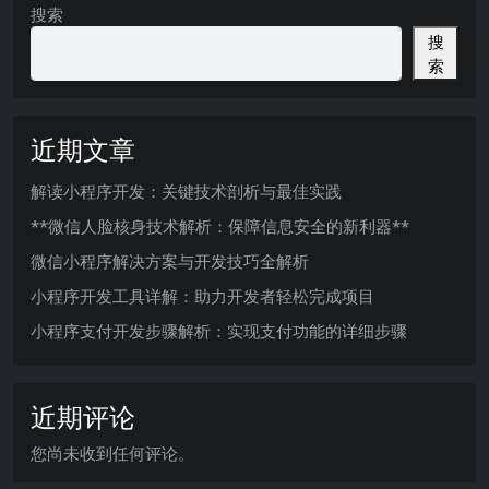
搜索
搜
索
近期文章
解读小程序开发：关键技术剖析与最佳实践
**微信人脸核身技术解析：保障信息安全的新利器**
微信小程序解决方案与开发技巧全解析
小程序开发工具详解：助力开发者轻松完成项目
小程序支付开发步骤解析：实现支付功能的详细步骤
近期评论
您尚未收到任何评论。