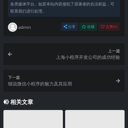
各类媒体平台。如若本站内容侵犯了原著者的合法权益，可
联系我们进行处理。
admin
分享
收藏
点赞(
0
)
上一篇
上海小程序开发公司的成功经验
下一篇
细说微信小程序的魅力及其应用
相关文章