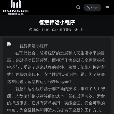
登录
智慧押运小程序
2024-11-01
小程序开发
15
在现代社会，随着经济的发展和人民生活水平的提
高，金融活动日益频繁。而押运作为金融安全保障的关
键环节，受到了越来越多的关注。然而，传统的押运方
式存在着效率低下、安全性难以保证的问题。为了解决
这些问题，智慧押运小程序应运而生。
智慧押运小程序基于非常新的技术，集成了人工智
能、大数据和物联网等前沿技术，旨在提供高效、安全
的押运服务。它具有简单易用、功能全面、安全可靠的
特点，为金融机构和押运人员提供了全新的工作方式。