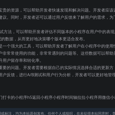
宝贵的资源，可以帮助开发者快速发现和解决问题。开发者应该
建议。同时，开发者还可以通过用户反馈来了解用户的需求，为
的测试方法，可以帮助开发者评估不同版本的小程序在用户中的表现
观的数据，从而更好地决策哪个版本更适合发布。
是一个强大的工具，可以帮助开发者了解用户在小程序中的使用
户非常常使用的功能，非常常遇到的问题等。这些数据可以帮助
升用户留存率和转化率。
重要的问题。开发者需要根据自己的实际情况选择合适的更新方
用户反馈，进行A/B测试和用户行为分析，开发者可以更好地管
。
门打卡的小程序h5返回小程序小程序时间轴拉拉小程序用微信小
明或标注，均为本站原创发布。任何个人或组织，在未征得本站同意时，