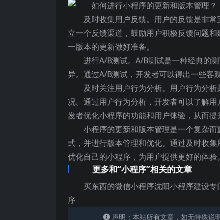
及时收集用户反馈。用户的反馈是非常
立一个反馈渠道，鼓励用户积极反馈问题和
一版本的更新做好准备。
进行A/B测试。A/B测试是一种经典
异。通过A/B测试，开发者可以得出一些客
及时关注用户行为分析。用户行为分析
况。通过用户行为分析，开发者可以了解用
发者优化小程序的功能和用户体验，从而提
小程序的更新和版本管理是一个复杂而
式，并进行版本管理和优化。通过及时收集
优化自己的小程序，为用户提供更好的体验
更多和“小程序”相关的文章
买东西的微信小程序沈阳小程序建设专
序
声明：本站所有文章，如无特殊说