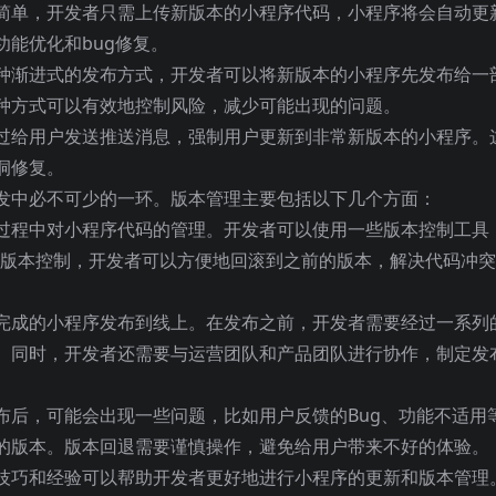
简单，开发者只需上传新版本的小程序代码，小程序将会自动更
能优化和bug修复。
种渐进式的发布方式，开发者可以将新版本的小程序先发布给一
种方式可以有效地控制风险，减少可能出现的问题。
过给用户发送推送消息，强制用户更新到非常新版本的小程序。
洞修复。
发中必不可少的一环。版本管理主要包括以下几个方面：
过程中对小程序代码的管理。开发者可以使用一些版本控制工具
过版本控制，开发者可以方便地回滚到之前的版本，解决代码冲
完成的小程序发布到线上。在发布之前，开发者需要经过一系列
。同时，开发者还需要与运营团队和产品团队进行协作，制定发
布后，可能会出现一些问题，比如用户反馈的Bug、功能不适用
的版本。版本回退需要谨慎操作，避免给用户带来不好的体验。
技巧和经验可以帮助开发者更好地进行小程序的更新和版本管理