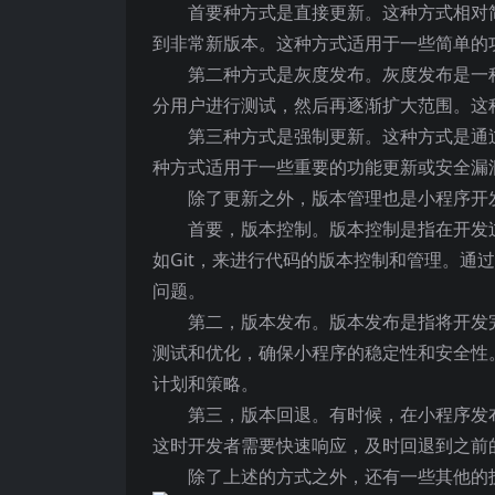
首要种方式是直接更新。这种方式相对
到非常新版本。这种方式适用于一些简单的功
第二种方式是灰度发布。灰度发布是一
分用户进行测试，然后再逐渐扩大范围。这
第三种方式是强制更新。这种方式是通
种方式适用于一些重要的功能更新或安全漏
除了更新之外，版本管理也是小程序开
首要，版本控制。版本控制是指在开发
如Git，来进行代码的版本控制和管理。通
问题。
第二，版本发布。版本发布是指将开发
测试和优化，确保小程序的稳定性和安全性
计划和策略。
第三，版本回退。有时候，在小程序发
这时开发者需要快速响应，及时回退到之前
除了上述的方式之外，还有一些其他的