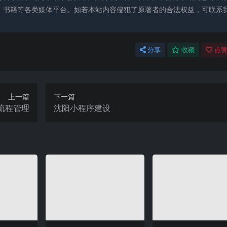
、书籍等各类媒体平台。如若本站内容侵犯了原著者的合法权益，可联系
分享
收藏
点赞
上一篇
下一篇
流程管理
沈阳小程序建设