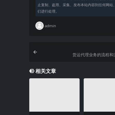
止复制、盗用、采集、发布本站内容到任何网站
们进行处理。
admin
货运代理业务的流程和
相关文章