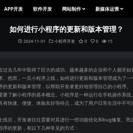
APP开发
软件开发
网站制作
新媒体运营
如何进行小程序的更新和版本管理？
2024-11-01
小程序开发
0
0
15
在过去几年中取得了巨大的成功。越来越多的企业和个人都开始
求。然而，一旦小程序上线，如何进行更新和版本管理成为了一
序的更新和版本管理，以帮助开发者更好地管理自己的小程序。
需要了解小程序的基本概念。小程序是一种运行在手机操作系统
具有快速、便捷、体验友好等特点，成为了用户日常生活中不可
上线后，开发者往往需要对其进行一些功能优化和bug修复。而
程序的更新，有以下几种常见的方式：