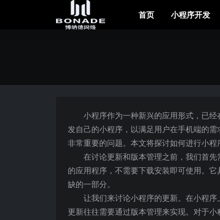
首页
小程序开发
小程序作为一种新兴的应用形式，已经
发自己的小程序，以满足用户在手机端的需
非常重要的问题。本文将探讨如何进行小程
在讨论更新和版本管理之前，我们首先
的应用程序，不需要下载安装即可使用。它
缺的一部分。
让我们来讨论小程序的更新。在小程序
更新往往需要通过版本管理来实现。对于小