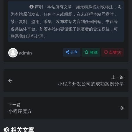
声明：本站所有文章，如无特殊说明或标注，均
为本站原创发布。任何个人或组织，在未征得本站同意时，
禁止复制、盗用、采集、发布本站内容到任何网站、书籍等
各类媒体平台。如若本站内容侵犯了原著者的合法权益，可
联系我们进行处理。
admin
分享
收藏
点赞(
0
)
上一篇
小程序开发公司的成功案例分享
下一篇
小程序魔方
相关文章