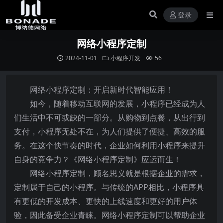
登录
网络小程序定制
2024-11-01
小程序开发
56
网络小程序定制：开启新时代智能应用！
如今，随着移动互联网的发展，小程序已经成为人
们生活中不可或缺的一部分。从购物到点餐，从出行到
支付，小程序无处不在，为人们提供了便捷、高效的服
务。在这个快节奏的时代，企业如何利用小程序来提升
自身的竞争力？《网络小程序定制》应运而生！
网络小程序定制，顾名思义就是根据企业的需求，
定制属于自己的小程序。与传统的APP相比，小程序具
有更低的开发成本、更快的上线速度和更好的用户体
验，因此备受企业青睐。网络小程序定制可以帮助企业