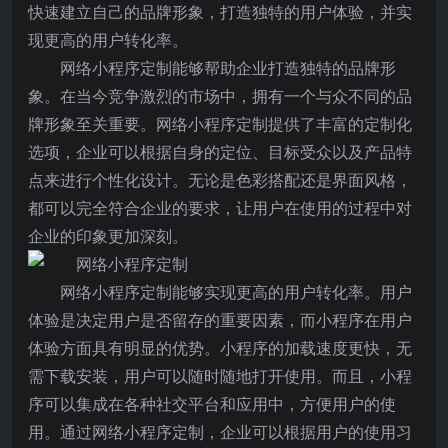
快速建立自己的品牌形象，打造独特的用户体验，并实
现更高的用户转化率。
网络小程序定制能够帮助企业打造独特的品牌形
象。在当今竞争激烈的市场中，拥有一个与众不同的品
牌形象至关重要。网络小程序定制提供了丰富的定制化
选项，企业可以根据自身的定位、目标受众以及产品特
点来进行个性化设计。无论是色彩搭配还是界面风格，
都可以完全符合企业的要求，让用户在使用的过程中对
企业的印象更加深刻。
网络小程序定制能够实现更高的用户转化率。用户
体验是决定用户是否留存的重要因素，而小程序在用户
体验方面具有明显的优势。小程序的加载速度更快，无
需下载安装，用户可以随时随地打开使用。而且，小程
序可以集成在各种社交平台和应用中，方便用户的使
用。通过网络小程序定制，企业可以根据用户的使用习