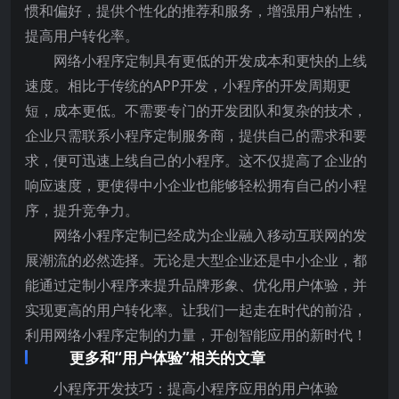
惯和偏好，提供个性化的推荐和服务，增强用户粘性，
提高用户转化率。
网络小程序定制具有更低的开发成本和更快的上线
速度。相比于传统的APP开发，小程序的开发周期更
短，成本更低。不需要专门的开发团队和复杂的技术，
企业只需联系小程序定制服务商，提供自己的需求和要
求，便可迅速上线自己的小程序。这不仅提高了企业的
响应速度，更使得中小企业也能够轻松拥有自己的小程
序，提升竞争力。
网络小程序定制已经成为企业融入移动互联网的发
展潮流的必然选择。无论是大型企业还是中小企业，都
能通过定制小程序来提升品牌形象、优化用户体验，并
实现更高的用户转化率。让我们一起走在时代的前沿，
利用网络小程序定制的力量，开创智能应用的新时代！
更多和“用户体验”相关的文章
小程序开发技巧：提高小程序应用的用户体验