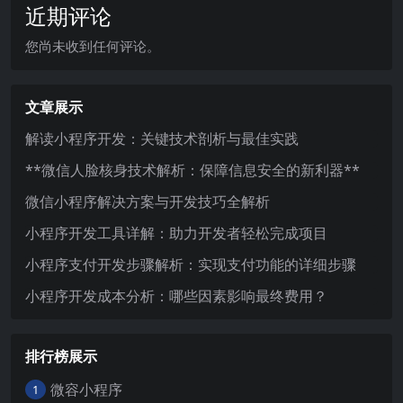
近期评论
您尚未收到任何评论。
文章展示
解读小程序开发：关键技术剖析与最佳实践
**微信人脸核身技术解析：保障信息安全的新利器**
微信小程序解决方案与开发技巧全解析
小程序开发工具详解：助力开发者轻松完成项目
小程序支付开发步骤解析：实现支付功能的详细步骤
小程序开发成本分析：哪些因素影响最终费用？
排行榜展示
微容小程序
1