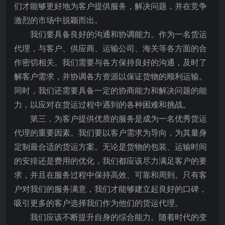
们才能够更好地为客户提供服务，解决问题，并在竞争
激烈的市场中脱颖而出。
我们要具备良好的沟通和协调能力。作为一名货运
代理，与客户、供应商、运输公司、海关等各方面的合
作密切相关。我们需要与各方保持良好的沟通，及时了
解客户需求，并协调各方资源以保证货物的顺利运输。
同时，我们还需要具备一定的协商能力和解决问题的能
力，以应对在货运过程中遇到的各种困难和挑战。
第三，为客户提供优质的服务是成为一名优秀货运
代理的重要因素。我们要以客户需求为导向，为其量身
定制最合适的货运方案。无论是货物的包装、运输时间
的安排还是费用的优化，我们都应该尽力满足客户的要
求，并且在服务过程中保持高效、可靠和周到。只有客
户对我们的服务满意，我们才能够建立起良好的口碑，
吸引更多的客户选择我们作为他们的货运代理。
我们应该不断提升自身的综合能力。随着时代的变