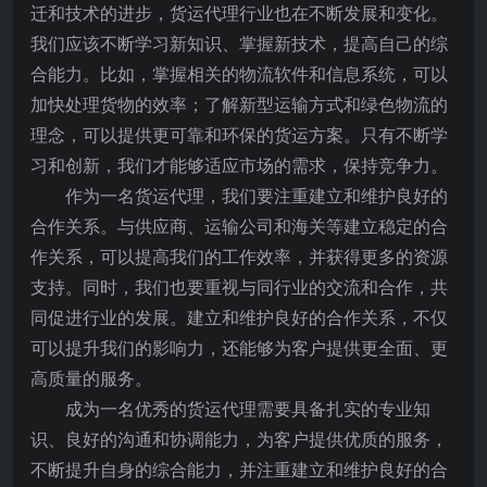
迁和技术的进步，货运代理行业也在不断发展和变化。
我们应该不断学习新知识、掌握新技术，提高自己的综
合能力。比如，掌握相关的物流软件和信息系统，可以
加快处理货物的效率；了解新型运输方式和绿色物流的
理念，可以提供更可靠和环保的货运方案。只有不断学
习和创新，我们才能够适应市场的需求，保持竞争力。
作为一名货运代理，我们要注重建立和维护良好的
合作关系。与供应商、运输公司和海关等建立稳定的合
作关系，可以提高我们的工作效率，并获得更多的资源
支持。同时，我们也要重视与同行业的交流和合作，共
同促进行业的发展。建立和维护良好的合作关系，不仅
可以提升我们的影响力，还能够为客户提供更全面、更
高质量的服务。
成为一名优秀的货运代理需要具备扎实的专业知
识、良好的沟通和协调能力，为客户提供优质的服务，
不断提升自身的综合能力，并注重建立和维护良好的合