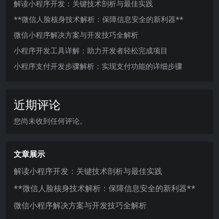
解读小程序开发：关键技术剖析与最佳实践
**微信人脸核身技术解析：保障信息安全的新利器**
微信小程序解决方案与开发技巧全解析
小程序开发工具详解：助力开发者轻松完成项目
小程序支付开发步骤解析：实现支付功能的详细步骤
近期评论
您尚未收到任何评论。
文章展示
解读小程序开发：关键技术剖析与最佳实践
**微信人脸核身技术解析：保障信息安全的新利器**
微信小程序解决方案与开发技巧全解析