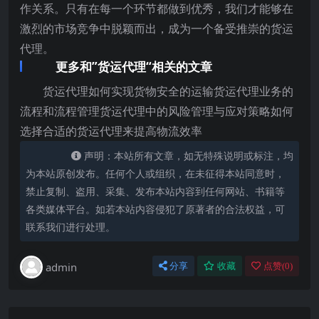
作关系。只有在每一个环节都做到优秀，我们才能够在
激烈的市场竞争中脱颖而出，成为一个备受推崇的货运
代理。
更多和”货运代理“相关的文章
货运代理如何实现货物安全的运输货运代理业务的
流程和流程管理货运代理中的风险管理与应对策略如何
选择合适的货运代理来提高物流效率
声明：本站所有文章，如无特殊说明或标注，均
为本站原创发布。任何个人或组织，在未征得本站同意时，
禁止复制、盗用、采集、发布本站内容到任何网站、书籍等
各类媒体平台。如若本站内容侵犯了原著者的合法权益，可
联系我们进行处理。
admin
分享
收藏
点赞(
0
)