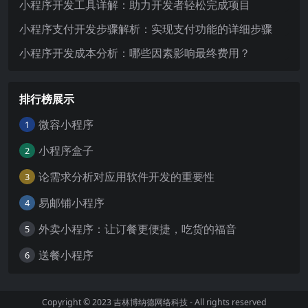
小程序开发工具详解：助力开发者轻松完成项目
小程序支付开发步骤解析：实现支付功能的详细步骤
小程序开发成本分析：哪些因素影响最终费用？
排行榜展示
微容小程序
1
小程序盒子
2
论需求分析对应用软件开发的重要性
3
易邮铺小程序
4
外卖小程序：让订餐更便捷，吃货的福音
5
送餐小程序
6
Copyright © 2023
吉林博纳德网络科技
- All rights reserved