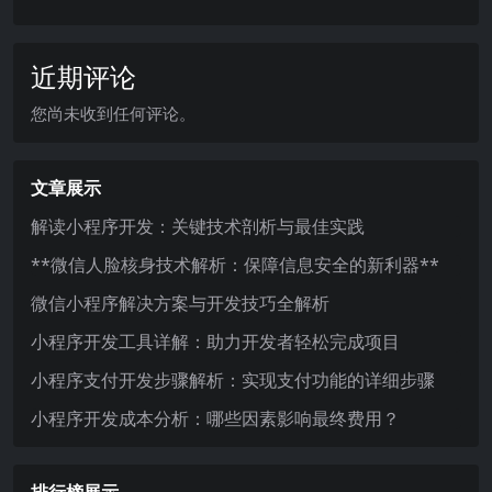
近期评论
您尚未收到任何评论。
文章展示
解读小程序开发：关键技术剖析与最佳实践
**微信人脸核身技术解析：保障信息安全的新利器**
微信小程序解决方案与开发技巧全解析
小程序开发工具详解：助力开发者轻松完成项目
小程序支付开发步骤解析：实现支付功能的详细步骤
小程序开发成本分析：哪些因素影响最终费用？