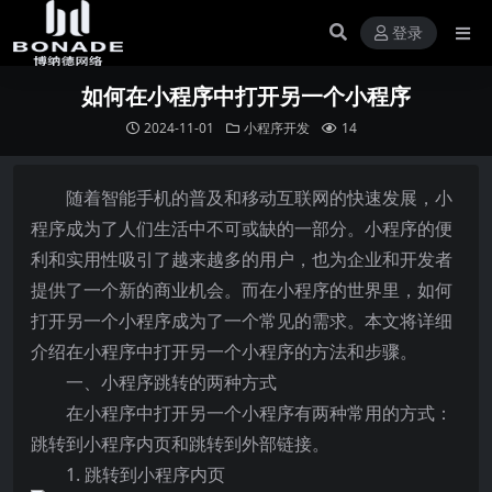
登录
如何在小程序中打开另一个小程序
2024-11-01
小程序开发
14
随着智能手机的普及和移动互联网的快速发展，小
程序成为了人们生活中不可或缺的一部分。小程序的便
利和实用性吸引了越来越多的用户，也为企业和开发者
提供了一个新的商业机会。而在小程序的世界里，如何
打开另一个小程序成为了一个常见的需求。本文将详细
介绍在小程序中打开另一个小程序的方法和步骤。
一、小程序跳转的两种方式
在小程序中打开另一个小程序有两种常用的方式：
跳转到小程序内页和跳转到外部链接。
1. 跳转到小程序内页