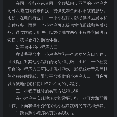
在同一个行业或者同一个领域内，不同的小程序之
间可以通过跳转来衔接，提供更加全面和细致的服务。
比如，在电商行业中，一个小程序可以提供商品展示和
支付服务，而另一个小程序可以提供物流跟踪和售后服
务。通过跳转，用户可以方便地在两个小程序之间进行
切换，获得更好的购物体验。
2. 平台中的小程序入口
在某些平台中，小程序作为一个独立的入口存在，
可以提供对其他小程序的访问和跳转。比如，一个社交
平台的小程序入口可以提供对游戏、影视或者音乐等相
关小程序的跳转。通过平台提供的小程序入口，用户可
以方便地浏览和使用各种不同的小程序。
三、小程序跳转的实现方法和步骤
在小程序中实现跳转功能需要进行一些开发和配置
工作。下面将详细介绍实现小程序跳转的方法和步骤。
1. 跳转到小程序内页的实现方法