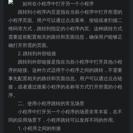
跳转到小程序内页是指在当前小程序中打开所需的
小程序页面。用户可以通过点击菜单、按钮或者扫描二
维码等方式，跳转到指定的小程序内页。这种跳转方式
需要提前配置相关的路径和页面信息，确保用户能够正
确打开所需的页面。
2. 跳转到外部链接
跳转到外部链接是指在当前小程序中打开其他小程
序的链接。这种方式适用于小程序之间的跳转，不需要
事先配置相关的路径和页面信息。用户可以通过点击链
接，或者通过搜索小程序的名称等方式打开所需的小程
序。
二、使用小程序跳转的常见场景
小程序中打开另一个小程序的场景非常丰富，在不
同的应用场景下，小程序跳转可以发挥不同的作用。
1. 小程序之间的衔接