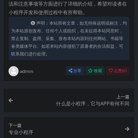
法和注意事项等方面进行了详细的介绍，希望对读者在
小程序开发和使用过程中有所帮助。
声明：本站所有文章，如无特殊说明或标注，均
为本站原创发布。任何个人或组织，在未征得本站同意时，
禁止复制、盗用、采集、发布本站内容到任何网站、书籍等
各类媒体平台。如若本站内容侵犯了原著者的合法权益，可
联系我们进行处理。
admin
分享
收藏
点赞(
0
)
上一篇
什么是小程序，它与APP有何不同
下一篇
专业小程序