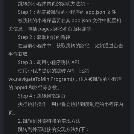
跳转到小程序内页的实现方法如下：
Step 1：配置被跳转的小程序的 app.json 文件
被跳转的小程序需要在其 app.json 文件中配置相
关信息，包括 pages 路径和页面标题等。
Step 2：获取跳转的路径
在当前小程序中，获取跳转的路径，比如通过点击
事件获取。
Step 3：调用小程序跳转 API
使用小程序提供的跳转 API，比如
wx.navigateToMiniProgram()，传入被跳转的小程序
的 appid 和路径等参数。
Step 4：跳转到指定页
执行跳转操作，用户将会跳转到所制定的小程序内
页。
2. 跳转到外部链接的实现方法
跳转到外部链接的实现方法如下：