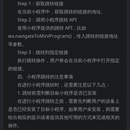
Step 1：获取跳转链接
在当前小程序中，获取跳转的链接的地址。
Step 2：调用小程序跳转 API
使用小程序提供的跳转 API，比如
wx.navigateToMiniProgram()，传入跳转的链接地址
等参数。
Step 3：跳转到指定链接
执行跳转操作，用户将会在当前小程序中打开指定
的链接。
四、小程序跳转的注意事项
在进行小程序跳转时，还需要注意以下几点：
1. 跳转前需判断目标小程序是否已安装
在进行小程序跳转之前，需要先判断用户的设备上
是否已经安装了目标小程序。如果用户未安装，则需要
给出相应的提示或者提供其他可用的方式来完成相关的
操作。