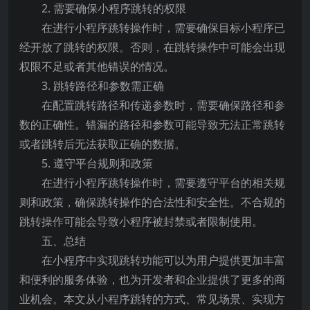
2. 需要确保小程序跳转的权限
在进行小程序跳转操作时，需要确保目标小程序已
经开放了跳转的权限。否则，在跳转操作中可能会出现
权限不足或者其他错误的情况。
3. 跳转路径和参数需正确
在配置跳转路径和传递参数时，需要确保路径和参
数的正确性。错漏的路径和参数可能导致无法正常跳转
或者跳转后无法获取正确的数据。
5. 遵守平台规则和政策
在进行小程序跳转操作时，需要遵守平台的相关规
则和政策，确保跳转操作的合法性和安全性。不合规的
跳转操作可能会导致小程序被封禁或者限制使用。
五、总结
在小程序中实现跳转功能可以为用户提供更加丰富
和便利的服务体验，也为开发者和企业提供了更多的商
业机会。本文从小程序跳转的方式、常见场景、实现方