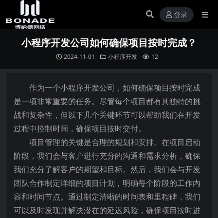
登录
小程序开发公司如何确保项目按时完成？
2024-11-01
小程序开发
12
作为一个小程序开发公司，如何确保项目按时完成
是一项非常重要的任务。尽管每个项目都有其独特的挑
战和复杂性，但以下几个关键环节可以帮助我们在开发
过程中控制时间，确保项目按时交付。
项目管理的关键是合理的规划和安排。在项目启动
阶段，我们会与客户进行充分的沟通和需求分析，确保
我们充分了解客户的期望和目标。然后，我们会与开发
团队合作制定详细的项目计划，明确每个阶段的工作内
容和时间节点。通过制定清晰的时间表和里程碑，我们
可以及时发现并解决潜在的延迟风险，确保项目按时进