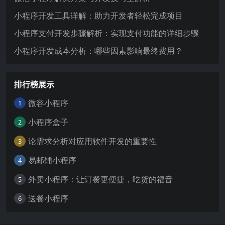
小程序开发工具详解：助力开发者轻松完成项目
小程序支付开发步骤解析：实现支付功能的详细步骤
小程序开发成本分析：哪些因素影响最终费用？
排行榜展示
微容小程序
1
小程序盒子
2
论需求分析对应用软件开发的重要性
3
易邮铺小程序
4
外卖小程序：让订餐更便捷，吃货的福音
5
送餐小程序
6