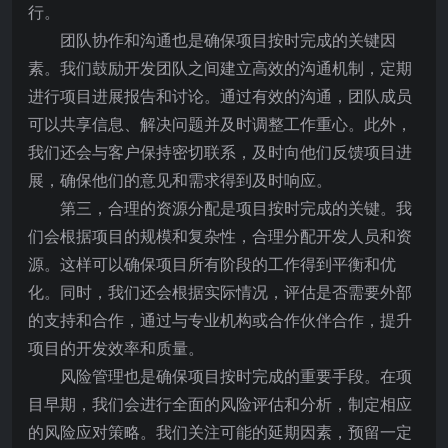
行。
团队协作和沟通也是确保项目按时完成的关键因
素。我们鼓励开发团队之间建立高效的沟通机制，定期
进行项目进展报告和讨论。通过有效的沟通，团队成员
可以共享信息、解决问题并及时调整工作重心。此外，
我们还会与客户保持密切联系，及时向他们反馈项目进
展，确保他们的意见和需求得到及时响应。
第三，合理的资源分配是项目按时完成的关键。我
们会根据项目的规模和复杂性，合理分配开发人员和资
源。这样可以确保项目所有阶段的工作得到平衡和优
化。同时，我们还会根据实际情况，评估是否需要外部
的支持和合作，通过与专业机构或合作伙伴合作，提升
项目的开发效率和质量。
风险管理也是确保项目按时完成的重要手段。在项
目早期，我们会进行全面的风险评估和分析，制定相应
的风险应对策略。我们关注可能的延期因素，预留一定