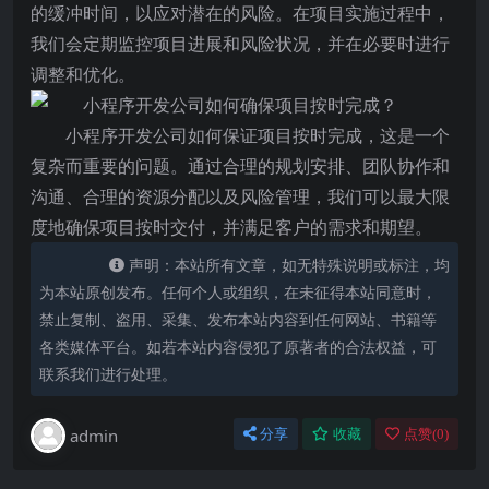
的缓冲时间，以应对潜在的风险。在项目实施过程中，
我们会定期监控项目进展和风险状况，并在必要时进行
调整和优化。
小程序开发公司如何保证项目按时完成，这是一个
复杂而重要的问题。通过合理的规划安排、团队协作和
沟通、合理的资源分配以及风险管理，我们可以最大限
度地确保项目按时交付，并满足客户的需求和期望。
声明：本站所有文章，如无特殊说明或标注，均
为本站原创发布。任何个人或组织，在未征得本站同意时，
禁止复制、盗用、采集、发布本站内容到任何网站、书籍等
各类媒体平台。如若本站内容侵犯了原著者的合法权益，可
联系我们进行处理。
admin
分享
收藏
点赞(
0
)