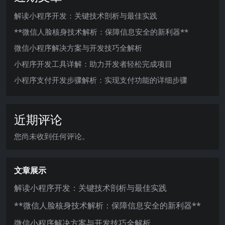
解读小程序开发：关键技术剖析与最佳实践
**微信人脸核身技术解析：保障信息安全的新利器**
微信小程序解决方案与开发技巧全解析
小程序开发工具详解：助力开发者轻松完成项目
小程序支付开发步骤解析：实现支付功能的详细步骤
近期评论
您尚未收到任何评论。
文章展示
解读小程序开发：关键技术剖析与最佳实践
**微信人脸核身技术解析：保障信息安全的新利器**
微信小程序解决方案与开发技巧全解析