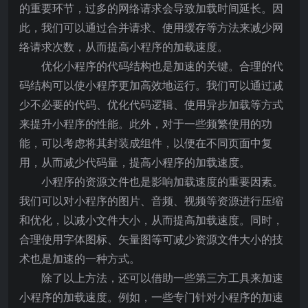
的重要环节，过多的网络请求会导致加载时间延长。因
此，我们可以通过合并请求、使用缓存等方法来减少网
络请求次数，从而提高小程序的加载速度。
优化小程序的代码结构也是加速的关键。合理的代
码结构可以使小程序更加高效地运行。我们可以通过减
少不必要的代码、优化代码逻辑、使用异步加载等方式
来提升小程序的性能。此外，对于一些频繁使用的功
能，可以考虑将其封装成组件，以便在不同页面中复
用，从而减少代码量，提高小程序的加载速度。
小程序的资源文件也是影响加载速度的重要因素。
我们可以对小程序的图片、音频、视频等资源进行压缩
和优化，以减小文件大小，从而提高加载速度。同时，
合理使用字体图标、矢量图等可减少资源文件大小的技
术也是加速的一种方式。
除了以上方法，还可以借助一些第三方工具来加速
小程序的加载速度。例如，一些专门针对小程序的加速