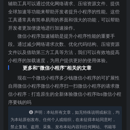
辅助工具可以通过优化网络请求、压缩资源文件、提供
全球加速等功能来帮助开发者提升小程序的性能。这些
工具通常具有简单易用的界面和强大的功能，可以帮助
开发者更加便捷地进行加速操作。
微信小程序加速辅助是提升小程序性能的重要手
段。通过减少网络请求次数、优化代码结构、压缩资源
文件以及借助第三方工具等方法，我们可以有效地提高
小程序的加载速度，为用户提供更好的使用体验。
更多和“微信小程序”相关的文章
现在一个微信小程序多少钱微信小程序的可扩展性
自用微信小程序微信小程序扫一扫微信小程序的请求微
信小程序：打造原生的全新体验微信小程序lbs微信小程
序要钱的吗
声明：本站所有文章，如无特殊说明或标注，均
为本站原创发布。任何个人或组织，在未征得本站同意时，
禁止复制、盗用、采集、发布本站内容到任何网站、书籍等