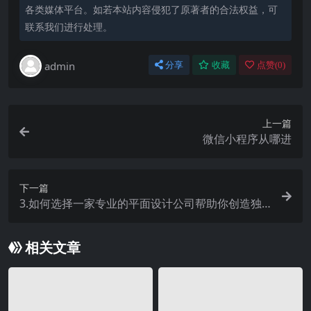
各类媒体平台。如若本站内容侵犯了原著者的合法权益，可
联系我们进行处理。
admin
分享
收藏
点赞(
0
)
上一篇
微信小程序从哪进
下一篇
3.如何选择一家专业的平面设计公司帮助你创造独
特品牌形象？
相关文章