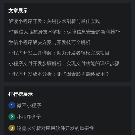
文章展示
解读小程序开发：关键技术剖析与最佳实践
**微信人脸核身技术解析：保障信息安全的新利器**
微信小程序解决方案与开发技巧全解析
小程序开发工具详解：助力开发者轻松完成项目
小程序支付开发步骤解析：实现支付功能的详细步骤
小程序开发成本分析：哪些因素影响最终费用？
排行榜展示
微容小程序
1
小程序盒子
2
论需求分析对应用软件开发的重要性
3