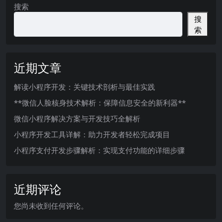
搜索
搜
索
近期文章
解读小程序开发：关键技术剖析与最佳实践
**微信人脸核身技术解析：保障信息安全的新利器**
微信小程序解决方案与开发技巧全解析
小程序开发工具详解：助力开发者轻松完成项目
小程序支付开发步骤解析：实现支付功能的详细步骤
近期评论
您尚未收到任何评论。