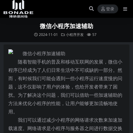
登录
微信小程序加速辅助
2024-11-01
小程序开发
57
随着智能手机的普及和移动互联网的发展，微信小
程序已经成为了人们日常生活中不可或缺的一部分。然
而，有时候我们可能会遇到一些小程序运行速度慢的问
题，这不仅影响了用户的体验，也给开发者带来了困
扰。为了解决这个问题，我们可以借助一些加速辅助的
方法来优化小程序的性能，让用户能够更加流畅地使
用。
我们可以通过减少小程序的网络请求次数来加速加
载速度。网络请求是小程序与服务器之间进行数据交换