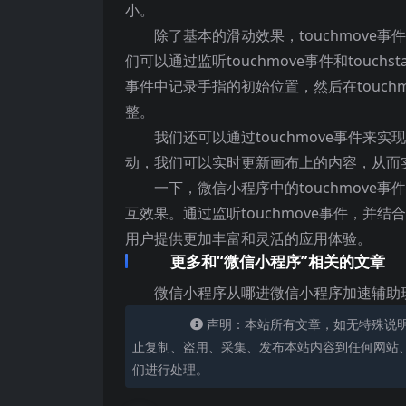
小。
除了基本的滑动效果，touchmov
们可以通过监听touchmove事件和touch
事件中记录手指的初始位置，然后在touc
整。
我们还可以通过touchmove事件
动，我们可以实时更新画布上的内容，从而
一下，微信小程序中的touchmov
互效果。通过监听touchmove事件，
用户提供更加丰富和灵活的应用体验。
更多和“微信小程序”相关的文章
微信小程序从哪进微信小程序加速辅助
声明：本站所有文章，如无特殊说
止复制、盗用、采集、发布本站内容到任何网站
们进行处理。