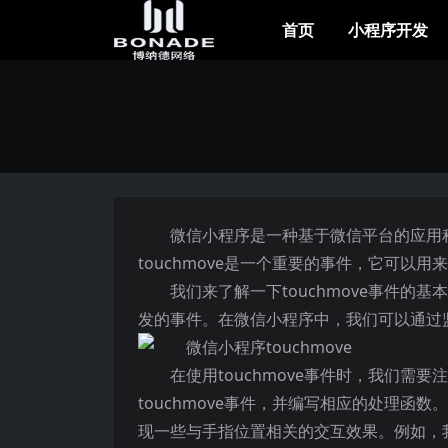
首页
小程序开发
微信小程序是一种基于微信平台的应用
touchmove是一个重要的事件，它可以
我们来了解一下touchmove事件的基
发的事件。在微信小程序中，我们可以通过监
在使用touchmove事件时，我们需
touchmove事件，并编写相应的处理函
现一些与手指位置相关的交互效果。例如，