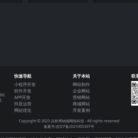
快速导航
关于本站
联
小程序开发
网站制作
软件开发
企业网站
网站
APP开发
营销网站
营、
抖音运营
商城网站
网站优化
开发案例
Copyright © 2023
吉林博纳德网络科技
- All rights reserved
备案号:吉ICP备2021005307号