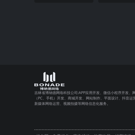
吉林省博纳德网络科技公司:APP应用开发、微信小程序开发、
（PC、手机）开发、商城开发、网站制作、平面设计、抖音运
新媒体网络运营、视频拍摄等网络信息化服务。