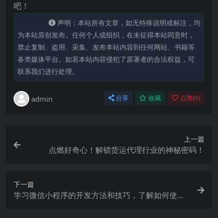
吧！
声明：本站所有文章，如无特殊说明或标注，均
为本站原创发布。任何个人或组织，在未征得本站同意时，
禁止复制、盗用、采集、发布本站内容到任何网站、书籍等
各类媒体平台。如若本站内容侵犯了原著者的合法权益，可
联系我们进行处理。
admin
分享
收藏
点赞(
0
)
上一篇
点燃好奇心！解锁货运代理行业的神秘密码！
下一篇
学习微信小程序的开发方法和技巧，了解如何使用
小程序开发工具和API。