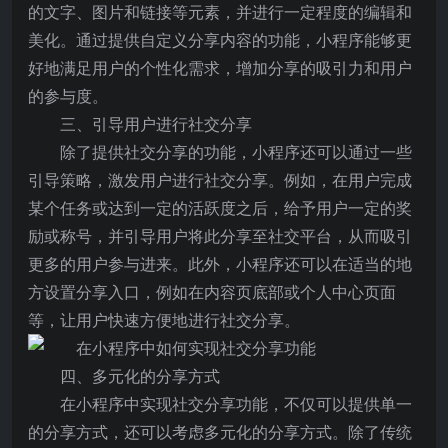
的文字、图片和链接等元素，并进行一定程度的编辑和
美化。通过提供自定义分享内容的功能，小程序能够更
好地满足用户的个性化需求，增加分享的吸引力和用户
的参与度。
三、引导用户进行社交分享
除了提供社交分享的功能，小程序还可以通过一些
引导策略，激发用户进行社交分享。例如，在用户完成
某个任务或达到一定的活跃度之后，给予用户一定的奖
励或称号，并引导用户将此分享至社交平台，从而吸引
更多的用户参与进来。此外，小程序还可以在适当的地
方设置分享入口，例如在内容页底部或个人中心页面
等，让用户快速方便地进行社交分享。
四、多元化的分享方式
在小程序中实现社交分享功能，不仅可以提供单一
的分享方式，还可以考虑多元化的分享方式。除了传统