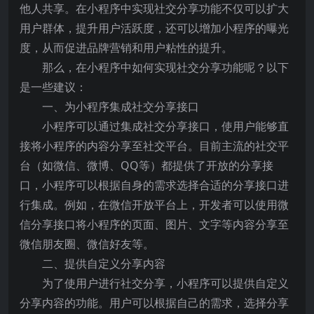
他人共享。在小程序中实现社交分享功能不仅可以扩大
用户群体，提升用户活跃度，还可以增加小程序的曝光
度，从而促进品牌营销和用户粘性的提升。
那么，在小程序中如何实现社交分享功能呢？以下
是一些建议：
一、为小程序集成社交分享接口
小程序可以通过集成社交分享接口，使用户能够直
接将小程序的内容分享至社交平台。目前主流的社交平
台（如微信、微博、QQ等）都提供了开放的分享接
口，小程序可以根据自身的需求选择合适的分享接口进
行集成。例如，在微信开放平台上，开发者可以使用微
信分享接口将小程序的页面、图片、文字等内容分享至
微信朋友圈、微信好友等。
二、提供自定义分享内容
为了使用户进行社交分享，小程序可以提供自定义
分享内容的功能。用户可以根据自己的需求，选择分享