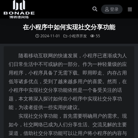
登录
在小程序中如何实现社交分享功能
2024-11-01
小程序开发
55
随着移动互联网的快速发展，小程序已逐渐成为人
们日常生活中不可或缺的一部分。作为一种轻量级的应
用程序，小程序具备了无需下载、即用即走、内存占用
低等诸多优点，受到了越来越多用户的喜爱。然而，在
小程序中实现社交分享功能依然是一个备受关注的话
题，本文将深入探讨如何在小程序中实现社交分享功
能，为读者提供一些实用的建议。
实现社交分享功能，首先需要明确用户的需求。现
如今，社交网络已成为人们分享生活、交流见解的主要
渠道，借助社交分享功能可以让用户将小程序的内容与