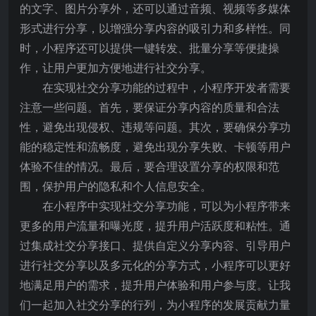
的文字、图片分享外，还可以通过音频、视频等多媒体
形式进行分享，以增强分享内容的吸引力和多样性。同
时，小程序还可以提供一键转发、批量分享等便捷操
作，让用户更加方便地进行社交分享。
在实现社交分享功能的过程中，小程序开发者需要
注意一些问题。首先，要保证分享内容的质量和合法
性，避免出现侵权、违规等问题。其次，要确保分享功
能的稳定性和流畅度，避免出现分享失败、卡顿等用户
体验不佳的情况。最后，要合理设置分享的权限和范
围，保护用户的隐私和个人信息安全。
在小程序中实现社交分享功能，可以为小程序带来
更多的用户流量和曝光度，提升用户活跃度和粘性。通
过集成社交分享接口、提供自定义分享内容、引导用户
进行社交分享以及多元化的分享方式，小程序可以更好
地满足用户的需求，提升用户体验和用户参与度。让我
们一起加入社交分享的行列，为小程序的发展贡献力量