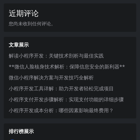
近期评论
您尚未收到任何评论。
文章展示
解读小程序开发：关键技术剖析与最佳实践
**微信人脸核身技术解析：保障信息安全的新利器**
微信小程序解决方案与开发技巧全解析
小程序开发工具详解：助力开发者轻松完成项目
小程序支付开发步骤解析：实现支付功能的详细步骤
小程序开发成本分析：哪些因素影响最终费用？
排行榜展示