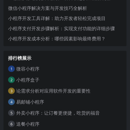
微信小程序解决方案与开发技巧全解析
小程序开发工具详解：助力开发者轻松完成项目
小程序支付开发步骤解析：实现支付功能的详细步骤
小程序开发成本分析：哪些因素影响最终费用？
排行榜展示
微容小程序
1
小程序盒子
2
论需求分析对应用软件开发的重要性
3
易邮铺小程序
4
外卖小程序：让订餐更便捷，吃货的福音
5
送餐小程序
6