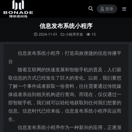
登录
信息发布系统小程序
2024-11-01
小程序开发
15
信息发布系统小程序：打造高效便捷的信息传播平
台
随着互联网的快速发展和智能手机的普及，人们获
取信息的方式已经发生了巨大的变化。以前，我们要想
了解一个事件或者获取一份资料，往往需要通过传统媒
体或者亲自到相关机构进行查询。而现在，仅仅通过一
部智能手机，我们就可以轻松地获取到任何我们想要的
信息。信息时代已经来临，信息发布系统小程序应运而
生。
信息发布系统小程序作为一种新兴的应用，正逐渐