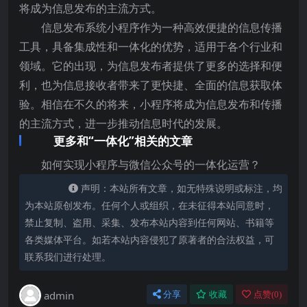
将成为信息发布的主流方式。
信息发布系统小程序作为一种高效便捷的信息传播
工具，具备集成性和一体化的优势，适用于各个行业和
领域。它的出现，为信息发布者提供了更多的选择和便
利，也为信息接收者带来了更快捷、全面的信息获取体
验。相信在不久的将来，小程序将成为信息发布和传播
的主流方式，进一步推动信息时代的发展。
更多和“一体化”相关的文章
如何实现小程序与微信公众号的一体化运营？
声明：本站所有文章，如无特殊说明或标注，均
为本站原创发布。任何个人或组织，在未征得本站同意时，
禁止复制、盗用、采集、发布本站内容到任何网站、书籍等
各类媒体平台。如若本站内容侵犯了原著者的合法权益，可
联系我们进行处理。
admin
分享
收藏
点赞(
0
)