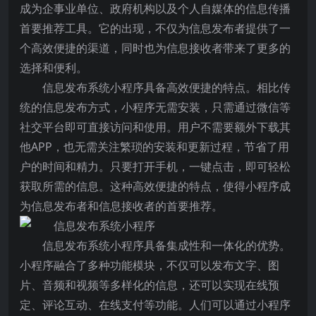
成为企事业单位、政府机构以及个人自媒体的信息传播
首要推荐工具。它的出现，不仅为信息发布者提供了一
个高效便捷的渠道，同时也为信息接收者带来了更多的
选择和便利。
信息发布系统小程序具备高效便捷的特点。相比传
统的信息发布方式，小程序无需安装，只需通过微信等
社交平台即可直接访问和使用。用户不需要额外下载其
他APP，也无需关注繁琐的安装和更新过程，节省了用
户的时间和精力。只要打开手机，一键点击，即可轻松
获取所需的信息。这种高效便捷的特点，使得小程序成
为信息发布者和信息接收者的首要推荐。
信息发布系统小程序具备集成性和一体化的优势。
小程序融合了多种功能模块，不仅可以发布文字、图
片、音频和视频等多样化的信息，还可以实现在线预
定、评论互动、在线支付等功能。人们可以通过小程序