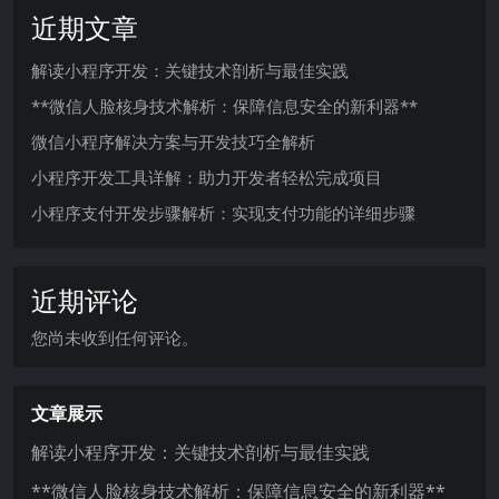
近期文章
解读小程序开发：关键技术剖析与最佳实践
**微信人脸核身技术解析：保障信息安全的新利器**
微信小程序解决方案与开发技巧全解析
小程序开发工具详解：助力开发者轻松完成项目
小程序支付开发步骤解析：实现支付功能的详细步骤
近期评论
您尚未收到任何评论。
文章展示
解读小程序开发：关键技术剖析与最佳实践
**微信人脸核身技术解析：保障信息安全的新利器**