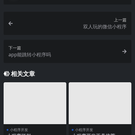
上一篇
双人玩的微信小程序
下一篇
app能跳转小程序吗
相关文章
小程序开发
小程序开发