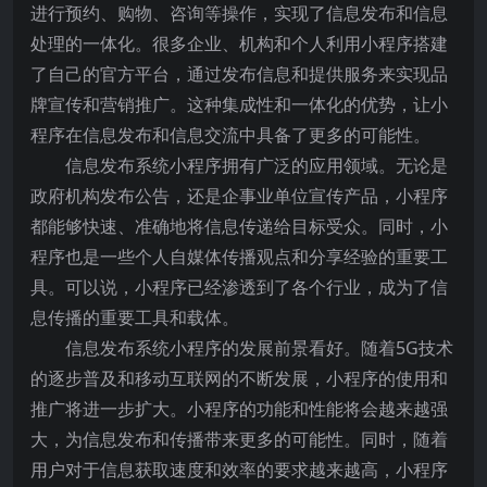
进行预约、购物、咨询等操作，实现了信息发布和信息
处理的一体化。很多企业、机构和个人利用小程序搭建
了自己的官方平台，通过发布信息和提供服务来实现品
牌宣传和营销推广。这种集成性和一体化的优势，让小
程序在信息发布和信息交流中具备了更多的可能性。
信息发布系统小程序拥有广泛的应用领域。无论是
政府机构发布公告，还是企事业单位宣传产品，小程序
都能够快速、准确地将信息传递给目标受众。同时，小
程序也是一些个人自媒体传播观点和分享经验的重要工
具。可以说，小程序已经渗透到了各个行业，成为了信
息传播的重要工具和载体。
信息发布系统小程序的发展前景看好。随着5G技术
的逐步普及和移动互联网的不断发展，小程序的使用和
推广将进一步扩大。小程序的功能和性能将会越来越强
大，为信息发布和传播带来更多的可能性。同时，随着
用户对于信息获取速度和效率的要求越来越高，小程序