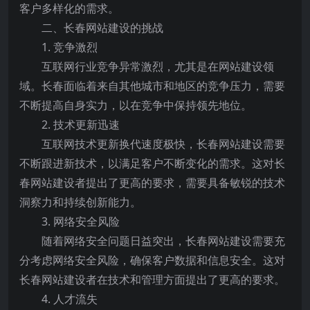
客户多样化的需求。
二、长春网站建设的挑战
1. 竞争激烈
互联网行业竞争异常激烈，尤其是在网站建设领
域。长春面临着来自其他城市和地区的竞争压力，需要
不断提高自身实力，以在竞争中保持领先地位。
2. 技术更新迅速
互联网技术更新换代速度极快，长春网站建设需要
不断跟进新技术，以满足客户不断变化的需求。这对长
春网站建设者提出了更高的要求，需要具备敏锐的技术
洞察力和持续创新能力。
3. 网络安全风险
随着网络安全问题日益突出，长春网站建设需要充
分考虑网络安全风险，确保客户数据和信息安全。这对
长春网站建设者在技术和管理方面提出了更高的要求。
4. 人才流失