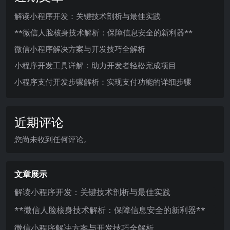
解读小程序开发：关键技术剖析与最佳实践
**微信人脸核身技术解析：保障信息安全的新利器**
微信小程序解决方案与开发技巧全解析
小程序开发工具详解：助力开发者轻松完成项目
小程序支付开发步骤解析：实现支付功能的详细步骤
近期评论
您尚未收到任何评论。
文章展示
解读小程序开发：关键技术剖析与最佳实践
**微信人脸核身技术解析：保障信息安全的新利器**
微信小程序解决方案与开发技巧全解析