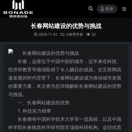
登录
长春网站建设的优势与挑战
2024-11-01
小程序开发
32
长春，这座位于中国中部的城市，近年来在科技、
经济和教育等领域取得了令人瞩目的成就。在互联网高
速发展的时代背景下，长春网站建设成为推动城市发展
的重要力量。本文将为您详细解析长春网站建设的优势
与挑战。
一、长春网站建设的优势
1. 科技实力雄厚
长春拥有中国科学技术大学等一流高校，以及中国
科学院长春物质科学研究院等顶级科研机构。这些优质