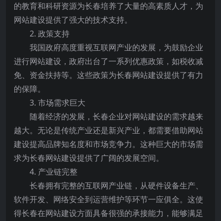
的教育和科研资源为长春培养了大量的高素质人才，为
网站建设提供了强大的技术支持。
2. 政策支持
我国政府高度重视互联网产业的发展，为鼓励企业
进行网站建设，政府出台了一系列优惠政策，如税收减
免、资金扶持等。这些政策为长春网站建设提供了有力
的保障。
3. 市场需求巨大
随着经济的发展，长春企业对网站建设的需求越来
越大。无论是传统产业还是新兴产业，都需要借助网站
建设提高品牌知名度和市场竞争力。这种巨大的市场需
求为长春网站建设提供了广阔的发展空间。
4. 产业链完整
长春拥有完整的互联网产业链，从硬件设备生产、
软件开发、网络安全到运营维护等环节一应俱全。这使
得长春在网站建设方面具备很强的承接能力，能够满足