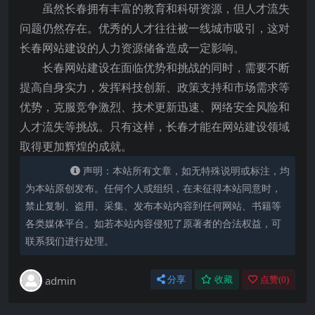
虽然长春拥有丰富的教育和科研资源，但人才流失
问题仍然存在。优秀的人才往往被一线城市吸引，这对
长春网站建设的人力资源储备造成一定影响。
长春网站建设在面临优势和挑战的同时，需要不断
提高自身实力，发挥科技创新、政策支持和市场需求等
优势，克服竞争激烈、技术更新迅速、网络安全风险和
人才流失等挑战。只有这样，长春才能在网站建设领域
取得更加辉煌的成就。
声明：本站所有文章，如无特殊说明或标注，均
为本站原创发布。任何个人或组织，在未征得本站同意时，
禁止复制、盗用、采集、发布本站内容到任何网站、书籍等
各类媒体平台。如若本站内容侵犯了原著者的合法权益，可
联系我们进行处理。
admin
分享
收藏
点赞(
0
)