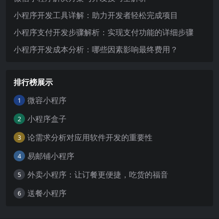
小程序开发工具详解：助力开发者轻松完成项目
小程序支付开发步骤解析：实现支付功能的详细步骤
小程序开发成本分析：哪些因素影响最终费用？
排行榜展示
微容小程序
1
小程序盒子
2
论需求分析对应用软件开发的重要性
3
易邮铺小程序
4
外卖小程序：让订餐更便捷，吃货的福音
5
送餐小程序
6