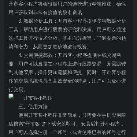
开市客小程序将会根据用户的选择进行精准推送，确保
用户获取到非常有价值的股市资讯。
3. 数据分析工具：开市客小程序提供多种数据分析
工具，帮助用户进行股票的研究和决策。用户可以通过
这些工具进行技术分析、基本面分析等，了解股票的趋
势和潜力，从而更加准确地进行投资。
4. 交易便捷高效：开市客小程序提供在线交易功
能，用户可以直接在小程序上进行股票交易，无需跳转
到其他应用，操作更加流畅和便捷。同时，开市客小程
序的交易系统也具备高效安全的特点，用户可以放心进
行交易。
三、使用方法
使用开市客小程序非常简单，只需要在手机应用商
店搜索“开市客”并下载安装即可。安装后打开小程序，
用户可以选择注册一个账号（或者使用已有的账号进行