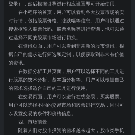
登录），然后根据引导进行相应设置即可开始使用。
在小程序的首页，用户可以看到各大股票市场的实
时行情，包括股票价格、涨跌幅等信息。用户可以通过
搜索框输入股票代码、股票名称等进行查询，也可以通
过选择不同的股票市场进行切换。
在资讯页面，用户可以看到非常新的股市资讯，根
据自己的需求进行筛选和定制，以便获取到非常有价值
的资讯。
在数据分析工具页面，用户可以选择不同的工具进
行股票的技术分析、基本面分析等。用户可以根据自己
的需求选择适合自己的工具进行使用。
在交易页面，用户可以进行在线交易，买卖股票。
用户可以选择不同的交易市场和股票进行交易，同时可
以设置交易的条件和价格信息。
四、市场前景
随着人们对股市投资的需求越来越大，股市类手机