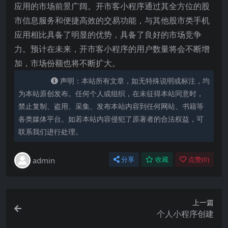
应用的市场前景广阔。开市客小程序通过其全方位的股
市信息服务和便捷高效的交易功能，与其他股市类手机
应用相比具备了明显的优势，具备了良好的市场竞争
力。预计在未来，开市客小程序的用户数量将会不断增
加，市场份额也将不断扩大。
声明：本站所有文章，如无特殊说明或标注，均
为本站原创发布。任何个人或组织，在未征得本站同意时，
禁止复制、盗用、采集、发布本站内容到任何网站、书籍等
各类媒体平台。如若本站内容侵犯了原著者的合法权益，可
联系我们进行处理。
admin
分享
收藏
点赞(
0
)
上一篇
个人小程序创建