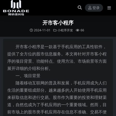
登录
开市客小程序
2024-11-01
小程序开发
66
开市客小程序是一款基于手机应用的工具性软件，
提供了全方位的股市信息服务。本文将针对开市客小程
序的项目背景、功能特点、使用方法、市场前景等方面
展开详细的介绍和分析。
一、项目背景
随着移动互联网的普及和发展，手机应用成为人们
生活的重要组成部分。越来越多的人开始使用手机应用
来获取信息和进行交易。股市作为重要的投资和理财渠
道，自然也成为了手机应用的一个重要领域。然而，目
前市场上的股市类手机应用存在信息不准确、交易不便