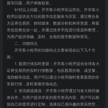
捷等问题，用户体验较差。
针对以上问题，开市客小程序应运而生。开市客小
程序以提供全方位的股市信息服务为宗旨，通过整合各
大证券交易所、财经媒体、数据分析机构等资源，将股
市信息整合在一起，并通过技术手段进行筛选和整理，
为用户提供准确、及时、全面的股市数据和资讯。
二、功能特点
开市客小程序的功能特点主要体现在以下几个方
面：
1. 股票行情实时更新：开市客小程序提供全球各大
证券交易所的实时行情数据，包括股票价格、成交量、
涨跌幅等信息。用户可以通过小程序随时查看股票的非
常新行情，及时掌握市场动态。
2. 资讯精选推送：开市客小程序通过与各大财经媒
体合作，为用户提供丰富的股市资讯内容。用户可以根
据自己的需求进行定制，选择自己感兴趣的资讯类型，