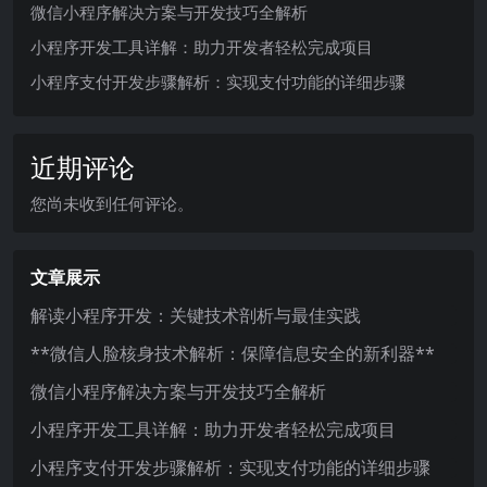
微信小程序解决方案与开发技巧全解析
小程序开发工具详解：助力开发者轻松完成项目
小程序支付开发步骤解析：实现支付功能的详细步骤
近期评论
您尚未收到任何评论。
文章展示
解读小程序开发：关键技术剖析与最佳实践
**微信人脸核身技术解析：保障信息安全的新利器**
微信小程序解决方案与开发技巧全解析
小程序开发工具详解：助力开发者轻松完成项目
小程序支付开发步骤解析：实现支付功能的详细步骤