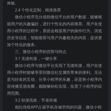
体验。
2.4 个性化定制，精准推荐
微信小程序充分借助微信平台的用户数据，能够根
据用户的兴趣偏好，进行个性化的内容推荐。用户在使
用小程序的过程中，系统会根据用户的操作行为、浏览
历史等信息，智能推荐与用户兴趣相关的内容，提供更
加个性化的服务。
三、微信小程序的优势与特点
3.1 无缝衔接，一键分享
微信小程序与微信平台实现了无缝衔接，用户在使
用小程序时能够享受到微信社交属性带来的便利。无论
是与好友的互动、分享小程序的乐趣，还是将小程序内
容传播至朋友圈，都能够轻松实现，拓宽了小程序的应
用范围。
3.2 轻便高效，节省存储
相比传统APP占据手机存储空间的问题，微信小程