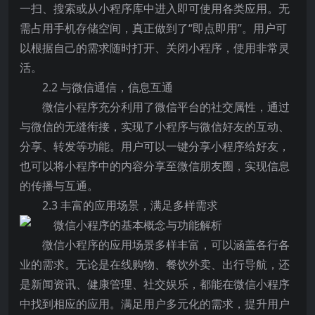
一扫、搜索或从小程序库中进入即可使用各类应用。无
需占用手机存储空间，真正做到了“即点即用”。用户可
以根据自己的需求随时打开、关闭小程序，使用非常灵
活。
2.2 与微信通信，信息互通
微信小程序充分利用了微信平台的社交属性，通过
与微信的无缝衔接，实现了小程序与微信好友的互动、
分享、转发等功能。用户可以一键分享小程序给好友，
也可以将小程序中的内容分享至微信朋友圈，实现信息
的传播与互通。
2.3 丰富的应用场景，满足多样需求
微信小程序的应用场景多样丰富，可以涵盖各行各
业的需求。无论是在线购物、餐饮外卖、出行导航，还
是新闻资讯、健康管理、社交娱乐，都能在微信小程序
中找到相应的应用。满足用户多元化的需求，提升用户