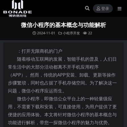
登录
微信小程序的基本概念与功能解析
2024-11-01
小程序开发
22
：打开无限商机的门户
随着移动互联网的发展，智能手机的普及，人们日
常生活中的大部分活动都离不开手机应用程序
（APP）。然而，传统的APP安装、卸载、更新等操作
步骤繁琐，同时也占据了手机存储空间。为了解决这一
问题，微信小程序应运而生。
微信小程序，即微信公众平台上的一种轻量级应
用，不需要下载和安装，可直接使用，为用户提供了更
便捷的应用体验。本文将针对微信小程序的基本概念与
功能进行解析，带您一探微信小程序的魅力与优势。