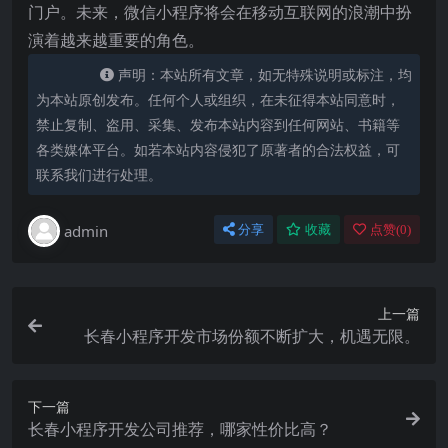
门户。未来，微信小程序将会在移动互联网的浪潮中扮
演着越来越重要的角色。
声明：本站所有文章，如无特殊说明或标注，均
为本站原创发布。任何个人或组织，在未征得本站同意时，
禁止复制、盗用、采集、发布本站内容到任何网站、书籍等
各类媒体平台。如若本站内容侵犯了原著者的合法权益，可
联系我们进行处理。
admin
分享
收藏
点赞(
0
)
上一篇
长春小程序开发市场份额不断扩大，机遇无限。
下一篇
长春小程序开发公司推荐，哪家性价比高？