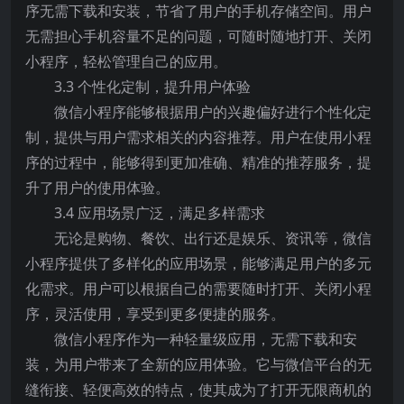
序无需下载和安装，节省了用户的手机存储空间。用户
无需担心手机容量不足的问题，可随时随地打开、关闭
小程序，轻松管理自己的应用。
3.3 个性化定制，提升用户体验
微信小程序能够根据用户的兴趣偏好进行个性化定
制，提供与用户需求相关的内容推荐。用户在使用小程
序的过程中，能够得到更加准确、精准的推荐服务，提
升了用户的使用体验。
3.4 应用场景广泛，满足多样需求
无论是购物、餐饮、出行还是娱乐、资讯等，微信
小程序提供了多样化的应用场景，能够满足用户的多元
化需求。用户可以根据自己的需要随时打开、关闭小程
序，灵活使用，享受到更多便捷的服务。
微信小程序作为一种轻量级应用，无需下载和安
装，为用户带来了全新的应用体验。它与微信平台的无
缝衔接、轻便高效的特点，使其成为了打开无限商机的