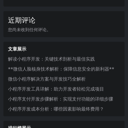
近期评论
您尚未收到任何评论。
文章展示
解读小程序开发：关键技术剖析与最佳实践
**微信人脸核身技术解析：保障信息安全的新利器**
微信小程序解决方案与开发技巧全解析
小程序开发工具详解：助力开发者轻松完成项目
小程序支付开发步骤解析：实现支付功能的详细步骤
小程序开发成本分析：哪些因素影响最终费用？