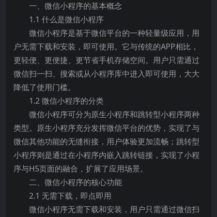
一、微信小程序的基本概念
1.1 什么是微信小程序
微信小程序是基于微信平台的一种轻量级应用，用
户无需下载和安装，即可使用。它与传统的APP相比，
更轻便、更便捷、更节省手机存储空间。用户只需通过
微信扫一扫、搜索或从小程序库中进入即可使用，大大
降低了使用门槛。
1.2 微信小程序的分类
微信小程序可分为原生小程序和跳转型小程序两种
类型。原生小程序充分发挥微信平台的优势，实现了与
微信其他功能的无缝衔接，用户体验更加流畅；跳转型
小程序则是通过在小程序内嵌入跳转链接，实现了小程
序与H5页面的融合，扩展了应用场景。
二、微信小程序的核心功能
2.1 无需下载，即点即用
微信小程序无需下载和安装，用户只需通过微信扫