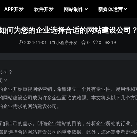
APP开发
软件开发
网站制作
新媒体运营
如何为您的企业选择合适的网站建设公司
2024-11-01
小程序开发
0
0
19
司？
的企业开始重视网络营销，希望建立一个具有专业性、易用性和
的网站建设公司成为许多企业面临的难题。本文将从以下几个方
的企业需求的网站建设公司。
了解自己的需求。明确企业建站的目的，分析企业所处的行业、
都是选择合适网站建设公司的重要依据。此外，您还需要考虑网