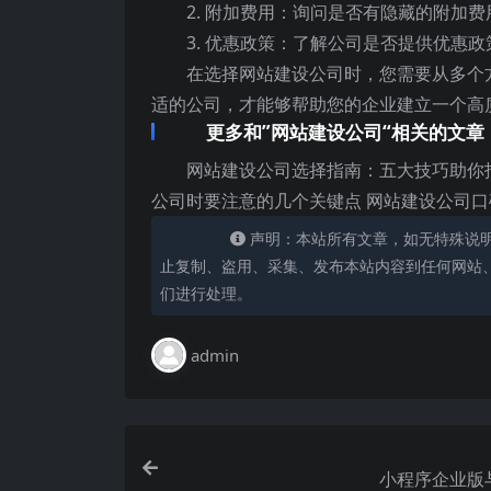
2. 附加费用：询问是否有隐藏的附加
3. 优惠政策：了解公司是否提供优惠
在选择网站建设公司时，您需要从多个
适的公司，才能够帮助您的企业建立一个高
更多和”网站建设公司“相关的文章
网站建设公司选择指南：五大技巧助你
公司时要注意的几个关键点 网站建设公司
声明：本站所有文章，如无特殊说
止复制、盗用、采集、发布本站内容到任何网站
们进行处理。
admin
小程序企业版