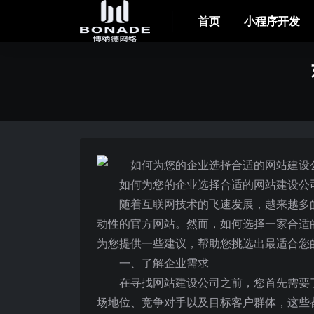
首页
小程序开发
如何为您的企业选择合适的网站建设公
随着互联网技术的飞速发展，越来越多
动性的官方网站。然而，如何选择一家合适
为您提供一些建议，帮助您挑选出最适合您
一、了解企业需求
在寻找网站建设公司之前，您首先需要
场地位、竞争对手以及目标客户群体，这些