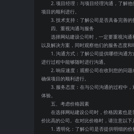
2. 项目经理：与项目经理沟通，了解
项目的顺利进行。
3. 技术支持：了解公司是否具备完善
四、重视沟通与服务
选择网站建设公司时，一定要重视沟通
以及解决方案，同时观察他们的服务态度和
1. 沟通方式：了解公司提供哪些沟通
进行过程中能够随时进行沟通。
2. 响应速度：观察公司在收到您的问
确保项目的顺利进行。
3. 服务态度：在与公司沟通的过程中
体验。
五、考虑价格因素
在选择网站建设公司时，价格因素也是
价比高的公司。在对比价格时，请注意以下
1. 透明化：了解公司是否提供明细的