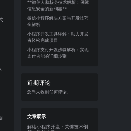
**微信人脸核身技术解析：保障
信息安全的新利器**
微信小程序解决方案与开发技巧
式
全解析
小程序开发工具详解：助力开发
者轻松完成项目
小程序支付开发步骤解析：实现
支付功能的详细步骤
可
近期评论
。
您尚未收到任何评论。
文章展示
提
解读小程序开发：关键技术剖