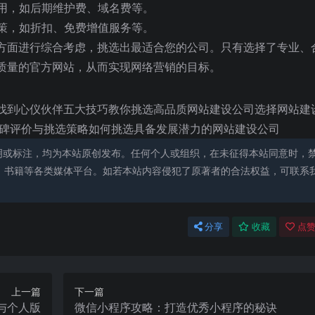
费用，如后期维护费、域名费等。
政策，如折扣、免费增值服务等。
方面进行综合考虑，挑选出最适合您的公司。只有选择了专业、
质量的官方网站，从而实现网络营销的目标。
找到心仪伙伴五大技巧教你挑选高品质网站建设公司选择网站建
口碑评价与挑选策略如何挑选具备发展潜力的网站建设公司
明或标注，均为本站原创发布。任何个人或组织，在未征得本站同意时，
、书籍等各类媒体平台。如若本站内容侵犯了原著者的合法权益，可联系
分享
收藏
点赞
上一篇
下一篇
与个人版
微信小程序攻略：打造优秀小程序的秘诀