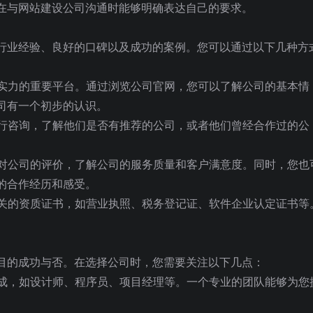
在与网站建设公司沟通时能够明确表达自己的要求。
行业经验、良好的口碑以及成功的案例。您可以通过以下几种方
司实力的重要平台。通过浏览公司官网，您可以了解公司的基本情
司有一个初步的认识。
同行咨询，了解他们是否有推荐的公司，或者他们曾经合作过的公
户对公司的评价，了解公司的服务质量和客户满意度。同时，您也
的合作经历和感受。
相关的资质证书，如营业执照、税务登记证、软件企业认定证书等
目的成功与否。在选择公司时，您需要关注以下几点：
组成，如设计师、程序员、项目经理等。一个专业的团队能够为您