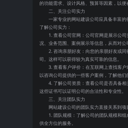
的功能需求、设计风格、预算等因素，以便
二、关注公司实力
一家专业的网站建设公司应具备丰富的
了解公司实力：
1. 查看公司官网：公司官网是展示公
况、业务范围、案例展示等信息，从而对公
2. 咨询亲朋好友：向您的亲朋好友或
司。这样可以获得较为真实可靠的信息。
3. 查看客户评价：在互联网上查找客
以咨询公司提供的一些客户案例，了解他们
4. 了解公司资质：查看公司是否具备
这些证书可以证明公司的合法性和专业性。
三、关注团队实力
网站建设公司的团队实力直接关系到项
1. 团队规模：了解公司的团队规模和
供全方位的服务。