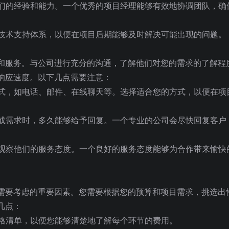
他们的经验和能力。一个优秀的项目经理能够有效地协调团队，确
的技术支持体系，以便在项目后期能够及时解决可能出现的问题。
和服务。与公司进行充分的沟通，了解他们对您的需求的了解程
响应速度。以下几点需要注意：
方式，如电话、邮件、在线聊天等。选择适合您的方式，以便在项
题或需求时，多久能够给予回复。一个专业的公司会尽快回复客户
，观察他们的服务态度。一个良好的服务态度能够为合作带来愉快
需要考虑的重要因素。您需要根据您的预算和项目需求，挑选出
几点：
价格清单，以便您能够清楚地了解每个环节的费用。