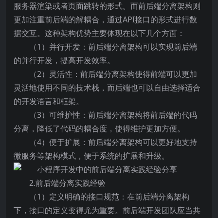
服务器渲染或者页面跳转的形式。而前后端分离架构则
更加注重前后端的解耦合，通过API接口的形式进行数
据交互。这种架构优势主要体现在以下几个方面：
（1）并行开发：前后端分离架构可以实现前后端
的并行开发，提高开发效率。
（2）灵活性：前后端分离架构使得前端可以更加
灵活地使用不同的技术栈，而后端也可以自由选择适合
的开发语言和框架。
（3）可维护性：前后端分离架构将前后端的代码
分离，降低了代码的耦合度，使得维护更加方便。
（4）便于扩展：前后端分离架构可以更好地支持
微服务等架构模式，便于系统的扩展和升级。
2.前后端分离实践经验
（1）定义明确的接口规范：在前后端分离架构
下，接口的定义变得尤为重要。前后端开发团队应当共