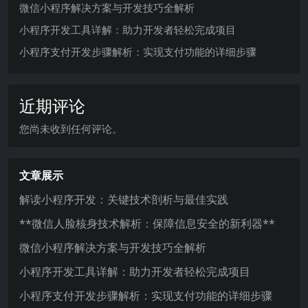
微信小程序解决方案与开发技巧全解析
小程序开发工具详解：助力开发者轻松完成项目
小程序支付开发步骤解析：实现支付功能的详细步骤
近期评论
您尚未收到任何评论。
文章展示
解读小程序开发：关键技术剖析与最佳实践
**微信人脸核身技术解析：保障信息安全的新利器**
微信小程序解决方案与开发技巧全解析
小程序开发工具详解：助力开发者轻松完成项目
小程序支付开发步骤解析：实现支付功能的详细步骤