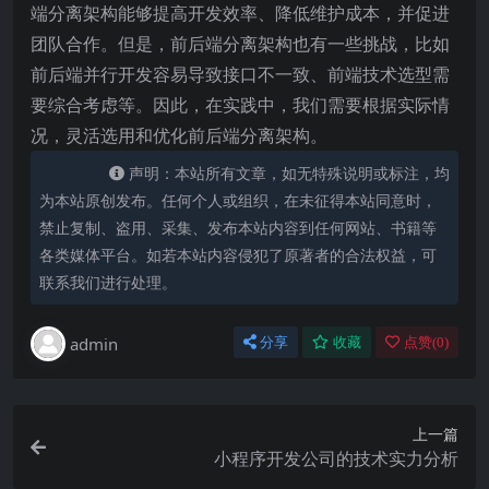
端分离架构能够提高开发效率、降低维护成本，并促进
团队合作。但是，前后端分离架构也有一些挑战，比如
前后端并行开发容易导致接口不一致、前端技术选型需
要综合考虑等。因此，在实践中，我们需要根据实际情
况，灵活选用和优化前后端分离架构。
声明：本站所有文章，如无特殊说明或标注，均
为本站原创发布。任何个人或组织，在未征得本站同意时，
禁止复制、盗用、采集、发布本站内容到任何网站、书籍等
各类媒体平台。如若本站内容侵犯了原著者的合法权益，可
联系我们进行处理。
admin
分享
收藏
点赞(
0
)
上一篇
小程序开发公司的技术实力分析