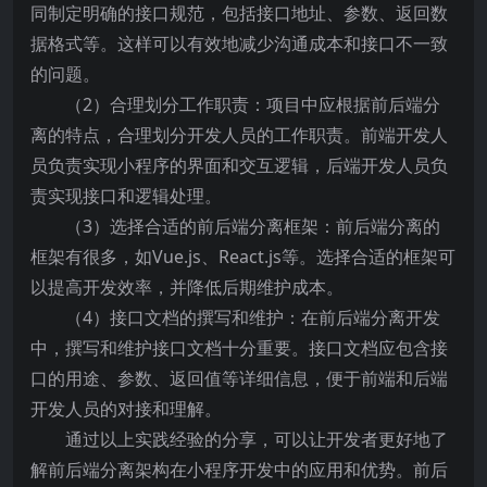
同制定明确的接口规范，包括接口地址、参数、返回数
据格式等。这样可以有效地减少沟通成本和接口不一致
的问题。
（2）合理划分工作职责：项目中应根据前后端分
离的特点，合理划分开发人员的工作职责。前端开发人
员负责实现小程序的界面和交互逻辑，后端开发人员负
责实现接口和逻辑处理。
（3）选择合适的前后端分离框架：前后端分离的
框架有很多，如Vue.js、React.js等。选择合适的框架可
以提高开发效率，并降低后期维护成本。
（4）接口文档的撰写和维护：在前后端分离开发
中，撰写和维护接口文档十分重要。接口文档应包含接
口的用途、参数、返回值等详细信息，便于前端和后端
开发人员的对接和理解。
通过以上实践经验的分享，可以让开发者更好地了
解前后端分离架构在小程序开发中的应用和优势。前后