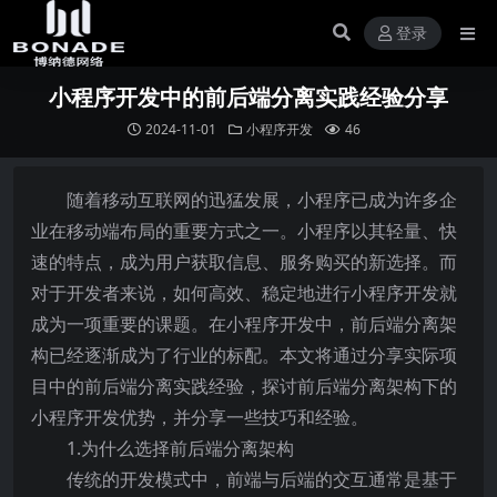
登录
小程序开发中的前后端分离实践经验分享
2024-11-01
小程序开发
46
随着移动互联网的迅猛发展，小程序已成为许多企
业在移动端布局的重要方式之一。小程序以其轻量、快
速的特点，成为用户获取信息、服务购买的新选择。而
对于开发者来说，如何高效、稳定地进行小程序开发就
成为一项重要的课题。在小程序开发中，前后端分离架
构已经逐渐成为了行业的标配。本文将通过分享实际项
目中的前后端分离实践经验，探讨前后端分离架构下的
小程序开发优势，并分享一些技巧和经验。
1.为什么选择前后端分离架构
传统的开发模式中，前端与后端的交互通常是基于