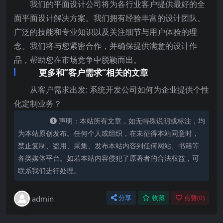
我们的平面设计公司将为各行业客户提供最好的全
面平面设计解决方案。我们拥有经验丰富的设计团队、
广泛的技能和专业知识以及关注细节与用户体验的理
念。我们将与您紧密合作，并确保提供满意的设计作
品，帮助您在市场竞争中脱颖而出。
更多和”客户需求“相关的文章
从客户需求出发: 系统开发公司如何为企业提供个性
化定制业务？
声明：本站所有文章，如无特殊说明或标注，均
为本站原创发布。任何个人或组织，在未征得本站同意时，
禁止复制、盗用、采集、发布本站内容到任何网站、书籍等
各类媒体平台。如若本站内容侵犯了原著者的合法权益，可
联系我们进行处理。
admin
分享
收藏
点赞(
0
)