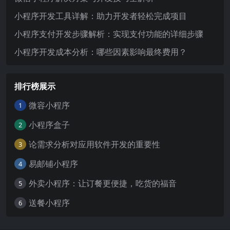
小程序开发工具详解：助力开发者轻松完成项目
小程序支付开发步骤解析：实现支付功能的详细步骤
小程序开发成本分析：哪些因素影响最终费用？
排行榜展示
微容小程序
1
小程序盒子
2
论需求分析对应用软件开发的重要性
3
易邮铺小程序
4
外卖小程序：让订餐更便捷，吃货的福音
5
送餐小程序
6