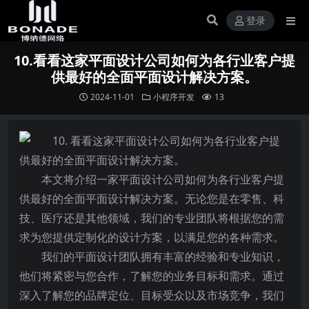
登录
10.看看这家平面设计公司如何为各行业客户提
供最好的全面平面设计解决方案。
2024-11-01
小程序开发
13
本文将介绍一家平面设计公司如何为各行业客户提
供最好的全面平面设计解决方案。无论您是在零售、科
技、医疗还是其他领域，我们的专业团队将根据您的需
求为您提供定制化的设计方案，以满足您的各种需求。
我们的平面设计团队拥有丰富的经验和专业知识，
他们将紧密与您合作，了解您的业务目标和需求。通过
深入了解您的品牌定位、目标受众以及市场竞争，我们