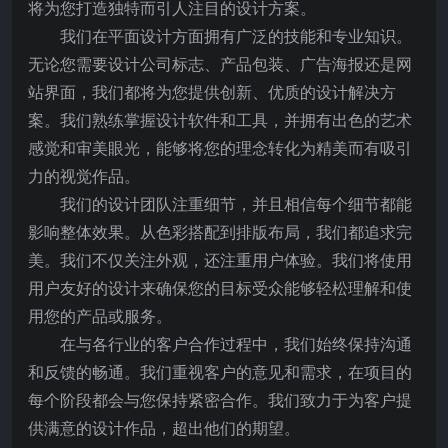
将为您打造独特而引人注目的设计方案。
我们在平面设计方面拥有广泛的技能和专业知识。
无论您需要设计公司标志、产品包装、广告海报还是网
站界面，我们都将为您提供创新、优质的设计解决方
案。我们熟练掌握设计软件和工具，并拥有出色的艺术
感觉和审美眼光，能够将您的理念转化为精美而有吸引
力的视觉作品。
我们的设计团队注重细节，并且相信每个细节都能
影响整体效果。从色彩搭配到排版布局，我们都追求完
美。我们不仅关注外观，还注重用户体验。我们将使用
用户友好的设计来确保您的目标受众能够轻松理解和使
用您的产品或服务。
在与各行业的客户合作过程中，我们始终保持沟通
和反馈的畅通。我们重视客户的意见和需求，在项目的
每个阶段都会与您保持紧密合作。我们致力于为客户提
供满意的设计作品，超出他们的期望。