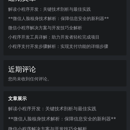
解读小程序开发：关键技术剖析与最佳实践
**微信人脸核身技术解析：保障信息安全的新利器**
微信小程序解决方案与开发技巧全解析
小程序开发工具详解：助力开发者轻松完成项目
小程序支付开发步骤解析：实现支付功能的详细步骤
近期评论
您尚未收到任何评论。
文章展示
解读小程序开发：关键技术剖析与最佳实践
**微信人脸核身技术解析：保障信息安全的新利器**
微信小程序解决方案与开发技巧全解析