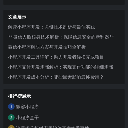
文章展示
解读小程序开发：关键技术剖析与最佳实践
**微信人脸核身技术解析：保障信息安全的新利器**
微信小程序解决方案与开发技巧全解析
小程序开发工具详解：助力开发者轻松完成项目
小程序支付开发步骤解析：实现支付功能的详细步骤
小程序开发成本分析：哪些因素影响最终费用？
排行榜展示
微容小程序
1
小程序盒子
2