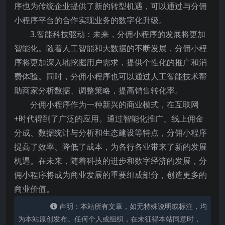
序也为传统企业提供了新的转型机遇，可以通过与分佣
小程序平台的合作实现业务的数字化升级。
3.智能科技驱动：未来，分佣小程序的发展将更加
智能化。随着人工智能和大数据的不断发展，分佣小程
序将更加深入地挖掘用户需求，提供个性化的推广和消
费体验。同时，分佣小程序也可以通过人工智能技术帮
助商家分析数据、调整策略，提高销售转化率。
分佣小程序作为一种新兴的商业模式，在互联网
+时代得到了广泛的应用。通过智能化推广、线上佣金
分成、数据统计与分析和生态建设等特点，分佣小程序
提高了效率、降低了成本，为各行各业带来了新的发展
机遇。在未来，随着科技的进步和数字经济的发展，分
佣小程序将成为商业发展的重要组成部分，创造更多的
商业价值。
声明：本站所有文章，如无特殊说明或标注，均
为本站原创发布。任何个人或组织，在未征得本站同意时，