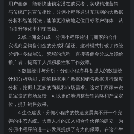
用户画像，能够快速锁定潜在购买者，实现精准营销。
与传统广告宣传相比，分佣小程序通过互联网的大数据
分析和智能算法，能够更准确地定位目标客户群体，从
而提升转化率和销售额。
2.线上佣金分成：分佣小程序通过与商家的合作，
实现商品销售佣金的分成和返还。这种模式打破了传统
分销中多级层次、繁琐的流程，直接将佣金分成反馈给
推广者，提高了人员积极性和工作效率。
3.数据统计与分析：分佣小程序具备强大的数据统
计和分析功能，能够根据用户数据和销售数据进行深度
分析，挖掘出更多的商机和市场需求。这对于商家来说
是宝贵的市场反馈，可以更好地调整营销策略和产品定
位，提升销售效果。
4.生态建设：分佣小程序的快速发展离不开一个完
善的生态系统。大量人才的加入和合作伙伴的建立，为
分佣小程序的进一步发展提供了有力的保障。在这个生