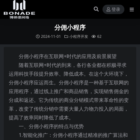
登录
分佣小程序
2024-11-01
小程序开发
62
分佣小程序在互联网+时代的应用及前景展望
随着互联网+时代的到来，各行各业都在积极寻求
运用科技手段提升效率、降低成本。在这个大环境下，
分佣小程序应运而生。分佣小程序是一种基于互联网的
应用程序，通过线上推广和商品销售，实现销售佣金的
分成和返还。它为传统的商业分销模式带来革命性的变
革，改变了传统分销中需要大量人力物力投入的局面，
提高了效率同时降低了成本。
一、分佣小程序的特点与优势
1.智能化推广：分佣小程序通过精准的推广算法和