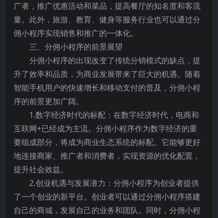
广者，推广优惠活动和菜品，提高餐厅的知名度和客流
量。此外，旅游、教育、健身等服务行业也可以通过分
佣小程序实现销售和推广的一体化。
三、分佣小程序的前景展望
分佣小程序的出现改变了传统分销模式的缺点，提
升了效率和品质，为商业发展带来了巨大的机遇。随着
智能手机用户的快速增长和移动支付的普及，分佣小程
序的前景更加广阔。
1.数字经济时代的标配：在数字经济时代，电商和
互联网+已经成为主流。分佣小程序作为数字经济的重
要组成部分，将成为商业生态系统的标配。它能够更好
地连接商家、推广者和消费者，实现资源的优化配置，
提升社会效益。
2.创业机遇与发展潜力：分佣小程序为创业者提供
了一个创业的新平台。创业者可以通过分佣小程序搭建
自己的商城，发展自己的业务和团队。同时，分佣小程