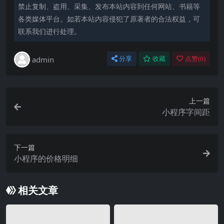
禁止复制、盗用、采集、发布本站内容到任何网站、书籍等
各类媒体平台。如若本站内容侵犯了原著者的合法权益，可
联系我们进行处理。
admin
分享
收藏
点赞(
0
)
上一篇
小程序字间距
下一篇
小程序的价格明细
相关文章