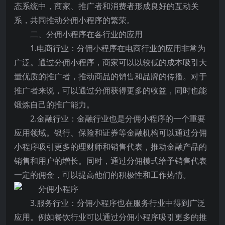
态系统中，商家、推广者和消费者形成良好的互动关
系，共同推动分佣小程序的繁荣。
二、分佣小程序在各行业的应用
1.电商行业：分佣小程序在电商行业的应用非常为
广泛。通过分佣小程序，商家可以以较低的成本吸引大
量优质的推广者，推动商品的销售和品牌的传播。对于
推广者来说，可以通过分佣获得更多的收益，同时也能
锻炼自己的推广能力。
2.金融行业：金融行业也是分佣小程序的一个重要
应用领域。银行、保险和证券等金融机构可以通过分佣
小程序吸引更多的理财师和销售代表，推动金融产品的
销售和用户的增长。同时，通过分佣模式给予销售代表
一定的佣金，可以提高他们的积极性和工作热情。
3.服务行业：分佣小程序也在服务行业中得到广泛
应用。例如餐饮行业可以通过分佣小程序吸引更多的推