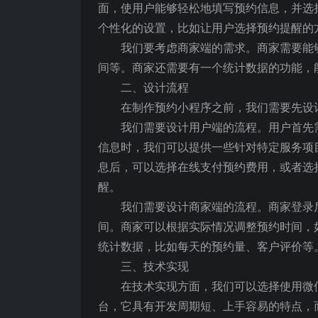
面，使用户能够轻松地填写预约信息，并选
个性化的设置，比如让用户选择预约提醒的
我们要考虑商家端的需求。商家需要能
间等。商家还需要有一个统计数据的功能，
二、设计流程
在制作预约小程序之前，我们需要先设
我们需要设计用户端的流程。用户首先
信息时，我们可以提供一些针对特定服务项
息后，可以选择在线支付预约费用，或者选
醒。
我们需要设计商家端的流程。商家登录
间。商家可以根据实际情况调整预约时间，
统计数据，比如每天的预约量、客户评价等
三、技术实现
在技术实现方面，我们可以选择使用微
台，它具有开发周期短、上手容易的特点，