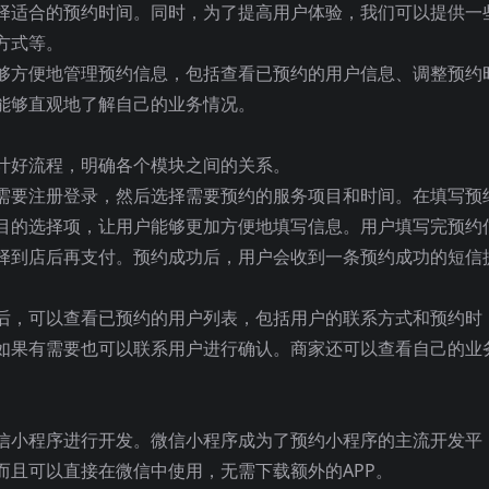
择适合的预约时间。同时，为了提高用户体验，我们可以提供一
方式等。
够方便地管理预约信息，包括查看已预约的用户信息、调整预约
能够直观地了解自己的业务情况。
计好流程，明确各个模块之间的关系。
需要注册登录，然后选择需要预约的服务项目和时间。在填写预
目的选择项，让用户能够更加方便地填写信息。用户填写完预约
择到店后再支付。预约成功后，用户会收到一条预约成功的短信
后，可以查看已预约的用户列表，包括用户的联系方式和预约时
如果有需要也可以联系用户进行确认。商家还可以查看自己的业
。
信小程序进行开发。微信小程序成为了预约小程序的主流开发平
而且可以直接在微信中使用，无需下载额外的APP。