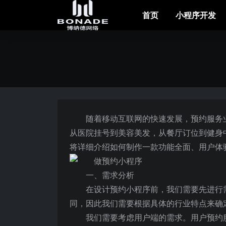
首页
小程序开发
随着移动互联网的快速发展，预约服务
从医院挂号到美容美发，从餐厅订位到健身
将详细介绍如何制作一款功能全面、用户体
一、需求分析
在设计预约小程序前，我们需要先进行
同，因此我们需要根据具体的行业特点来确
我们需要考虑用户端的需求。用户预约