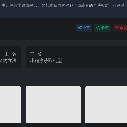
、书籍等各类媒体平台。如若本站内容侵犯了原著者的合法权益，可联系
分享
收藏
点赞
上一篇
下一篇
验的方法
小程序获取机型