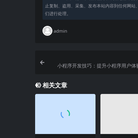
止复制、盗用、采集、发布本站内容到任何网站
们进行处理。
admin
小程序开发技巧：提升小程序用户体
相关文章