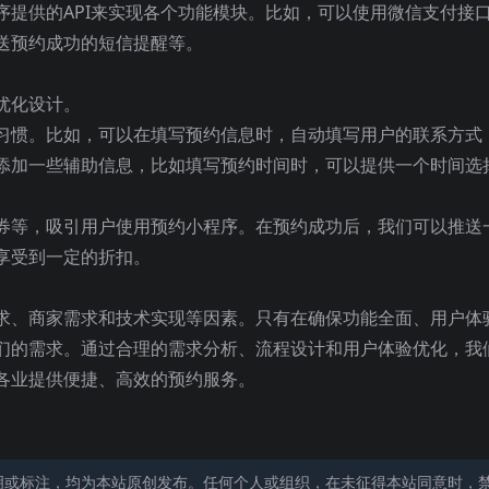
序提供的API来实现各个功能模块。比如，可以使用微信支付接
送预约成功的短信提醒等。
优化设计。
习惯。比如，可以在填写预约信息时，自动填写用户的联系方式
添加一些辅助信息，比如填写预约时间时，可以提供一个时间选
券等，吸引用户使用预约小程序。在预约成功后，我们可以推送
享受到一定的折扣。
求、商家需求和技术实现等因素。只有在确保功能全面、用户体
们的需求。通过合理的需求分析、流程设计和用户体验优化，我
各业提供便捷、高效的预约服务。
明或标注，均为本站原创发布。任何个人或组织，在未征得本站同意时，