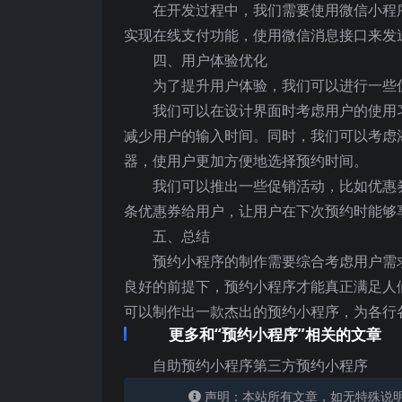
在开发过程中，我们需要使用微信小程
实现在线支付功能，使用微信消息接口来发
四、用户体验优化
为了提升用户体验，我们可以进行一些
我们可以在设计界面时考虑用户的使用
减少用户的输入时间。同时，我们可以考虑
器，使用户更加方便地选择预约时间。
我们可以推出一些促销活动，比如优惠
条优惠券给用户，让用户在下次预约时能够
五、总结
预约小程序的制作需要综合考虑用户需
良好的前提下，预约小程序才能真正满足人
可以制作出一款杰出的预约小程序，为各行
更多和“预约小程序”相关的文章
自助预约小程序第三方预约小程序
声明：本站所有文章，如无特殊说