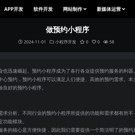
APP开发
软件开发
网站制作
新媒体运营
做预约小程序
2024-11-01
小程序开发
0
0
58
业也迅速崛起。预约小程序成为了各行各业提供预约服务的利器
中心预约，预约小程序可以满足人们便捷、高效的预约需求。本
验良好的预约小程序。
需求分析。不同行业的预约小程序所提供的功能和需求都有所不
定功能模块。
服务的核心是方便快捷，因此我们需要提供一个简洁明了的预约