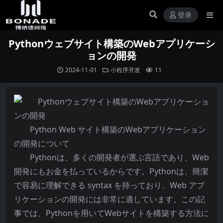
登录
Pythonウェブサイト構築のWebアプリケーシ
ョンの開発
2024-11-01
小程序开发
11
Python Web サイト構築のWebアプリケーション
の開発について
Pythonは、多くの開発者が選ぶ言語であり、Web
開発にもお金を払っているからです。Pythonは、簡潔
で容易に理解できる syntax を持っており、Web アプ
リケーションの開発には非常に適しています。この記
事では、Pythonを用いてWebサイトを構築する方法に