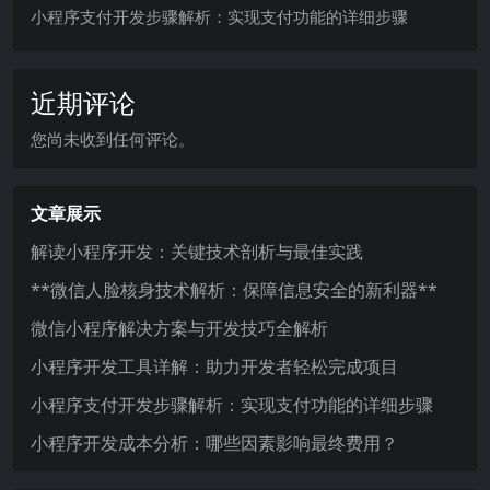
小程序支付开发步骤解析：实现支付功能的详细步骤
近期评论
您尚未收到任何评论。
文章展示
解读小程序开发：关键技术剖析与最佳实践
**微信人脸核身技术解析：保障信息安全的新利器**
微信小程序解决方案与开发技巧全解析
小程序开发工具详解：助力开发者轻松完成项目
小程序支付开发步骤解析：实现支付功能的详细步骤
小程序开发成本分析：哪些因素影响最终费用？