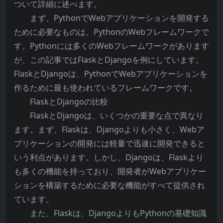
ついて詳細に述べます。
まず、PythonでWebアプリケーションを開発する
ために必要なものは、PythonのWebフレームワークで
す。Pythonには多くのWebフレームワークがあります
が、この記事ではFlaskとDjangoを例にしています。
FlaskとDjangoは、PythonでWebアプリケーションを
作るために最も使われているフレームワークです。
FlaskとDjangoの比較
FlaskとDjangoは、いくつかの重要な点で異なり
ます。まず、Flaskは、Djangoよりも小さく、Webア
プリケーションの開発には軽量で迅速に開発できると
いう利点があります。しかし、Djangoは、Flaskより
も多くの機能を持っており、開発者がWebアプリケー
ションを構築するために必要な機能がすべて提供され
ています。
また、Flaskは、DjangoよりもPythonの基礎知識