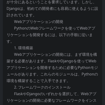
が十分にあるということを要求しています。しかし、
Djangoは、初めての開発者にも容易に使えるように設
計されています。
Webアプリケーションの開発
PythonのWebフレームワークを使ってWebアプ
リケーションを開発するには、以下の手順に従いま
す。
1. 環境構築
Webアプリケーションの開発には、まず環境を構
築する必要があります。FlaskやDjangoを使ってWeb
アプリケーションを開発するために必要なPythonモジ
ュールがあります。これらのモジュールは、Pythonの
環境を構築することで入手できます。
2. フレームワークのインストール
FlaskやDjangoのいずれかを選択して、Webアプ
リケーションの開発に必要なフレームワークをインス