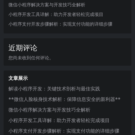
微信小程序解决方案与开发技巧全解析
小程序开发工具详解：助力开发者轻松完成项目
小程序支付开发步骤解析：实现支付功能的详细步骤
近期评论
您尚未收到任何评论。
文章展示
解读小程序开发：关键技术剖析与最佳实践
**微信人脸核身技术解析：保障信息安全的新利器**
微信小程序解决方案与开发技巧全解析
小程序开发工具详解：助力开发者轻松完成项目
小程序支付开发步骤解析：实现支付功能的详细步骤