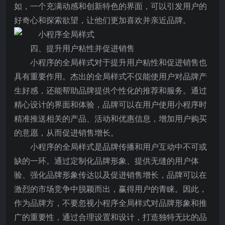
如，一个充满动感和创新特色的界面，可以引发用户的
好奇心和探索欲望，让他们更加喜欢并亲近品牌。
四、提升用户粘性并促进销售
小程序的全局样式对于提升用户粘性和促进销售也
具有重要作用。杰出的全局样式不仅能使用户对品牌产
生好感，还能帮助品牌提供个性化的推荐和服务。通过
精心设计的界面和体验，品牌可以在用户使用小程序时
精准推送相关的产品、活动和优惠信息，增加用户购买
的意愿，从而促进销售增长。
小程序的全局样式是品牌传播和用户互动中不可或
缺的一环。通过定制化品牌形象、提供无缝的用户体
验、强化品牌形象传达以及促进销售增长，品牌可以在
激烈的市场竞争中脱颖而出，赢得用户的青睐。因此，
作为品牌方，不要忽视小程序全局样式对品牌形象和推
广的重要性，通过合理设置和设计，打造独特无比的品