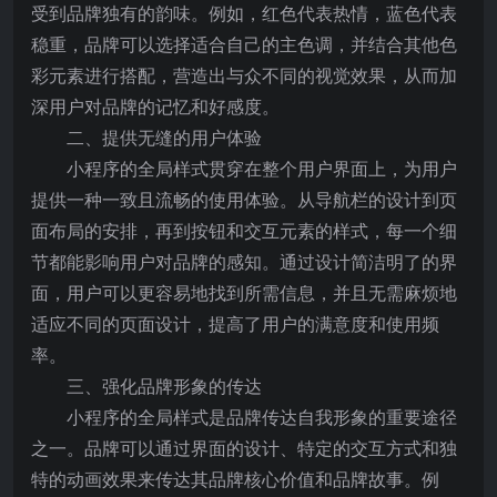
受到品牌独有的韵味。例如，红色代表热情，蓝色代表
稳重，品牌可以选择适合自己的主色调，并结合其他色
彩元素进行搭配，营造出与众不同的视觉效果，从而加
深用户对品牌的记忆和好感度。
二、提供无缝的用户体验
小程序的全局样式贯穿在整个用户界面上，为用户
提供一种一致且流畅的使用体验。从导航栏的设计到页
面布局的安排，再到按钮和交互元素的样式，每一个细
节都能影响用户对品牌的感知。通过设计简洁明了的界
面，用户可以更容易地找到所需信息，并且无需麻烦地
适应不同的页面设计，提高了用户的满意度和使用频
率。
三、强化品牌形象的传达
小程序的全局样式是品牌传达自我形象的重要途径
之一。品牌可以通过界面的设计、特定的交互方式和独
特的动画效果来传达其品牌核心价值和品牌故事。例