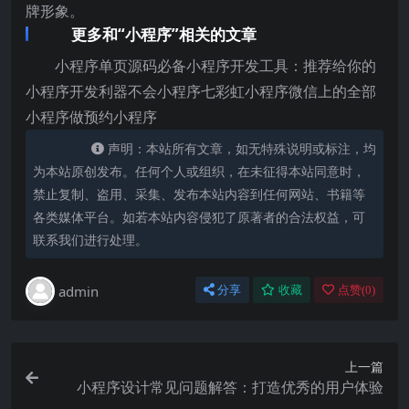
牌形象。
更多和“小程序”相关的文章
小程序单页源码必备小程序开发工具：推荐给你的
小程序开发利器不会小程序七彩虹小程序微信上的全部
小程序做预约小程序
声明：本站所有文章，如无特殊说明或标注，均
为本站原创发布。任何个人或组织，在未征得本站同意时，
禁止复制、盗用、采集、发布本站内容到任何网站、书籍等
各类媒体平台。如若本站内容侵犯了原著者的合法权益，可
联系我们进行处理。
admin
分享
收藏
点赞(
0
)
上一篇
小程序设计常见问题解答：打造优秀的用户体验