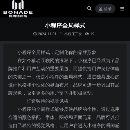
登录
小程序全局样式
2024-11-01
小程序开发
19
小程序全局样式：定制化你的品牌形象
在如今移动互联网的浪潮下，小程序已经成为了品
牌推广和用户互动的重要渠道。而提供给用户良好体验
的关键之一，便是小程序的全局样式。通过独具匠心的
设计风格和个性化的界面布局，品牌可进一步巩固其品
牌形象，吸引更多的用户留下并积极互动。
一、打造独特的视觉风格
小程序的全局样式能够反映品牌的个性。通过选用
合适的颜色搭配、字体、图标和界面元素，品牌可以打
造自己独特的视觉风格，让用户在进入小程序的瞬间感