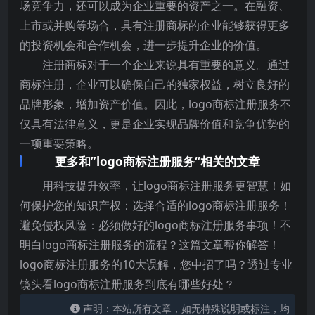
场竞争力，还可以成为企业重要的资产之一。在融资、
上市或并购等场合，具有注册商标的企业能够获得更多
的投资机会和合作机会，进一步提升企业的价值。
注册商标对于一个企业来说具有重要的意义。通过
商标注册，企业可以确保自己的独家权益，树立良好的
品牌形象，增加资产价值。因此，logo商标注册服务不
仅具有法律意义，更是企业实现品牌价值和竞争优势的
一项重要策略。
更多和”logo商标注册服务“相关的文章
用科技提升效率，让logo商标注册服务更智慧！如
何保护您的知识产权：选择合适的logo商标注册服务！
避免侵权风险：必须做好的logo商标注册服务事项！不
明白logo商标注册服务的流程？这篇文章帮你解答！
logo商标注册服务的10大误解，您中招了吗？透过专业
镜头看logo商标注册服务到底有哪些好处？
声明：本站所有文章，如无特殊说明或标注，均