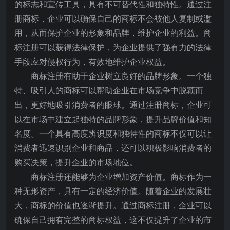
的标志和宣传工具，具有不可替代性和独特性。通过注
册商标，企业可以确保自己的商标不会被他人复制或滥
用，从而保护企业的形象和品牌，维护企业的利益。商
标注册可以获得法律保护，为企业提供了强有力的法律
手段应对侵权行为，有效地维护企业权益。
商标注册有助于企业树立良好的品牌形象。一个独
特、吸引人的商标可以帮助企业在市场竞争中脱颖而
出，更好地吸引消费者的眼球。通过注册商标，企业可
以在市场中建立起独特的品牌形象，提升品牌价值和知
名度。一个具有高度辨识度和独特性的商标不仅可以让
消费者迅速识别企业和商品，还可以积极影响消费者的
购买决策，提升企业的市场地位。
商标注册还能够为企业增加资产价值。商标作为一
种无形资产，具有一定的经济价值。随着企业的发展壮
大，商标的价值也逐渐提升。通过商标注册，企业可以
确保自己拥有完整的商标权益，这不仅提升了企业的市