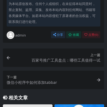
为本站原创发布。任何个人或组织，在未征得本站同意时，
禁止复制、盗用、采集、发布本站内容到任何网站、书籍等
各类媒体平台。如若本站内容侵犯了原著者的合法权益，可
联系我们进行处理。
admin
分享
收藏
点赞(
0
)
上一篇
百家号推广工具盘点：哪些工具值得一试
下一篇
微信小程序中如何添加tabbar
相关文章