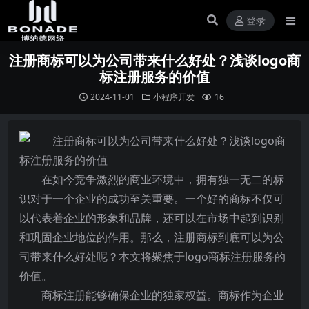
登录
注册商标可以为公司带来什么好处？浅谈logo商
标注册服务的价值
2024-11-01
小程序开发
16
在如今竞争激烈的商业环境中，拥有独一无二的标
识对于一个企业的成功至关重要。一个好的商标不仅可
以代表着企业的形象和品牌，还可以在市场中起到识别
和巩固企业地位的作用。那么，注册商标到底可以为公
司带来什么好处呢？本文将聚焦于logo商标注册服务的
价值。
商标注册能够确保企业的独家权益。商标作为企业