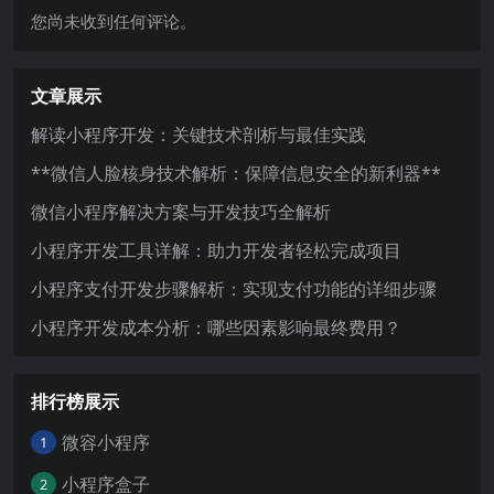
您尚未收到任何评论。
文章展示
解读小程序开发：关键技术剖析与最佳实践
**微信人脸核身技术解析：保障信息安全的新利器**
微信小程序解决方案与开发技巧全解析
小程序开发工具详解：助力开发者轻松完成项目
小程序支付开发步骤解析：实现支付功能的详细步骤
小程序开发成本分析：哪些因素影响最终费用？
排行榜展示
微容小程序
1
小程序盒子
2