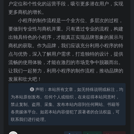
户定位和个性化的运营手段，吸引更多潜在用户，实现
更多商机的增长。
小程序的制作流程是一个全方位、多层次的过程，
要做到专业性与商机并重。只有透过专业的流程，构建
出独具特色的小程序，才能真正实现品牌形象的展示与
商机的获取。作为品牌，我们应该充分利用小程序的特
点与优势，深入了解用户需求，打造独特的设计，提供
流畅的使用体验，才能在激烈的市场竞争中脱颖而出。
让我们一起努力，利用小程序的制作流程，推动品牌的
发展和壮大吧！
声明：本站所有文章，如无特殊说明或标注，均
为本站原创发布。任何个人或组织，在未征得本站同意时，
禁止复制、盗用、采集、发布本站内容到任何网站、书籍等
各类媒体平台。如若本站内容侵犯了原著者的合法权益，可
联系我们进行处理。