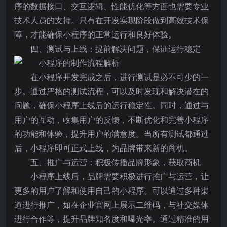
序的数据接口、交互逻辑、性能优化等方面也需要专业
技术人员的支持。只有在开发实现阶段做到高效技术保
障，才能确保小程序的正常运行和良好体验。
四、测试与上线：提前解决问题，保证运行稳定
在小程序开发完成之后，进行测试是必不可少的一
步。通过严格的测试流程，可以及时发现和解决潜在的
问题，确保小程序上线后的运行稳定性。同时，通过与
用户的互动，收集用户的反馈，不断优化和完善小程序
的功能和体验，提升用户的满意度。当所有测试都通过
后，小程序即可正式上线，为品牌带来新的商机。
五、推广与运营：积极传播品牌形象，获取商机
小程序上线后，品牌需要积极进行推广与运营，让
更多的用户了解和使用自己的小程序。可以通过多种渠
道进行推广，如在企业官网上展示二维码，与社交媒体
进行合作等，提升品牌知名度和曝光率。通过精准的用