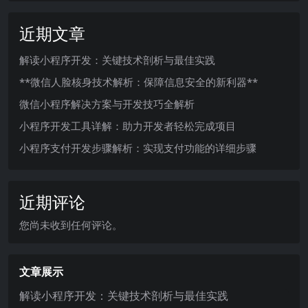
近期文章
解读小程序开发：关键技术剖析与最佳实践
**微信人脸核身技术解析：保障信息安全的新利器**
微信小程序解决方案与开发技巧全解析
小程序开发工具详解：助力开发者轻松完成项目
小程序支付开发步骤解析：实现支付功能的详细步骤
近期评论
您尚未收到任何评论。
文章展示
解读小程序开发：关键技术剖析与最佳实践