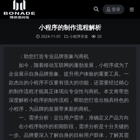
登录
小程序的制作流程解析
2024-11-01
小程序开发
20
：助您打造专业品牌形象与商机
如今，随着移动互联网的蓬勃发展，小程序成为了
企业展示自身品牌形象、提升用户体验的重要工具。一
款杰出的小程序不仅要有强大的功能，还需要经过精心
的制作流程才能真正体现出专业性与商机。本文将带您
深度解析小程序的制作流程，帮助您打造出独具特色的
小程序，为品牌的发展带来新的商机。
一、需求分析：定位用户需求，准确定义产品方向
在小程序制作的初期阶段，需求分析是十分关键的
一步。品牌要深入了解自身的目标用户群体，了解其需