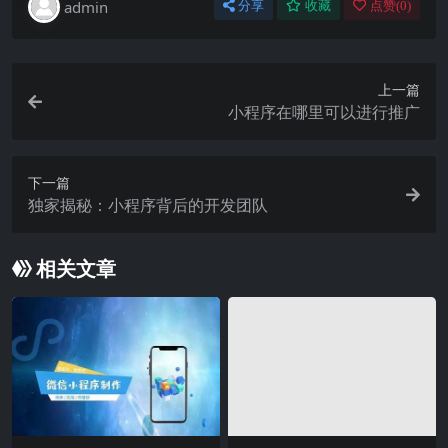
admin
分享
收藏
点赞(
0
)
上一篇
小程序在哪里可以进行推广
下一篇
独家揭秘：小程序背后的开发团队
相关文章