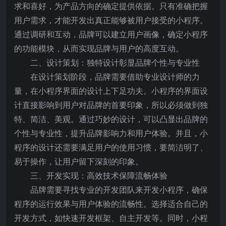
求和喜好，为产品方向的确定提供依据。只有准确把握
用户需求，才能开发出真正能够被用户接受的小程序。
通过调研和互动，品牌可以建立用户画像，确定小程序
的功能模块，从而实现品牌与用户的高度互动。
二、设计策划：独特设计彰显品牌个性与专业性
在设计策划阶段，品牌需要借助专业设计师的力
量，在小程序界面的设计上下足功夫。小程序的界面设
计直接影响到用户对品牌的首要印象，所以必须做到独
特、简洁、美观。通过巧妙的设计，可以凸显出品牌的
个性与专业性，提升品牌影响力和用户体验。并且，小
程序的设计还需要满足用户的使用习惯，要简洁明了、
易于操作，让用户留下深刻的印象。
三、开发实现：高效技术保障流畅体验
品牌需要寻找专业的开发团队来开发小程序，确保
程序的运行效果与用户体验的流畅性。选择适合自己的
开发方式，如快速开发框架、自主开发等。同时，小程