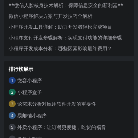
**微信人脸核身技术解析：保障信息安全的新利器**
微信小程序解决方案与开发技巧全解析
小程序开发工具详解：助力开发者轻松完成项目
小程序支付开发步骤解析：实现支付功能的详细步骤
小程序开发成本分析：哪些因素影响最终费用？
排行榜展示
微容小程序
1
小程序盒子
2
论需求分析对应用软件开发的重要性
3
易邮铺小程序
4
外卖小程序：让订餐更便捷，吃货的福音
5